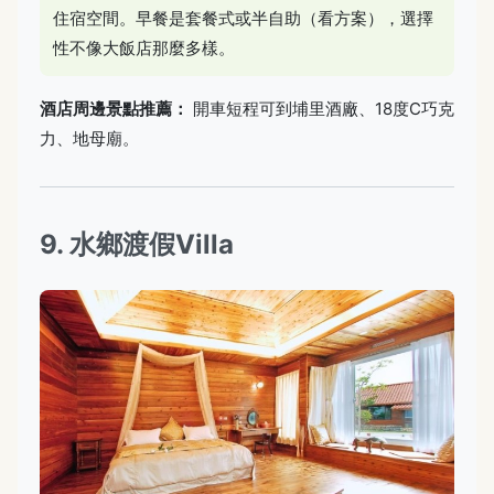
住宿空間。早餐是套餐式或半自助（看方案），選擇
性不像大飯店那麼多樣。
酒店周邊景點推薦：
開車短程可到埔里酒廠、18度C巧克
力、地母廟。
9. 水鄉渡假Villa