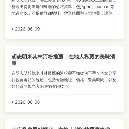
整理出從街邊攤到餐廳的必吃清單，包括phở、bánh mì等
地道小吃，並提供詳細地址、營業時間與人均消費，讓你輕
鬆規劃美食行程，避免踩雷。
• 2026-06-09
胡志明米其林河粉推薦：在地人私藏的美味清
單
在胡志明想找米其林推薦的河粉卻不知從何下手？本文分享
我親自走訪的經驗，包括餐廳地址、價格、營業時間，以及
如何避開觀光客陷阱的實用技巧。
• 2026-06-08