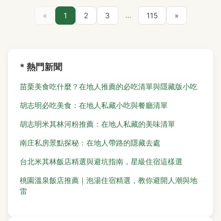
...
«
1
2
3
115
»
* 熱門新聞
苗栗美食吃什麼？在地人推薦的必吃清單與隱藏版小吃
胡志明必吃美食：在地人私藏小吃與餐廳清單
胡志明米其林河粉推薦：在地人私藏的美味清單
南庄私房景點探秘：在地人帶路的隱藏去處
台北米其林飯店精選與避坑指南，星級住宿這樣選
桃園溫泉飯店推薦｜泡湯住宿精選，教你避開人潮與地
雷