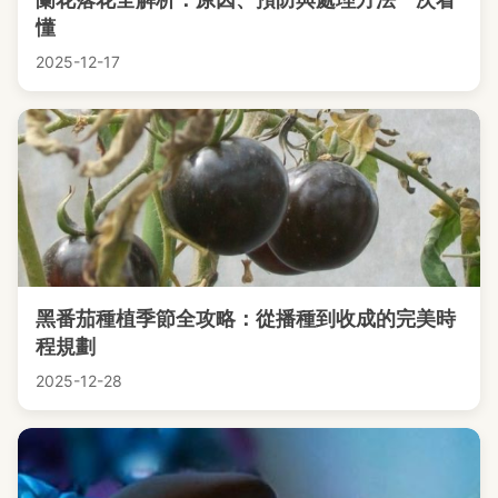
懂
2025-12-17
黑番茄種植季節全攻略：從播種到收成的完美時
程規劃
2025-12-28