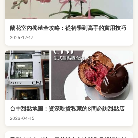
蘭花室內養殖全攻略：從初學到高手的實用技巧
2025-12-17
台中甜點地圖：資深吃貨私藏的8間必訪甜點店
2026-04-15