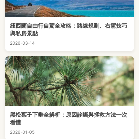
紐西蘭自由行自駕全攻略：路線規劃、右駕技巧
與私房景點
2026-03-14
黑松葉子下垂全解析：原因診斷與拯救方法一次
看懂
2026-01-05