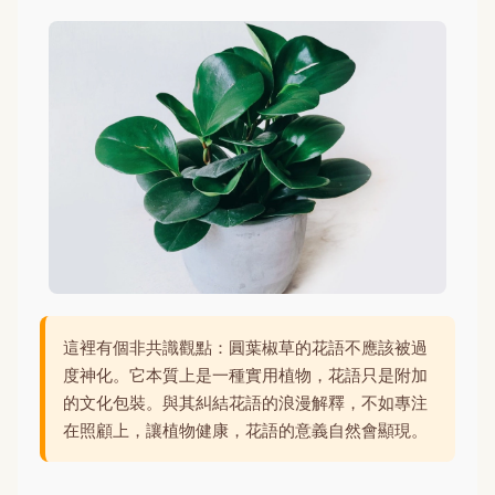
這裡有個非共識觀點：圓葉椒草的花語不應該被過
度神化。它本質上是一種實用植物，花語只是附加
的文化包裝。與其糾結花語的浪漫解釋，不如專注
在照顧上，讓植物健康，花語的意義自然會顯現。