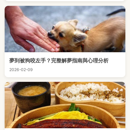
夢到被狗咬左手？完整解夢指南與心理分析
2026-02-09