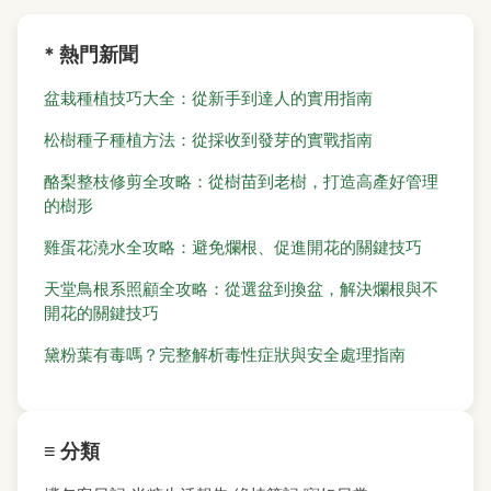
* 熱門新聞
盆栽種植技巧大全：從新手到達人的實用指南
松樹種子種植方法：從採收到發芽的實戰指南
酪梨整枝修剪全攻略：從樹苗到老樹，打造高產好管理
的樹形
雞蛋花澆水全攻略：避免爛根、促進開花的關鍵技巧
天堂鳥根系照顧全攻略：從選盆到換盆，解決爛根與不
開花的關鍵技巧
黛粉葉有毒嗎？完整解析毒性症狀與安全處理指南
≡ 分類