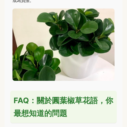
成為負擔。
FAQ：關於圓葉椒草花語，你
最想知道的問題