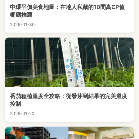
中環平價美食地圖：在地人私藏的10間高CP值
餐廳推薦
2026-01-30
番茄種植溫度全攻略：從發芽到結果的完美溫度
控制
2026-01-20