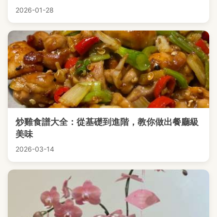
2026-01-28
炒雞食譜大全：從基礎到進階，教你做出餐廳級
美味
2026-03-14