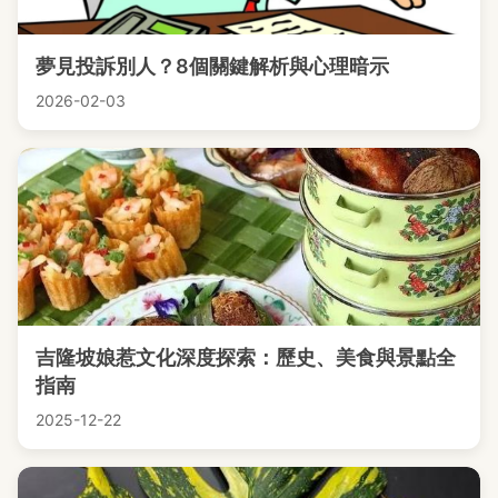
夢見投訴別人？8個關鍵解析與心理暗示
2026-02-03
吉隆坡娘惹文化深度探索：歷史、美食與景點全
指南
2025-12-22