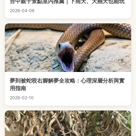
台中親子景點室內推薦｜下雨天、大熱天也能玩
2026-04-06
夢到被蛇咬右腳解夢全攻略：心理深層分析與實
用指南
2026-02-10