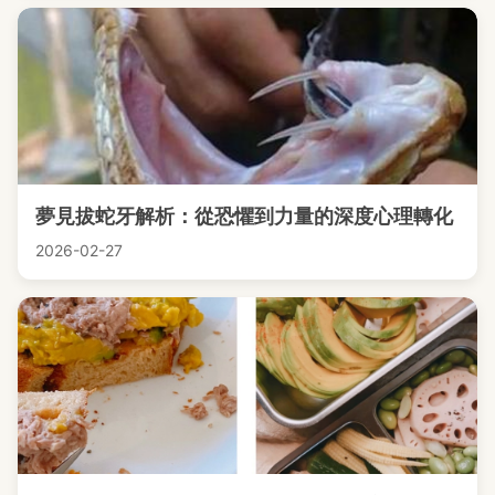
夢見拔蛇牙解析：從恐懼到力量的深度心理轉化
2026-02-27