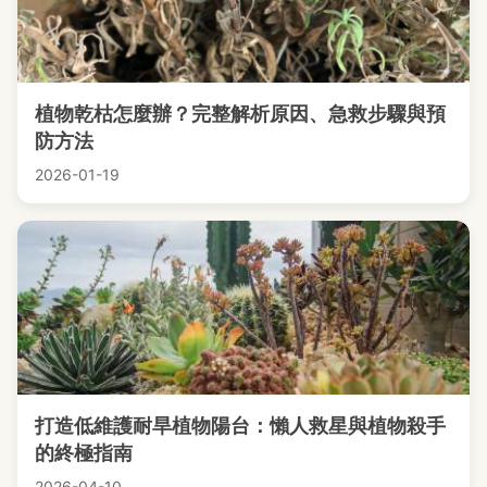
植物乾枯怎麼辦？完整解析原因、急救步驟與預
防方法
2026-01-19
打造低維護耐旱植物陽台：懶人救星與植物殺手
的終極指南
2026-04-10