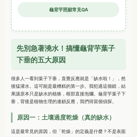
龜背芋照顧常見QA
先別急著澆水！搞懂龜背芋葉子
下垂的五大原因
很多人一看到葉子下垂，直覺反應就是「缺水啦！」，然
後猛灌水。這可能是最糟糕的第一步。我犯過這個錯，結
果讓原本只是缺水的植株，根部直接泡爛。龜背芋葉子下
垂，背後是植物生理的連鎖反應，我們得當個偵探。
原因一：土壤過度乾燥（真的缺水）
這是最常見的原因，但「乾燥」的定義是什麼？不是表面