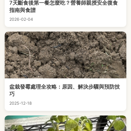
7天斷食後第一餐怎麼吃？營養師親授安全復食
指南與食譜
2026-02-04
盆栽發霉處理全攻略：原因、解決步驟與預防技
巧
2025-12-18