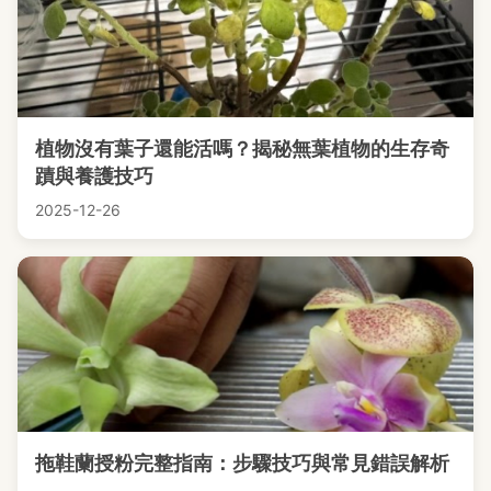
植物沒有葉子還能活嗎？揭秘無葉植物的生存奇
蹟與養護技巧
2025-12-26
拖鞋蘭授粉完整指南：步驟技巧與常見錯誤解析