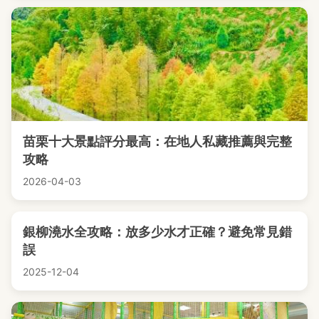
苗栗十大景點評分最高：在地人私藏推薦與完整
攻略
2026-04-03
銀柳澆水全攻略：放多少水才正確？避免常見錯
誤
2025-12-04