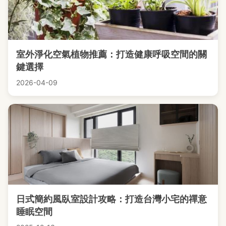
室外淨化空氣植物推薦：打造健康呼吸空間的關
鍵選擇
2026-04-09
日式簡約風臥室設計攻略：打造台灣小宅的禪意
睡眠空間