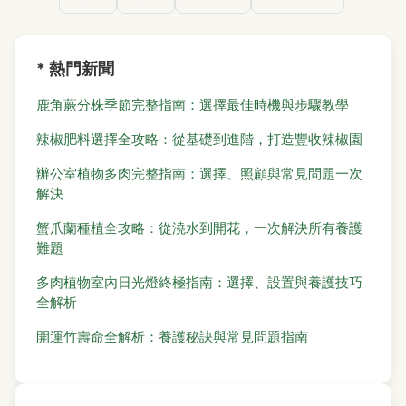
* 熱門新聞
鹿角蕨分株季節完整指南：選擇最佳時機與步驟教學
辣椒肥料選擇全攻略：從基礎到進階，打造豐收辣椒園
辦公室植物多肉完整指南：選擇、照顧與常見問題一次
解決
蟹爪蘭種植全攻略：從澆水到開花，一次解決所有養護
難題
多肉植物室內日光燈終極指南：選擇、設置與養護技巧
全解析
開運竹壽命全解析：養護秘訣與常見問題指南