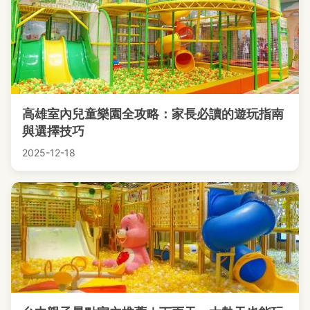
高雄室內兒童樂園全攻略：家長必讀的遊玩指南
與選擇技巧
2025-12-18