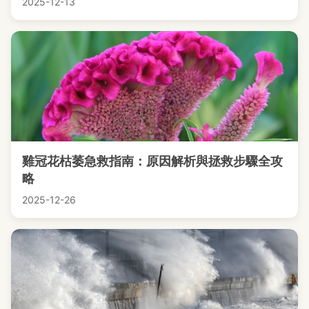
2025-12-13
雞冠花枯萎急救指南：原因解析與拯救步驟全攻
略
2025-12-26