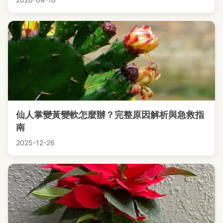
仙人掌變黃變軟怎麼辦？完整原因解析與急救指
南
2025-12-26