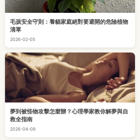
毛孩安全守則：養貓家庭絕對要避開的危險植物
清單
2026-02-05
夢到被怪物攻擊怎麼辦？心理學家教你解夢與自
救全指南
2026-04-09