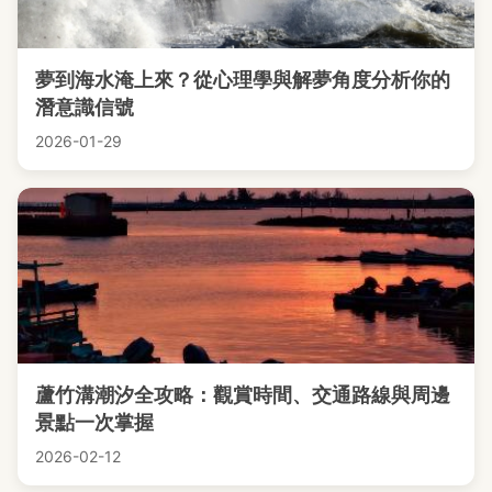
夢到海水淹上來？從心理學與解夢角度分析你的
潛意識信號
2026-01-29
蘆竹溝潮汐全攻略：觀賞時間、交通路線與周邊
景點一次掌握
2026-02-12