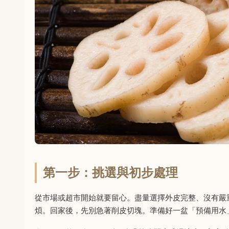
第一步：挑選與初步處理
從市場或超市開始就要留心。盡量選擇外皮完整、沒有嚴
煩。回家後，先別急著削皮切塊。準備好一盆「預備用水