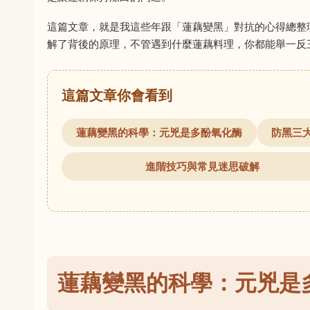
這篇文章，就是我這些年跟「蓮藕變黑」對抗的心得總整
解了背後的原理，不管遇到什麼蓮藕料理，你都能舉一反
這篇文章你會看到
蓮藕變黑的科學：元兇是多酚氧化酶
防黑三
進階技巧與常見迷思破解
蓮藕變黑的科學：元兇是