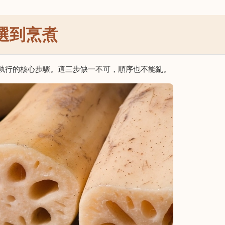
選到烹煮
執行的核心步驟。這三步缺一不可，順序也不能亂。