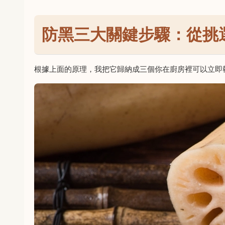
防黑三大關鍵步驟：從挑
根據上面的原理，我把它歸納成三個你在廚房裡可以立即