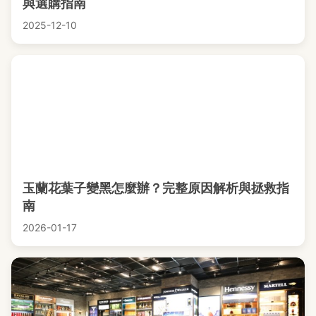
與選購指南
2025-12-10
玉蘭花葉子變黑怎麼辦？完整原因解析與拯救指
南
2026-01-17