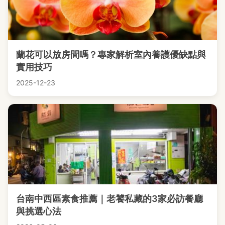
蘭花可以放房間嗎？專家解析室內養護優缺點與
實用技巧
2025-12-23
台南中西區素食推薦｜老饕私藏的3家必訪餐廳
與挑選心法