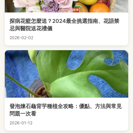
探病花籃怎麼送？2024最全挑選指南、花語禁
忌與醫院送花禮儀
2026-02-02
發泡煉石龜背芋種植全攻略：優點、方法與常見
問題一次看
2026-01-12