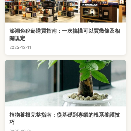
澎湖免稅菸購買指南：一次搞懂可以買幾條及相
關規定
2025-12-11
植物養根完整指南：從基礎到專業的根系養護技
巧