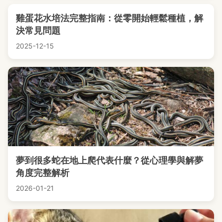
雞蛋花水培法完整指南：從零開始輕鬆種植，解
決常見問題
2025-12-15
夢到很多蛇在地上爬代表什麼？從心理學與解夢
角度完整解析
2026-01-21