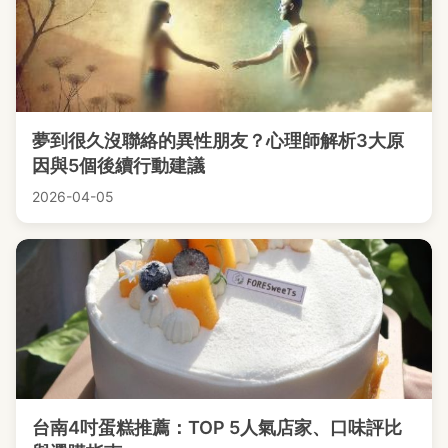
夢到很久沒聯絡的異性朋友？心理師解析3大原
因與5個後續行動建議
2026-04-05
台南4吋蛋糕推薦：TOP 5人氣店家、口味評比