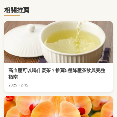
相關推薦
高血壓可以喝什麼茶？推薦5種降壓茶飲與完整
指南
2025-12-12