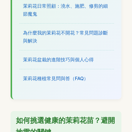
茉莉花日常照顧：澆水、施肥、修剪的細
節魔鬼
為什麼我的茉莉花不開花？常見問題診斷
與解決
茉莉花盆栽的進階技巧與個人心得
茉莉花種植常見問與答（FAQ）
如何挑選健康的茉莉花苗？避開