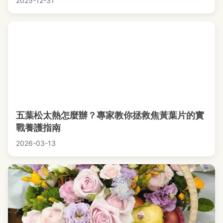
2025-12-31
五葉松太熱怎麼辦？專家教你拯救焦黃葉片的實
戰養護指南
2026-03-13