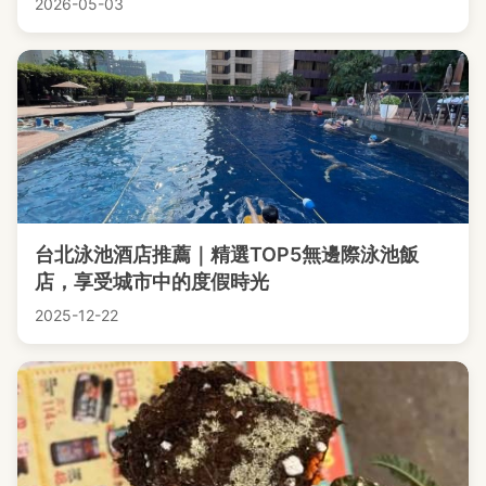
2026-05-03
台北泳池酒店推薦｜精選TOP5無邊際泳池飯
店，享受城市中的度假時光
2025-12-22