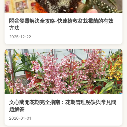
悶盆發霉解決全攻略-快速搶救盆栽霉菌的有效
方法
2025-12-22
文心蘭開花期完全指南：花期管理秘訣與常見問
題解答
2026-01-01