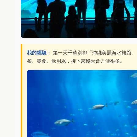
我的經驗：
第一天千萬別排「沖繩美麗海水族館」
餐、零食、飲用水，接下來幾天會方便很多。