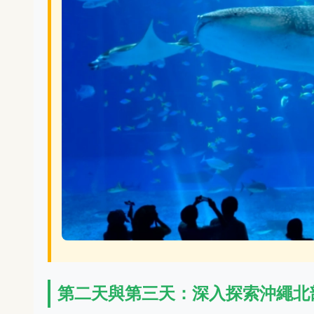
第二天與第三天：深入探索沖繩北