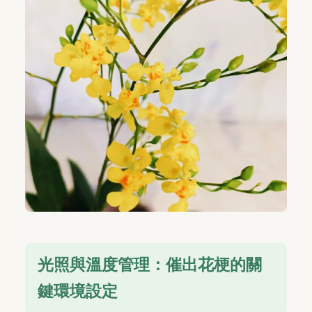
光照與溫度管理：催出花梗的關
鍵環境設定