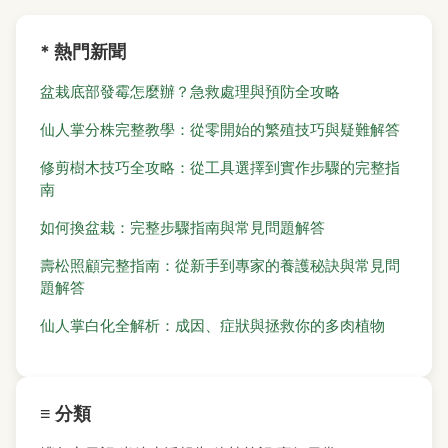
* 熱門新聞
盆栽底部發霉怎麼辦？急救處理與預防全攻略
仙人掌分株完整教學：從零開始的繁殖技巧與疑難解答
修剪樹木技巧全攻略：從工具選擇到實作步驟的完整指
南
如何換盆栽：完整步驟指南與常見問題解答
壽松照顧完整指南：從新手到專家的養護秘訣與常見問
題解答
仙人掌白化全解析：成因、症狀與拯救你的多肉植物
≡ 分類