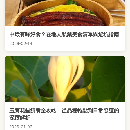
中環有咩好食？在地人私藏美食清單與避坑指南
2026-02-14
玉蘭花貓飼養全攻略：從品種特點到日常照護的
深度解析
2026-01-03