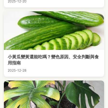
2025-12-20
小黃瓜變黃還能吃嗎？變色原因、安全判斷與食
用指南
2025-12-28