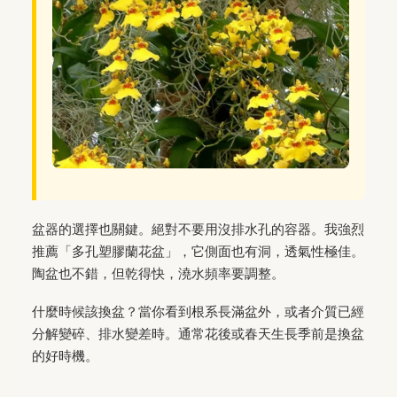
盆器的選擇也關鍵。絕對不要用沒排水孔的容器。我強烈
推薦「多孔塑膠蘭花盆」，它側面也有洞，透氣性極佳。
陶盆也不錯，但乾得快，澆水頻率要調整。
什麼時候該換盆？當你看到根系長滿盆外，或者介質已經
分解變碎、排水變差時。通常花後或春天生長季前是換盆
的好時機。