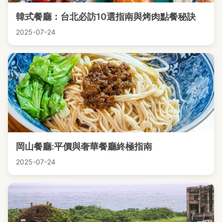
韓式餐廳：台北必訪10選指南與烤肉點餐秘訣
2025-07-24
岡山餐廳:平價與奢華餐廳終極指南
2025-07-24