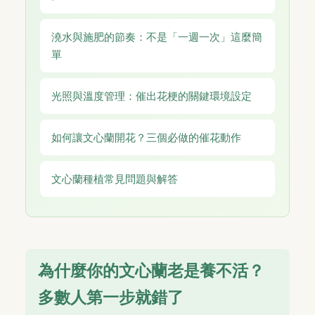
澆水與施肥的節奏：不是「一週一次」這麼簡
單
光照與溫度管理：催出花梗的關鍵環境設定
如何讓文心蘭開花？三個必做的催花動作
文心蘭種植常見問題與解答
為什麼你的文心蘭老是養不活？
多數人第一步就錯了