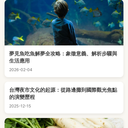
夢見魚吃魚解夢全攻略：象徵意義、解析步驟與
生活應用
2026-02-04
台灣夜市文化的起源：從路邊攤到國際觀光焦點
的演變歷程
2025-12-15