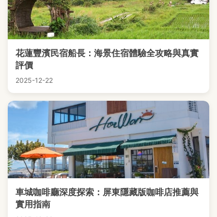
花蓮豐濱民宿船長：海景住宿體驗全攻略與真實
評價
2025-12-22
車城咖啡廳深度探索：屏東隱藏版咖啡店推薦與
實用指南