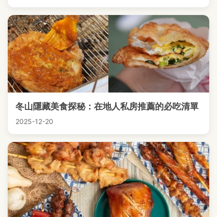
冬山隱藏美食探秘：在地人私房推薦的必吃清單
2025-12-20