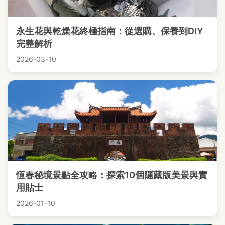
永生花與乾燥花終極指南：從選購、保養到DIY
完整解析
2026-03-10
恆春秘境景點全攻略：探索10個隱藏版美景與實
用貼士
2026-01-10