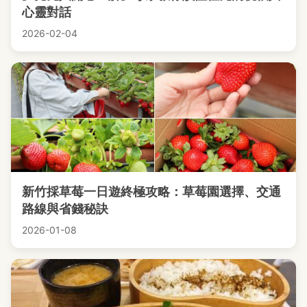
心靈對話
2026-02-04
新竹採草莓一日遊終極攻略：草莓園選擇、交通
路線與省錢秘訣
2026-01-08