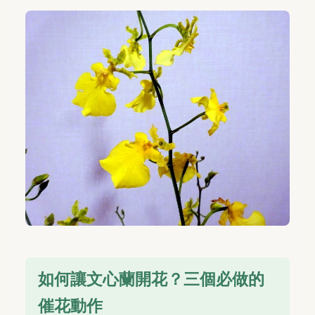
如何讓文心蘭開花？三個必做的
催花動作