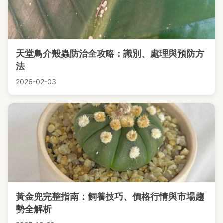
天堂鳥介殼蟲防治全攻略：識別、處理與預防方
法
2026-02-03
黃金兜完整指南：飼養技巧、價格行情與市場趨
勢全解析