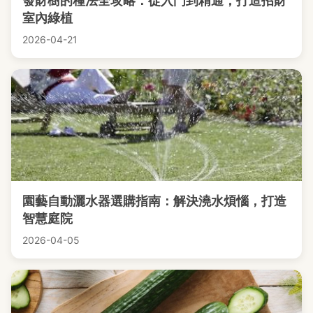
發財樹的種法全攻略：從入門到精通，打造招財
室內綠植
2026-04-21
園藝自動灑水器選購指南：解決澆水煩惱，打造
智慧庭院
2026-04-05