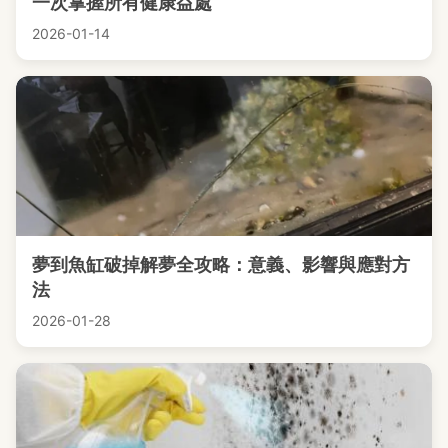
一次掌握所有健康益處
2026-01-14
夢到魚缸破掉解夢全攻略：意義、影響與應對方
法
2026-01-28