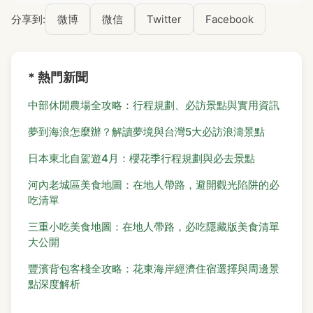
分享到:
微博
微信
Twitter
Facebook
* 熱門新聞
中部休閒農場全攻略：行程規劃、必訪景點與實用資訊
夢到海浪怎麼辦？解讀夢境與台灣5大必訪浪濤景點
日本東北自駕遊4月：櫻花季行程規劃與必去景點
河內老城區美食地圖：在地人帶路，避開觀光陷阱的必
吃清單
三重小吃美食地圖：在地人帶路，必吃隱藏版美食清單
大公開
豐濱背包客棧全攻略：花東海岸經濟住宿選擇與周邊景
點深度解析