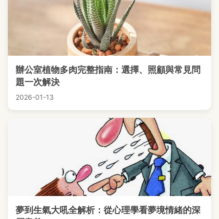
辦公室植物多肉完整指南：選擇、照顧與常見問
題一次解決
2026-01-13
夢到生氣大吼全解析：從心理學看夢境情緒的深