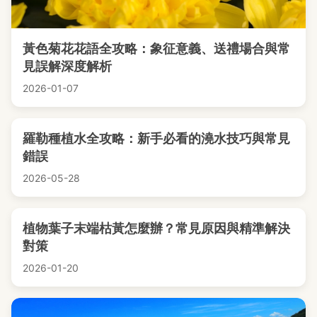
黃色菊花花語全攻略：象征意義、送禮場合與常
見誤解深度解析
2026-01-07
羅勒種植水全攻略：新手必看的澆水技巧與常見
錯誤
2026-05-28
植物葉子末端枯黃怎麼辦？常見原因與精準解決
對策
2026-01-20