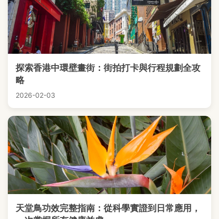
探索香港中環壁畫街：街拍打卡與行程規劃全攻
略
2026-02-03
天堂鳥功效完整指南：從科學實證到日常應用，