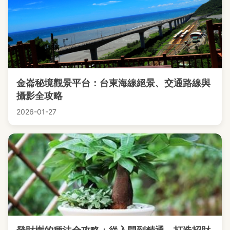
金崙秘境觀景平台：台東海線絕景、交通路線與
攝影全攻略
2026-01-27