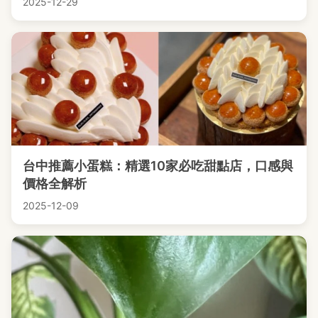
2025-12-29
台中推薦小蛋糕：精選10家必吃甜點店，口感與
價格全解析
2025-12-09