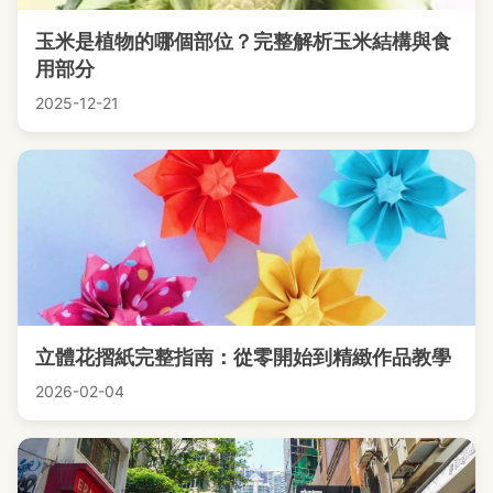
玉米是植物的哪個部位？完整解析玉米結構與食
用部分
2025-12-21
立體花摺紙完整指南：從零開始到精緻作品教學
2026-02-04