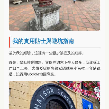
我的實用貼士與避坑指南
基於我的經驗，這裡有一些很少被提及的細節。
首先，景點排隊問題。文廟在週末下午人最多，我建議工
作日早上去。火爐監獄的售票處隱藏在小巷裡，容易錯
過，記得用Google地圖導航。