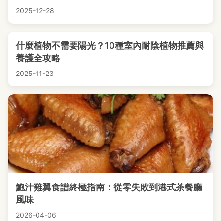
2025-12-28
什麼植物不需要陽光？10種室內耐陰植物推薦與
養護全攻略
2025-11-23
鮑汁雞翼食譜終極指南：從零失敗到港式茶餐廳
風味
2026-04-06