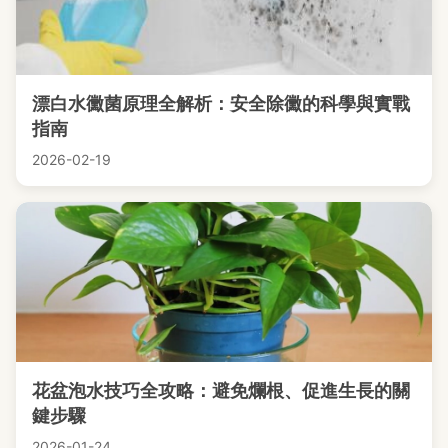
漂白水黴菌原理全解析：安全除黴的科學與實戰
指南
2026-02-19
花盆泡水技巧全攻略：避免爛根、促進生長的關
鍵步驟
2026-01-24