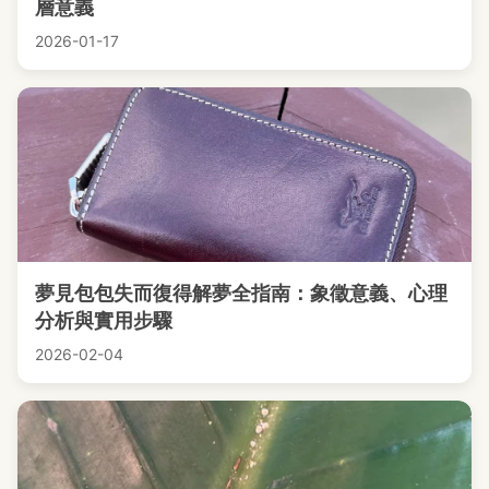
層意義
2026-01-17
夢見包包失而復得解夢全指南：象徵意義、心理
分析與實用步驟
2026-02-04