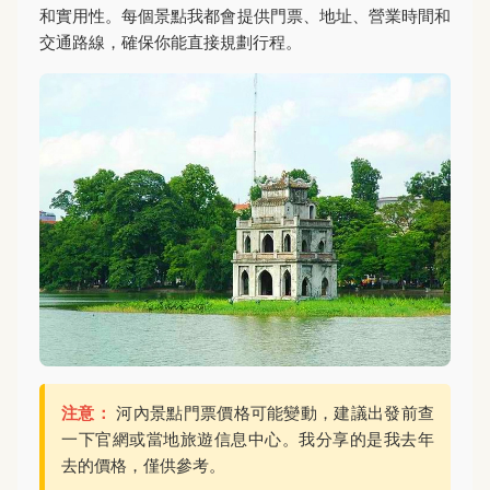
和實用性。每個景點我都會提供門票、地址、營業時間和
交通路線，確保你能直接規劃行程。
注意：
河內景點門票價格可能變動，建議出發前查
一下官網或當地旅遊信息中心。我分享的是我去年
去的價格，僅供參考。