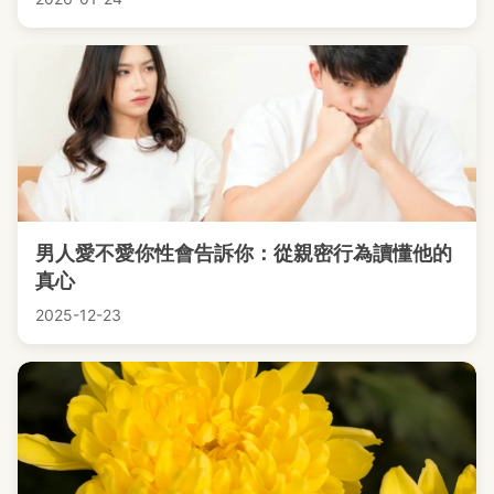
男人愛不愛你性會告訴你：從親密行為讀懂他的
真心
2025-12-23