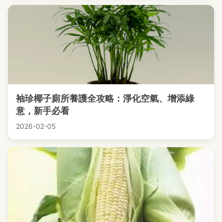
袖珍椰子廁所養護全攻略：淨化空氣、增添綠
意，新手必看
2026-02-05