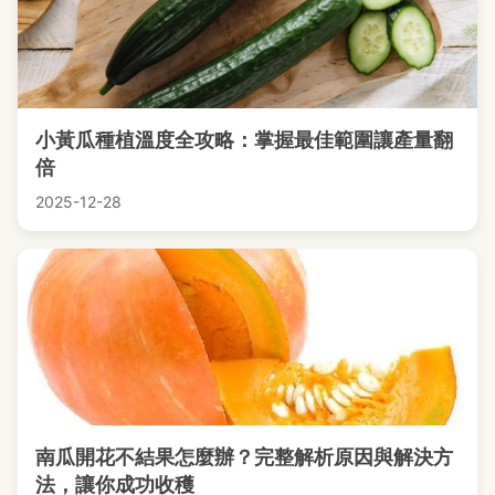
小黃瓜種植溫度全攻略：掌握最佳範圍讓產量翻
倍
2025-12-28
南瓜開花不結果怎麼辦？完整解析原因與解決方
法，讓你成功收穫