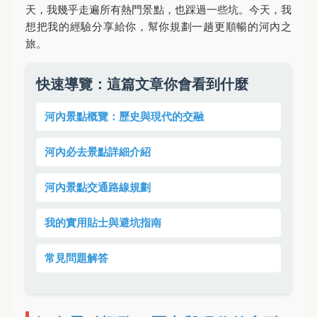
天，我幾乎走遍所有熱門景點，也踩過一些坑。今天，我
想把我的經驗分享給你，幫你規劃一趟更順暢的河內之
旅。
快速導覽：這篇文章你會看到什麼
河內景點概覽：歷史與現代的交融
河內必去景點詳細介紹
河內景點交通路線規劃
我的實用貼士與避坑指南
常見問題解答