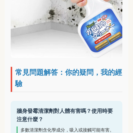
常見問題解答：你的疑問，我的經
驗
牆身發霉清潔劑對人體有害嗎？使用時要
注意什麼？
多數清潔劑含化學成分，吸入或接觸可能有害。