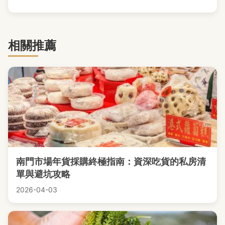
相關推薦
南門市場年貨採購終極指南：資深吃貨的私房清
單與避坑攻略
2026-04-03