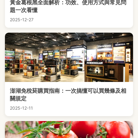
黃金葛根黑全面解析：功效、使用方式與常見問
題一次看懂
2025-12-27
澎湖免稅菸購買指南：一次搞懂可以買幾條及相
關規定
2025-12-11