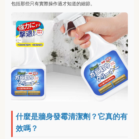
包括那些只有實際操作過才知道的細節。
什麼是牆身發霉清潔劑？它真的有
效嗎？