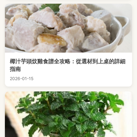
椰汁芋頭炆雞食譜全攻略：從選材到上桌的詳細
指南
2026-01-15