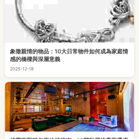
象徵親情的物品：10大日常物件如何成為家庭情
感的橋樑與深層意義
2025-12-18