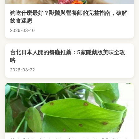
狗吃什麼最好？獸醫與營養師的完整指南，破解
飲食迷思
2026-03-10
台北日本人開的餐廳推薦：5家隱藏版美味全攻
略
2026-03-22