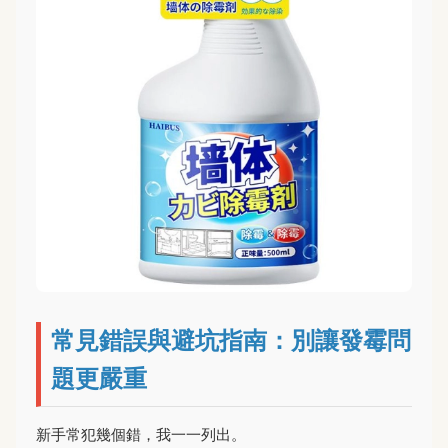
常見錯誤與避坑指南：別讓發霉問
題更嚴重
新手常犯幾個錯，我一一列出。