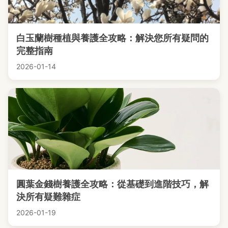
白玉蘭樹種植與養護全攻略：解決您所有疑問的
完整指南
2026-01-14
圓葉金錢樹養護全攻略：從基礎到進階技巧，解
決所有疑難雜症
2026-01-19