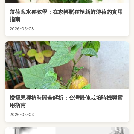
薄荷葉水種教學：在家輕鬆種植新鮮薄荷的實用
指南
2026-05-08
燈籠果種植時間全解析：台灣最佳栽培時機與實
用指南
2026-05-03