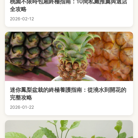
桃園不限時包廂終極指南：10間私藏推薦與選店
全攻略
2026-02-12
迷你鳳梨盆栽的終極養護指南：從澆水到開花的
完整攻略
2026-01-22