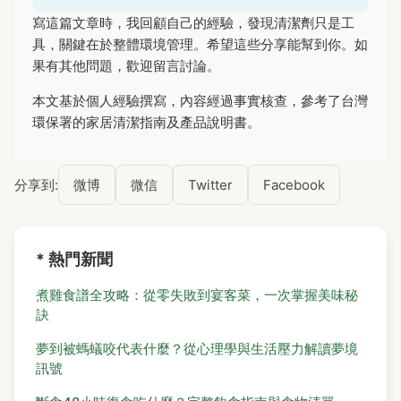
寫這篇文章時，我回顧自己的經驗，發現清潔劑只是工
具，關鍵在於整體環境管理。希望這些分享能幫到你。如
果有其他問題，歡迎留言討論。
本文基於個人經驗撰寫，內容經過事實核查，參考了台灣
環保署的家居清潔指南及產品說明書。
分享到:
微博
微信
Twitter
Facebook
* 熱門新聞
煮雞食譜全攻略：從零失敗到宴客菜，一次掌握美味秘
訣
夢到被螞蟻咬代表什麼？從心理學與生活壓力解讀夢境
訊號