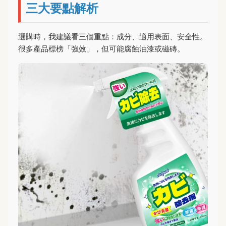
三大要點解析
選購時，我建議看三個重點：成分、適用表面、安全性。
很多產品標榜「強效」，但可能腐蝕油漆或磁磚。