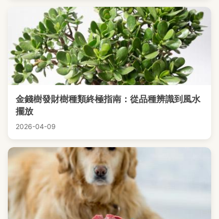
金錢樹發財樹種類終極指南：從品種辨識到風水
擺放
2026-04-09