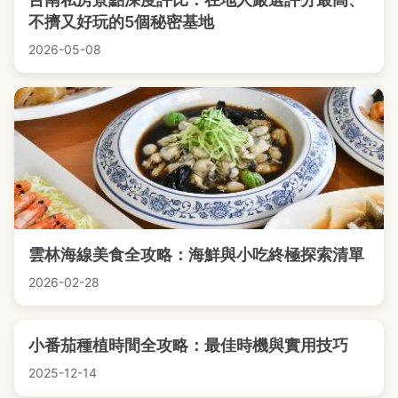
不擠又好玩的5個秘密基地
2026-05-08
雲林海線美食全攻略：海鮮與小吃終極探索清單
2026-02-28
小番茄種植時間全攻略：最佳時機與實用技巧
2025-12-14