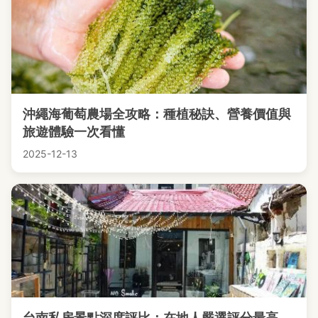
沖繩海葡萄農場全攻略：種植秘訣、營養價值與
旅遊體驗一次看懂
2025-12-13
台南私房景點深度評比：在地人嚴選評分最高、