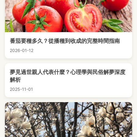
番茄要種多久？從播種到收成的完整時間指南
2026-01-12
夢見過世親人代表什麼？心理學與民俗解夢深度
解析
2025-11-01