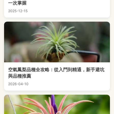
一次掌握
2025-12-15
空氣鳳梨品種全攻略：從入門到精通，新手避坑
與品種推薦
2026-04-10