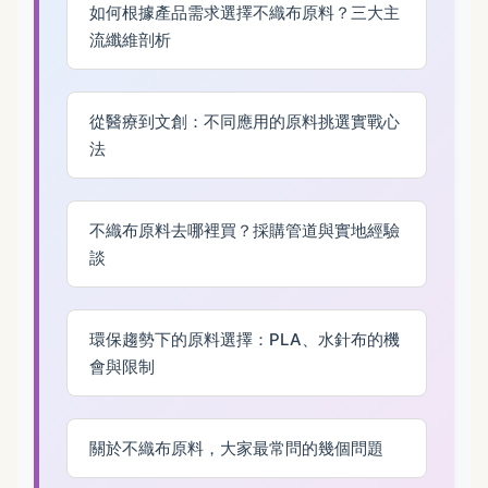
如何根據產品需求選擇不織布原料？三大主
流纖維剖析
從醫療到文創：不同應用的原料挑選實戰心
法
不織布原料去哪裡買？採購管道與實地經驗
談
環保趨勢下的原料選擇：PLA、水針布的機
會與限制
關於不織布原料，大家最常問的幾個問題