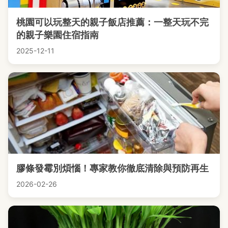
桃園可以玩整天的親子飯店推薦：一整天玩不完
的親子樂園住宿指南
2025-12-11
膠條發霉別煩惱！專家教你徹底清除與預防再生
2026-02-26