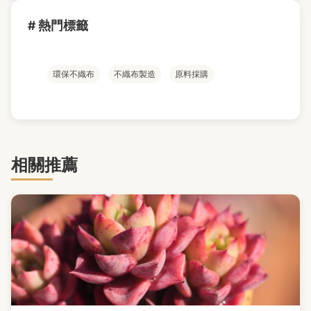
# 熱門標籤
環保不織布
不織布製造
原料採購
相關推薦