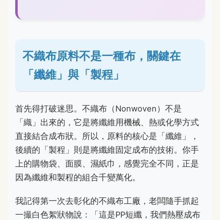
不織布原料不是一種布，關鍵在
「纖維」與「製程」
首先得打破迷思。不織布（Nonwoven）不是
「織」出來的，它是將纖維用機械、熱或化學方式
直接結合成布狀。所以，原料的核心是「纖維」，
後續的「製程」則是將纖維固定成布的技術。你手
上的購物袋、面膜、濕紙巾，感覺完全不同，正是
因為纖維和製程的組合千變萬化。
我記得第一次去彰化的不織布工廠，老闆隨手抓起
一撮白色絮狀物說：「這是PP短纖，我們熱壓成布