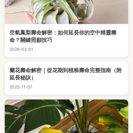
空氣鳳梨壽命解密：如何延長你的空中精靈壽
命？關鍵照顧技巧
2026-03-01
蘭花壽命解密｜從花期到植株壽命完整指南（附
延長秘訣）
2025-11-07