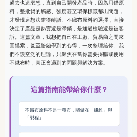
過去也這麼想，直到自己開發產品時，因為用錯原
料，整批貨的觸感、強度甚至環保標籤都出問題，
才發現這想法錯得離譜。不織布原料的選擇，直接
決定了產品是熱賣還是滯銷，是通過檢驗還是被客
訴。這篇文章，我想把自己在工廠、貿易商之間來
回摸索，甚至賠錢學到的心得，一次整理給你。我
們不談空泛的理論，只聚焦在當你需要採購或使用
不織布時，真正會遇到的問題與解決方案。
這篇指南能帶給你什麼？
不織布原料不是一種布，關鍵在「纖維」與
「製程」