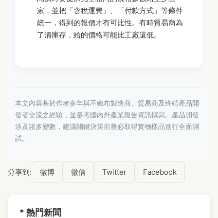
家，並把「含稅運費」、「付款方式」等條件
統一，得到的報價才有可比性。有時貿易商為
了清庫存，給的價格可能比工廠還低。
本文內容基於作者多年與不織布製造商、貿易商及終端產品開
發者交流之經驗，並參考國內外產業報告資訊撰寫。產品開發
涉及諸多變數，建議關鍵決策前務必取得實物樣品進行全面測
試。
分享到:
微博
微信
Twitter
Facebook
* 熱門新聞