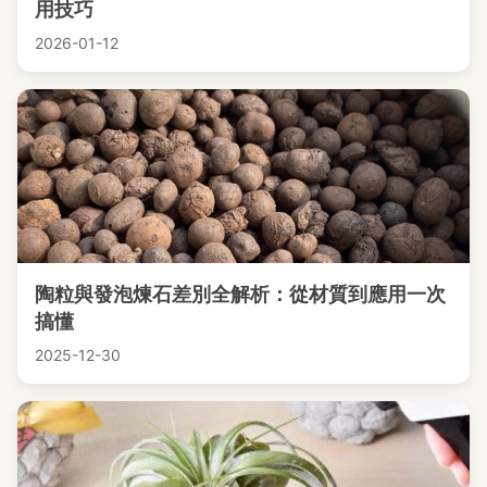
用技巧
2026-01-12
陶粒與發泡煉石差別全解析：從材質到應用一次
搞懂
2025-12-30