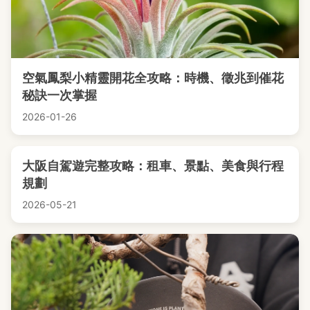
空氣鳳梨小精靈開花全攻略：時機、徵兆到催花
秘訣一次掌握
2026-01-26
大阪自駕遊完整攻略：租車、景點、美食與行程
規劃
2026-05-21