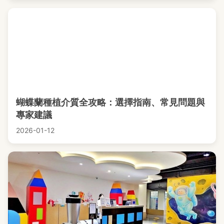
蝴蝶蘭種植介質全攻略：選擇指南、常見問題與
專家建議
2026-01-12