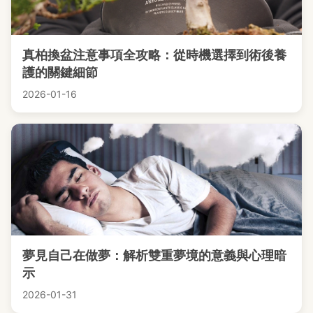
真柏換盆注意事項全攻略：從時機選擇到術後養
護的關鍵細節
2026-01-16
夢見自己在做夢：解析雙重夢境的意義與心理暗
示
2026-01-31