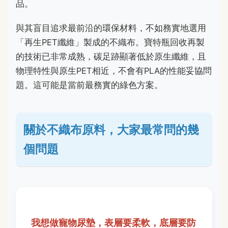
品。
與其盲目追求最前沿的環保材料，不如務實地選用
「再生PET纖維」製成的不織布。寶特瓶回收再製
的技術已非常成熟，碳足跡顯著低於原生纖維，且
物理特性與原生PET相近，不會有PLA的性能妥協問
題。這可能是當前最務實的綠色方案。
關於不織布原料，大家最常問的幾
個問題
我想做寵物尿墊，表層要柔軟，底層要防