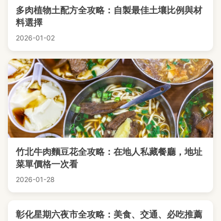
多肉植物土配方全攻略：自製最佳土壤比例與材
料選擇
2026-01-02
竹北牛肉麵豆花全攻略：在地人私藏餐廳，地址
菜單價格一次看
2026-01-28
彰化星期六夜市全攻略：美食、交通、必吃推薦