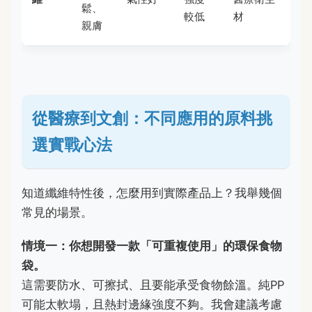
鬆、
較低
材
親膚
從醫療到文創：不同應用的原料挑
選實戰心法
知道纖維特性後，怎麼用到實際產品上？我舉幾個
常見的場景。
情境一：你想開發一款「可重複使用」的環保食物
袋。
這需要防水、可擦拭、且要能承受食物餘溫。純PP
可能太軟塌，且熱封邊緣強度不夠。我會建議考慮