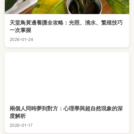
天堂鳥黃邊養護全攻略：光照、澆水、繁殖技巧
一次掌握
2026-01-24
兩個人同時夢到對方：心理學與超自然現象的深
度解析
2026-01-17