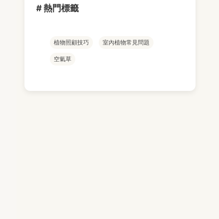
# 熱門標籤
植物照顧技巧
室內植物常見問題
空氣草