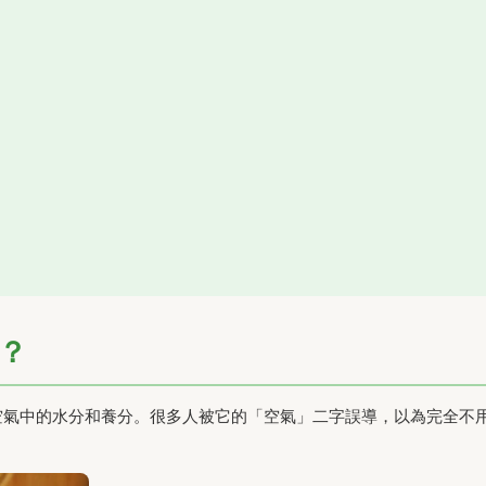
？
片吸收空氣中的水分和養分。很多人被它的「空氣」二字誤導，以為完全不