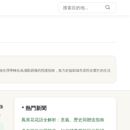
物生理學轉化為淺顯易懂的照護指南，致力於協助城市居民在繁忙的生活
像
* 熱門新聞
。
鳳尾花花語全解析：意義、歷史與贈送指南