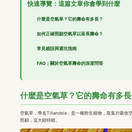
快速導覽：這篇文章你會學到什麼
什麼是空氣草？它的壽命有多長？
如何正確照顧空氣草以延長壽命？
常見錯誤與避坑指南
FAQ：關於空氣草壽命的深度問答
什麼是空氣草？它的壽命有多長
空氣草，學名Tillandsia，是一種附生植物，靠葉
照顧，這大錯特錯。