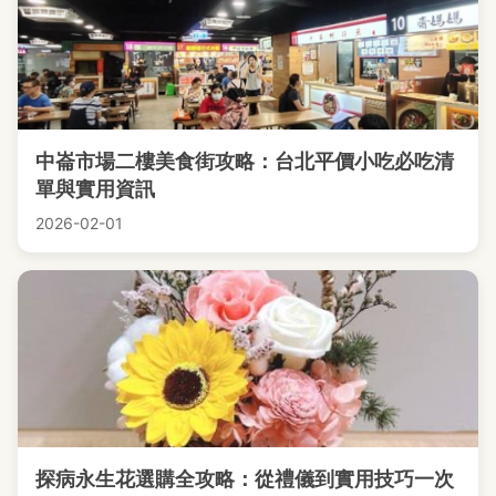
中崙市場二樓美食街攻略：台北平價小吃必吃清
單與實用資訊
2026-02-01
探病永生花選購全攻略：從禮儀到實用技巧一次