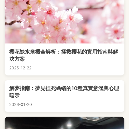
櫻花缺水危機全解析：拯救櫻花的實用指南與解
決方案
2025-12-22
解夢指南：夢見捏死螞蟻的10種真實意涵與心理
暗示
2026-01-20