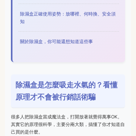
除濕盒正確使用姿勢：放哪裡、何時換、安全須
知
關於除濕盒，你可能還想知道這些事
除濕盒是怎麼吸走水氣的？看懂
原理才不會被行銷話術騙
很多人把除濕盒當成魔法盒，打開放著就覺得萬事OK。
其實它的原理很科學，主要分兩大類，搞懂了你才知道自
己買的是什麼。