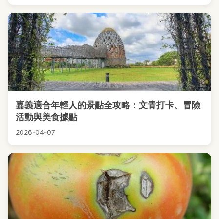
嘉義適合年輕人的景點全攻略：文青打卡、冒險
活動與美食據點
2026-04-07