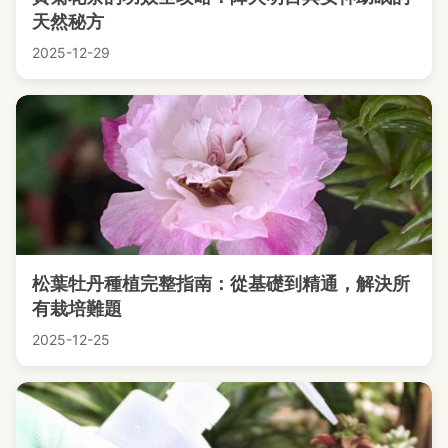
天然秘方
2025-12-29
松葉牡丹種植完整指南：從基礎到精通，解決所
有栽培難題
2025-12-25