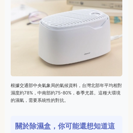
根據交通部中央氣象局的氣候資料，台灣北部年平均相對
濕度約78%，中南部約75-80%，春季尤甚。這種大環境
的濕氣，需要系統性的對抗。
關於除濕盒，你可能還想知道這