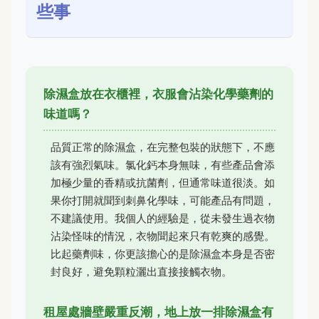
些事
除濕盒放在衣櫃裡，衣服會沾染化學藥劑的
味道嗎？
品質正常的除濕盒，在完整包裝的狀態下，不應
該有強烈氣味。氯化鈣本身無味，有些產品會添
加極少量的香精或抗菌劑，但通常味道很淡。如
果你打開就聞到刺鼻化學味，可能產品有問題，
不建議使用。我個人的經驗是，從未發生過衣物
沾染怪味的情況，衣物聞起來只有乾爽的感覺。
比起藥劑味，你更該擔心的是除濕盒本身是否密
封良好，避免顆粒灑出直接接觸衣物。
租屋處牆壁嚴重反潮，地上放一排除濕盒有