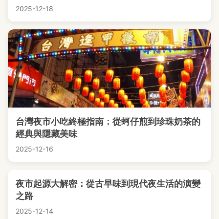
2025-12-18
台灣夜市小吃終極指南：從蚵仔煎到珍珠奶茶的
經典與隱藏美味
2025-12-16
夜市起源大解密：從古早味到現代夜生活的演變
之路
2025-12-14