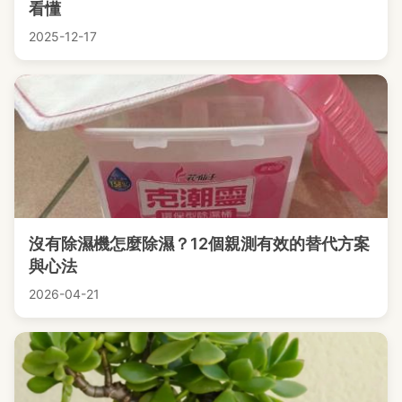
看懂
2025-12-17
沒有除濕機怎麼除濕？12個親測有效的替代方案
與心法
2026-04-21