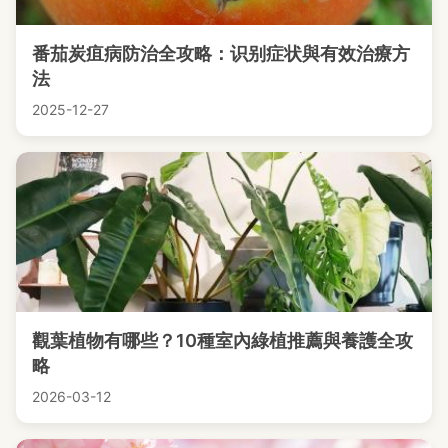
番茄炭疽病防治全攻略：识别症状與有效治療方
法
2025-12-27
觀葉植物有哪些？10種室內綠植推薦與養護全攻
略
2026-03-12