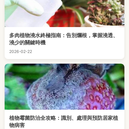
多肉植物澆水終極指南：告別爛根，掌握澆透、
澆少的關鍵時機
2026-02-22
植物霉菌防治全攻略：識別、處理與預防居家植
物病害