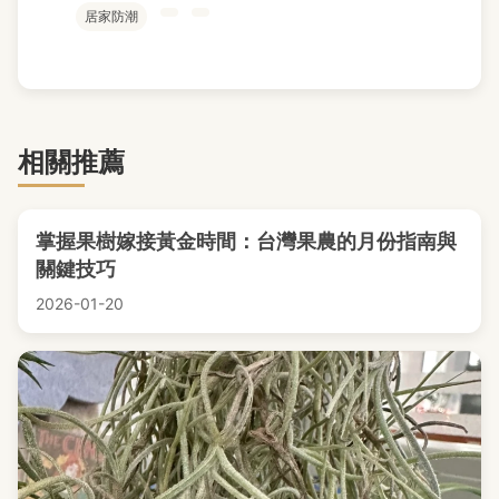
居家防潮
相關推薦
掌握果樹嫁接黃金時間：台灣果農的月份指南與
關鍵技巧
2026-01-20