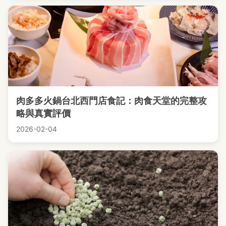
肉多多火鍋台北西門店食記：肉食天堂的完整攻
略與真實評價
2026-02-04