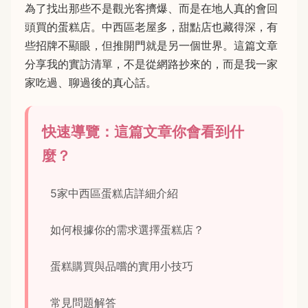
為了找出那些不是觀光客擠爆、而是在地人真的會回
頭買的蛋糕店。中西區老屋多，甜點店也藏得深，有
些招牌不顯眼，但推開門就是另一個世界。這篇文章
分享我的實訪清單，不是從網路抄來的，而是我一家
家吃過、聊過後的真心話。
快速導覽：這篇文章你會看到什
麼？
5家中西區蛋糕店詳細介紹
如何根據你的需求選擇蛋糕店？
蛋糕購買與品嚐的實用小技巧
常見問題解答