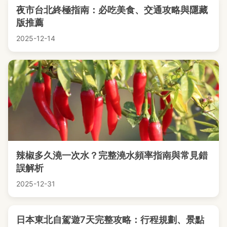
夜市台北終極指南：必吃美食、交通攻略與隱藏
版推薦
2025-12-14
辣椒多久澆一次水？完整澆水頻率指南與常見錯
誤解析
2025-12-31
日本東北自駕遊7天完整攻略：行程規劃、景點