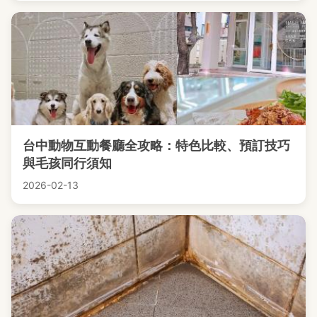
台中動物互動餐廳全攻略：特色比較、預訂技巧
與毛孩同行須知
2026-02-13