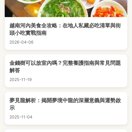
越南河內美食全攻略：在地人私藏必吃清單與街
頭小吃實戰指南
2026-04-06
金錢樹可以放室內嗎？完整養護指南與常見問題
解答
2025-11-19
夢見龍解析：揭開夢境中龍的深層意義與運勢啟
示
2025-11-04