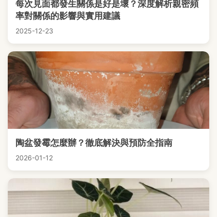
每次見面都發生關係是好是壞？深度解析親密頻
率對關係的影響與實用建議
2025-12-23
陶盆發霉怎麼辦？徹底解決與預防全指南
2026-01-12