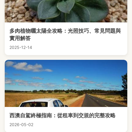
多肉植物曬太陽全攻略：光照技巧、常見問題與
實用解答
2025-12-14
西澳自駕終極指南：從租車到交規的完整攻略
2026-05-02