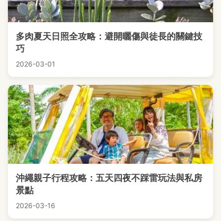
多肉夏天日照全攻略：避開曬傷與徒長的關鍵技
巧
2026-03-01
沖繩親子行程攻略：五天四夜不踩雷玩法與私房
景點
2026-03-16