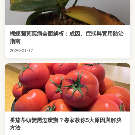
蝴蝶蘭黃葉病全面解析：成因、症狀與實用防治
指南
2026-01-17
番茄蒂頭變黑怎麼辦？專家教你5大原因與解決
方法