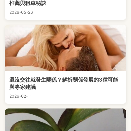
推薦與租車秘訣
2026-05-26
還沒交往就發生關係？解析關係發展的3種可能
與專家建議
2026-02-11