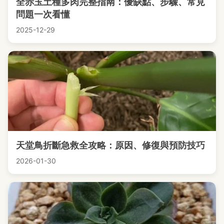
全赤玉土種多肉完整指南：優缺點、步驟、常見
問題一次看懂
2025-12-29
天堂鳥折斷急救全攻略：原因、修復與預防技巧
2026-01-30