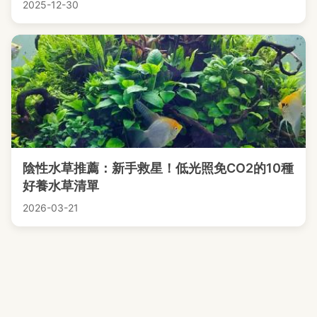
2025-12-30
陰性水草推薦：新手救星！低光照免CO2的10種
好養水草清單
2026-03-21