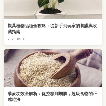
觀葉植物品種全攻略：從新手到玩家的養護與收
藏指南
2026-05-10
藜麥功效全解析：從控糖到增肌，超級食物的正
確吃法