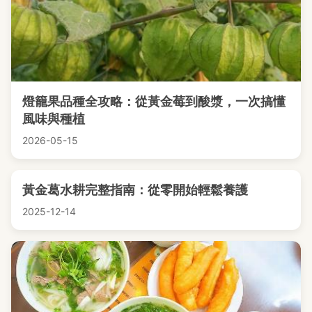
燈籠果品種全攻略：從黃金莓到酸漿，一次搞懂
風味與種植
2026-05-15
黃金葛水耕完整指南：從零開始輕鬆養護
2025-12-14