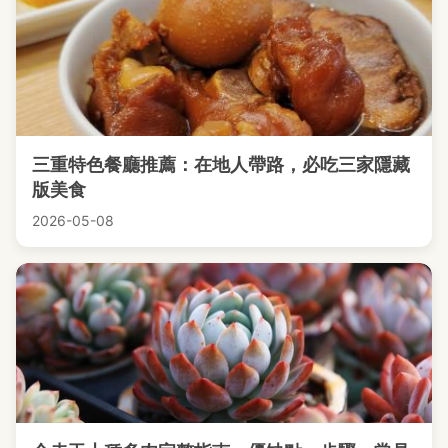
三重特色餐廳推薦：在地人帶路，必吃三家隱藏
版美食
2026-05-08