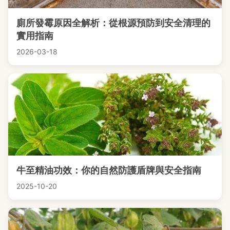
廁所發霉原因全解析：從根源預防到安全清理的
實用指南
2026-03-18
牛至精油功效：你的自然防護盾牌與安全指南
2025-10-20