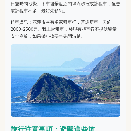
日遊時間很緊。下車後景點之間得靠步行或計程車，但豐
濱計程車不多，最好先預約。
租車資訊：花蓮市區有多家租車行，普通房車一天約
2000-2500元。我上次租車，發現有些車行不提供兒童
安全座椅，如果帶小孩要事先問清楚。
旅行注意事項：避開這些坑