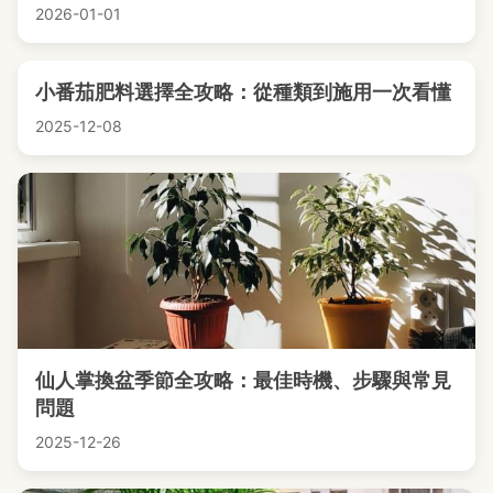
2026-01-01
小番茄肥料選擇全攻略：從種類到施用一次看懂
2025-12-08
仙人掌換盆季節全攻略：最佳時機、步驟與常見
問題
2025-12-26