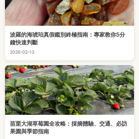
波羅的海琥珀真假鑑別終極指南：專家教你5分
鐘快速判斷
2026-02-13
苗栗大湖草莓園全攻略：採摘體驗、交通、必訪
果園與季節指南