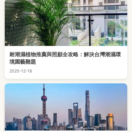
耐潮濕植物推薦與照顧全攻略：解決台灣潮濕環
境園藝難題
2025-12-18