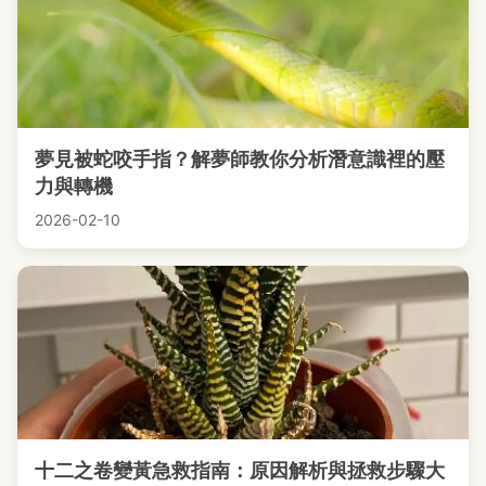
夢見被蛇咬手指？解夢師教你分析潛意識裡的壓
力與轉機
2026-02-10
十二之卷變黃急救指南：原因解析與拯救步驟大