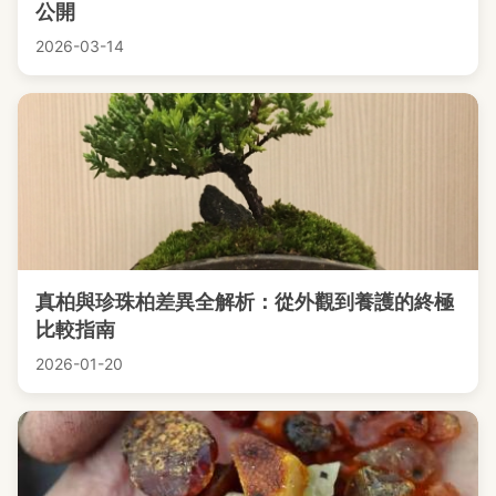
公開
2026-03-14
真柏與珍珠柏差異全解析：從外觀到養護的終極
比較指南
2026-01-20