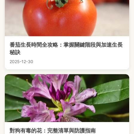
番茄生長時間全攻略：掌握關鍵階段與加速生長
秘訣
2025-12-30
對狗有毒的花：完整清單與防護指南