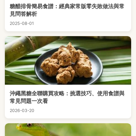
糖醋排骨簡易食譜：經典家常版零失敗做法與常
見問答解析
2025-08-01
沖繩黑糖全聯購買攻略：挑選技巧、使用食譜與
常見問題一次看
2026-03-20