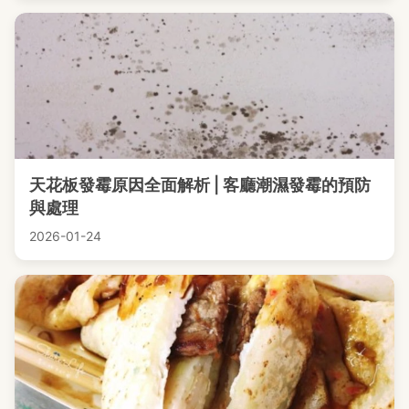
天花板發霉原因全面解析 | 客廳潮濕發霉的預防
與處理
2026-01-24