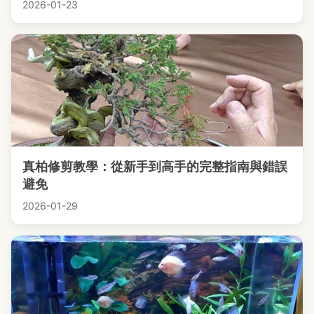
2026-01-23
真柏修剪教學：從新手到高手的完整指南與錯誤
避免
2026-01-29