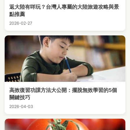
返大陸有咩玩？台灣人專屬的大陸旅遊攻略與景
點推薦
2026-02-27
高效復習功課方法大公開：擺脫無效學習的5個
關鍵技巧
2026-04-03