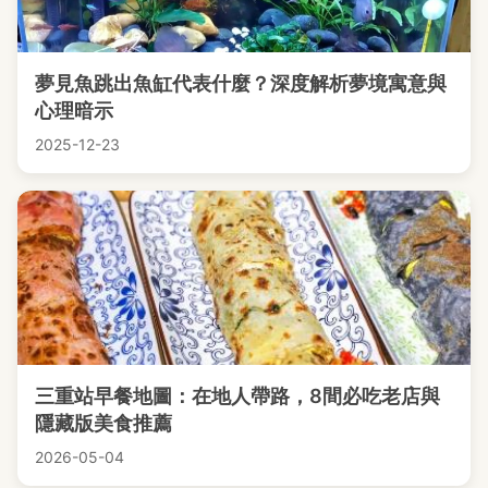
夢見魚跳出魚缸代表什麼？深度解析夢境寓意與
心理暗示
2025-12-23
三重站早餐地圖：在地人帶路，8間必吃老店與
隱藏版美食推薦
2026-05-04