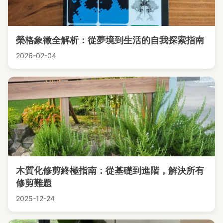
榮格象徵全解析：從夢境到生活的自我探索指南
2026-02-04
木質化修剪終極指南：從基礎到進階，解決所有
修剪難題
2025-12-24