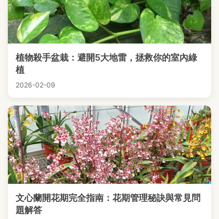
植物殺手盆栽：避開5大地雷，拯救你的室內綠
植
2026-02-09
文心蘭開花期完全指南：花期管理秘訣與常見問
題解答