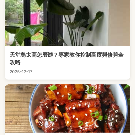
天堂鳥太高怎麼辦？專家教你控制高度與修剪全
攻略
2025-12-17