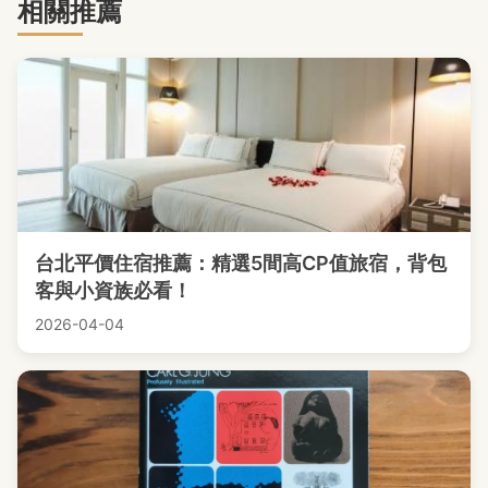
相關推薦
台北平價住宿推薦：精選5間高CP值旅宿，背包
客與小資族必看！
2026-04-04