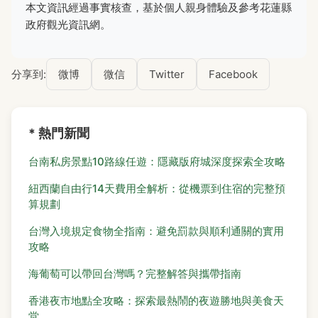
本文資訊經過事實核查，基於個人親身體驗及參考花蓮縣
政府觀光資訊網。
分享到:
微博
微信
Twitter
Facebook
* 熱門新聞
台南私房景點10路線任遊：隱藏版府城深度探索全攻略
紐西蘭自由行14天費用全解析：從機票到住宿的完整預
算規劃
台灣入境規定食物全指南：避免罰款與順利通關的實用
攻略
海葡萄可以帶回台灣嗎？完整解答與攜帶指南
香港夜市地點全攻略：探索最熱鬧的夜遊勝地與美食天
堂