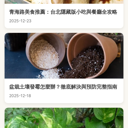
青海路美食推薦：台北隱藏版小吃與餐廳全攻略
2025-12-23
盆栽土壤發霉怎麼辦？徹底解決與預防完整指南
2025-12-18