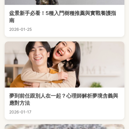
盆景新手必看！5種入門樹種推薦與實戰養護指
南
2026-01-25
夢到前任跟別人在一起？心理師解析夢境含義與
應對方法
2026-01-17