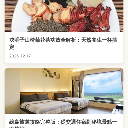
決明子山楂菊花茶功效全解析：天然養生一杯搞
定
2025-12-17
綠島旅遊攻略完整版：從交通住宿到秘境景點一