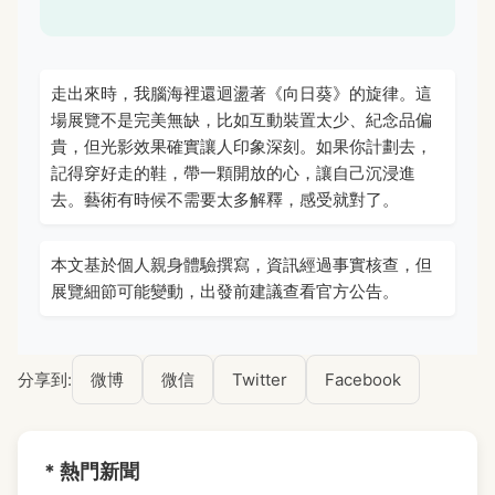
走出來時，我腦海裡還迴盪著《向日葵》的旋律。這
場展覽不是完美無缺，比如互動裝置太少、紀念品偏
貴，但光影效果確實讓人印象深刻。如果你計劃去，
記得穿好走的鞋，帶一顆開放的心，讓自己沉浸進
去。藝術有時候不需要太多解釋，感受就對了。
本文基於個人親身體驗撰寫，資訊經過事實核查，但
展覽細節可能變動，出發前建議查看官方公告。
分享到:
微博
微信
Twitter
Facebook
* 熱門新聞