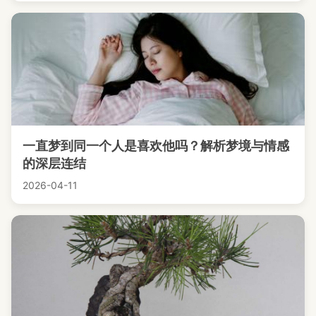
一直梦到同一个人是喜欢他吗？解析梦境与情感
的深层连结
2026-04-11