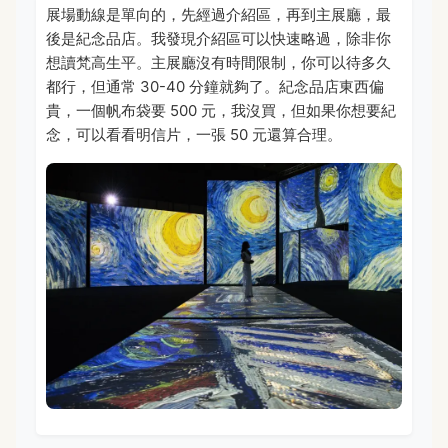
展場動線是單向的，先經過介紹區，再到主展廳，最
後是紀念品店。我發現介紹區可以快速略過，除非你
想讀梵高生平。主展廳沒有時間限制，你可以待多久
都行，但通常 30-40 分鐘就夠了。紀念品店東西偏
貴，一個帆布袋要 500 元，我沒買，但如果你想要紀
念，可以看看明信片，一張 50 元還算合理。