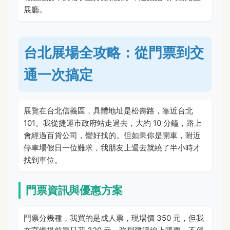
展廳。
台北展場全攻略：從門票到交
通一次搞定
展覽在台北信義區，具體地址是松壽路，靠近台北
101。我從捷運市政府站走過去，大約 10 分鐘，路上
會經過百貨公司，蠻好找的。但如果你是開車，附近
停車場假日一位難求，我朋友上週去就繞了半小時才
找到車位。
門票資訊與優惠方案
門票分幾種，我買的是成人票，現場價 350 元，但我