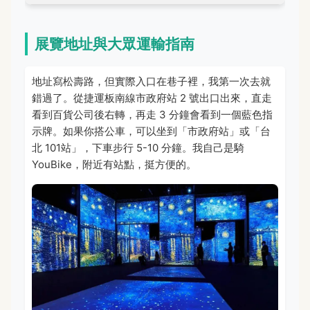
展覽地址與大眾運輸指南
地址寫松壽路，但實際入口在巷子裡，我第一次去就
錯過了。從捷運板南線市政府站 2 號出口出來，直走
看到百貨公司後右轉，再走 3 分鐘會看到一個藍色指
示牌。如果你搭公車，可以坐到「市政府站」或「台
北 101站」，下車步行 5-10 分鐘。我自己是騎
YouBike，附近有站點，挺方便的。