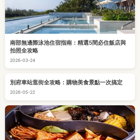
南部無邊際泳池住宿指南：精選5間必住飯店與
拍照全攻略
2026-03-24
別府車站逛街全攻略：購物美食景點一次搞定
2026-05-22