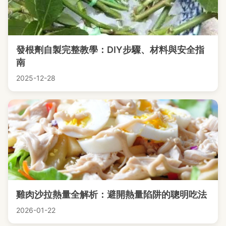
發根劑自製完整教學：DIY步驟、材料與安全指
南
2025-12-28
雞肉沙拉熱量全解析：避開熱量陷阱的聰明吃法
2026-01-22