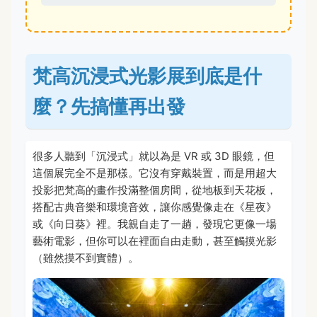
梵高沉浸式光影展到底是什
麼？先搞懂再出發
很多人聽到「沉浸式」就以為是 VR 或 3D 眼鏡，但
這個展完全不是那樣。它沒有穿戴裝置，而是用超大
投影把梵高的畫作投滿整個房間，從地板到天花板，
搭配古典音樂和環境音效，讓你感覺像走在《星夜》
或《向日葵》裡。我親自走了一趟，發現它更像一場
藝術電影，但你可以在裡面自由走動，甚至觸摸光影
（雖然摸不到實體）。