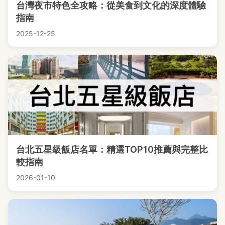
台灣夜市特色全攻略：從美食到文化的深度體驗
指南
2025-12-25
台北五星級飯店名單：精選TOP10推薦與完整比
較指南
2026-01-10