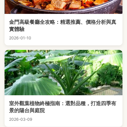
金門高級餐廳全攻略：精選推薦、價格分析與真
實體驗
2026-01-10
室外觀葉植物終極指南：選對品種，打造四季有
景的陽台與庭院
2026-03-09