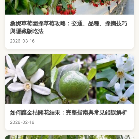
桑妮草莓園採草莓攻略：交通、品種、採摘技巧
與隱藏版吃法
2026-03-16
如何讓金桔開花結果：完整指南與常見錯誤解析
2026-02-16