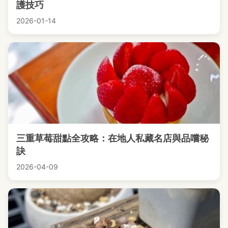
護技巧
2026-01-14
三重草莓甜點全攻略：在地人私藏名店與品嚐秘
訣
2026-04-09