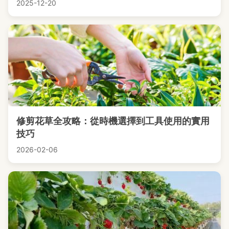
2025-12-20
修剪花草全攻略：從時機選擇到工具使用的實用
技巧
2026-02-06