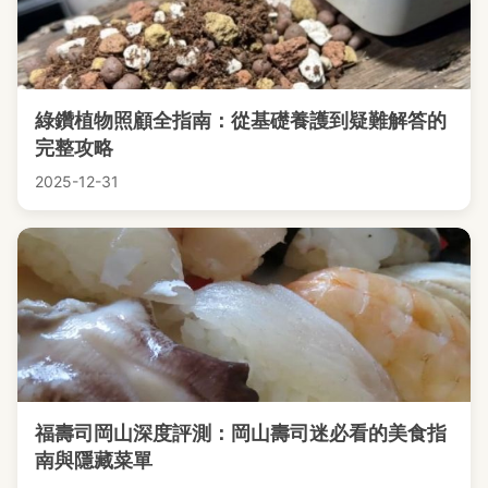
綠鑽植物照顧全指南：從基礎養護到疑難解答的
完整攻略
2025-12-31
福壽司岡山深度評測：岡山壽司迷必看的美食指
南與隱藏菜單