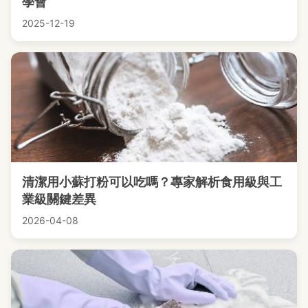
學會
2025-12-19
清潔用小蘇打粉可以吃嗎？專家解析食用級與工
業級關鍵差異
2026-04-08