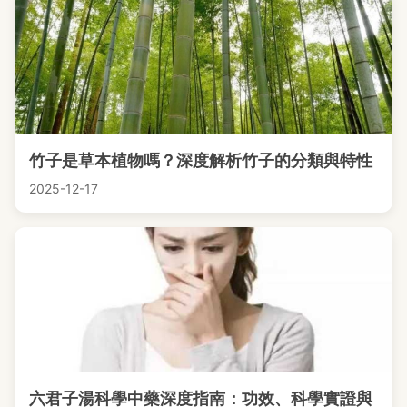
竹子是草本植物嗎？深度解析竹子的分類與特性
2025-12-17
六君子湯科學中藥深度指南：功效、科學實證與