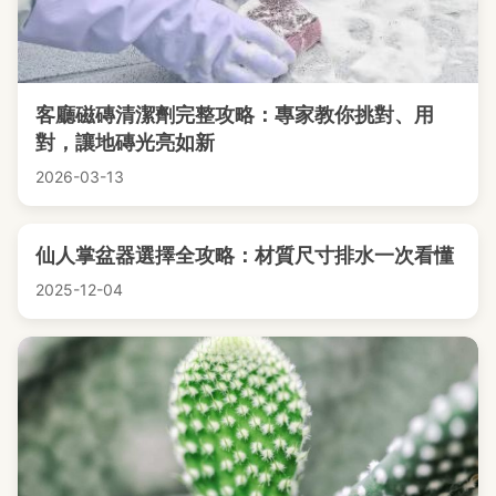
客廳磁磚清潔劑完整攻略：專家教你挑對、用
對，讓地磚光亮如新
2026-03-13
仙人掌盆器選擇全攻略：材質尺寸排水一次看懂
2025-12-04