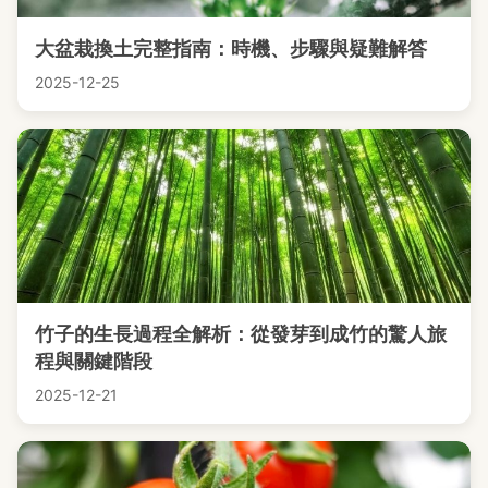
大盆栽換土完整指南：時機、步驟與疑難解答
2025-12-25
竹子的生長過程全解析：從發芽到成竹的驚人旅
程與關鍵階段
2025-12-21