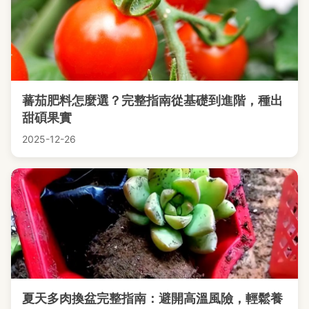
蕃茄肥料怎麼選？完整指南從基礎到進階，種出
甜碩果實
2025-12-26
夏天多肉換盆完整指南：避開高溫風險，輕鬆養