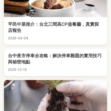
平民中菜推介：台北三間高CP值餐廳，真實探
店報告
2026-04-04
台中夜市停車全攻略：解決停車難題的實用技巧
與秘密地點
2025-12-15