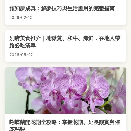
預知夢成真：解夢技巧與生活應用的完整指南
2026-02-10
別府美食推介｜地獄蒸、和牛、海鮮，在地人帶
路必吃清單
2026-05-22
蝴蝶蘭開花期全攻略：掌握花期、延長觀賞與催
花秘訣