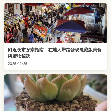
附近夜市探索指南：在地人帶路發現隱藏版美食
與購物秘訣
2025-12-25