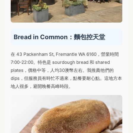
Bread in Common：麵包控天堂
在 43 Packenham St, Fremantle WA 6160，營業時間
7:00-22:00。特色是 sourdough bread 和 shared
plates，價格中等，人均30澳幣左右。我推薦他們的
dips，但服務員有時忙不過來，點餐要耐心點。這地方本
地人很多，避開晚餐高峰時段。