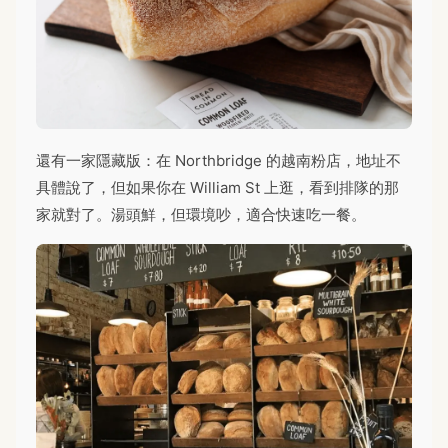
還有一家隱藏版：在 Northbridge 的越南粉店，地址不
具體說了，但如果你在 William St 上逛，看到排隊的那
家就對了。湯頭鮮，但環境吵，適合快速吃一餐。