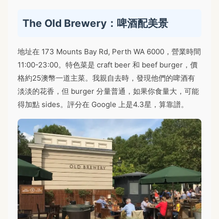
The Old Brewery：啤酒配美景
地址在 173 Mounts Bay Rd, Perth WA 6000，營業時間
11:00-23:00。特色菜是 craft beer 和 beef burger，價
格約25澳幣一道主菜。我親自去時，發現他們的啤酒有
淡淡的花香，但 burger 分量普通，如果你食量大，可能
得加點 sides。評分在 Google 上是4.3星，算靠譜。