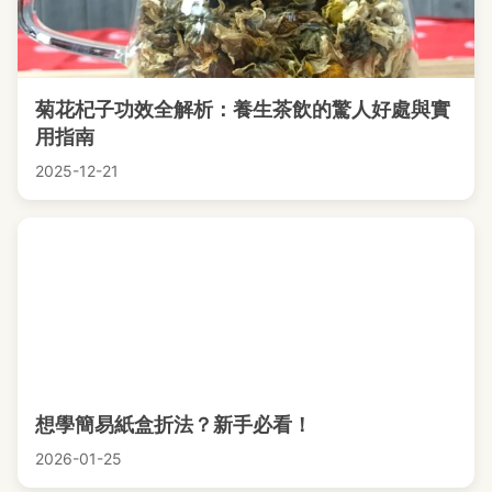
菊花杞子功效全解析：養生茶飲的驚人好處與實
用指南
2025-12-21
想學簡易紙盒折法？新手必看！
2026-01-25