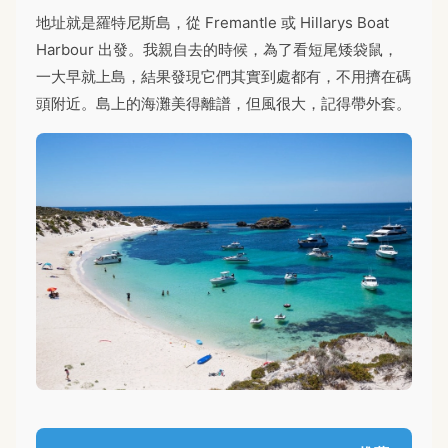
地址就是羅特尼斯島，從 Fremantle 或 Hillarys Boat
Harbour 出發。我親自去的時候，為了看短尾矮袋鼠，
一大早就上島，結果發現它們其實到處都有，不用擠在碼
頭附近。島上的海灘美得離譜，但風很大，記得帶外套。