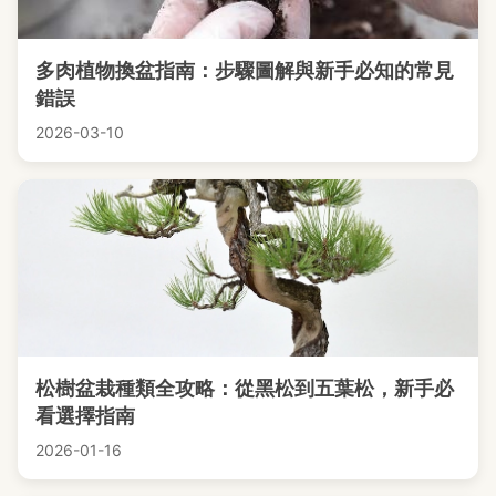
多肉植物換盆指南：步驟圖解與新手必知的常見
錯誤
2026-03-10
松樹盆栽種類全攻略：從黑松到五葉松，新手必
看選擇指南
2026-01-16