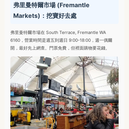
弗里曼特爾市場 (Fremantle
Markets)：挖寶好去處
弗里曼特爾市場在 South Terrace, Fremantle WA
6160，營業時間是週五到週日 9:00-18:00，週一偶爾
開，最好先上網查。門票免費，但裡面購物要花錢。