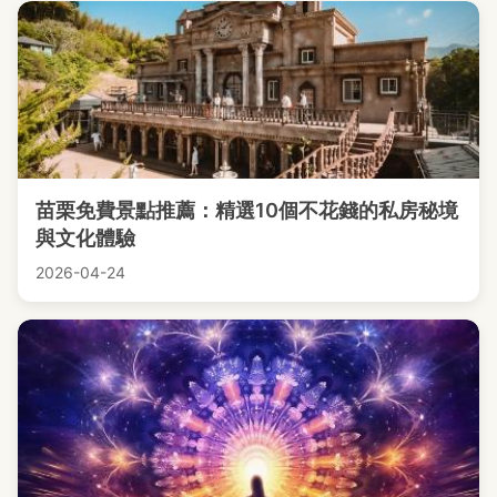
苗栗免費景點推薦：精選10個不花錢的私房秘境
與文化體驗
2026-04-24