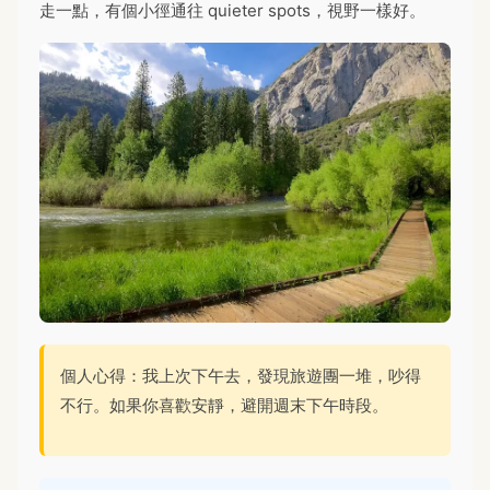
走一點，有個小徑通往 quieter spots，視野一樣好。
個人心得：我上次下午去，發現旅遊團一堆，吵得
不行。如果你喜歡安靜，避開週末下午時段。