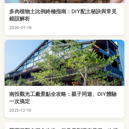
多肉植物土比例終極指南：DIY配土秘訣與常見
錯誤解析
2026-01-16
南投觀光工廠景點全攻略：親子同遊、DIY體驗
一次搞定
2025-12-10