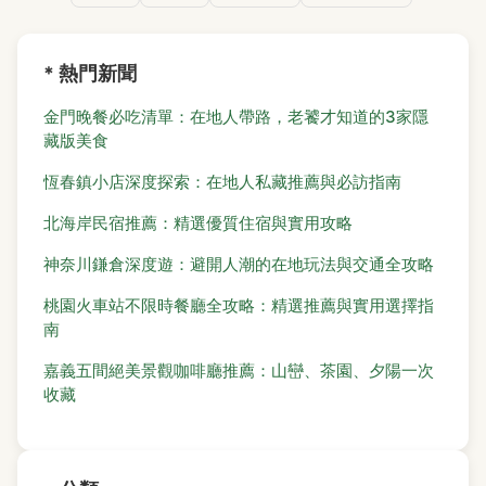
* 熱門新聞
金門晚餐必吃清單：在地人帶路，老饕才知道的3家隱
藏版美食
恆春鎮小店深度探索：在地人私藏推薦與必訪指南
北海岸民宿推薦：精選優質住宿與實用攻略
神奈川鎌倉深度遊：避開人潮的在地玩法與交通全攻略
桃園火車站不限時餐廳全攻略：精選推薦與實用選擇指
南
嘉義五間絕美景觀咖啡廳推薦：山巒、茶園、夕陽一次
收藏