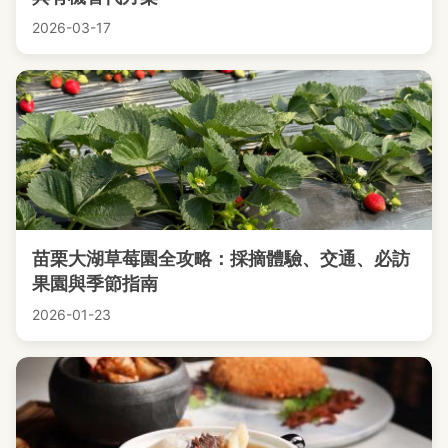
2026-03-17
苗栗大湖草莓園全攻略：採摘體驗、交通、必訪
果園與季節指南
2026-01-23