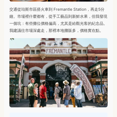
交通從珀斯市區搭火車到 Fremantle Station，再走5分
鐘。市場裡什麼都有，從手工藝品到新鮮水果，但我發現
一個坑：有些攤位價格偏高，尤其是給觀光客的紀念品。
我建議往市場深處走，那裡本地攤販多，價格實在點。