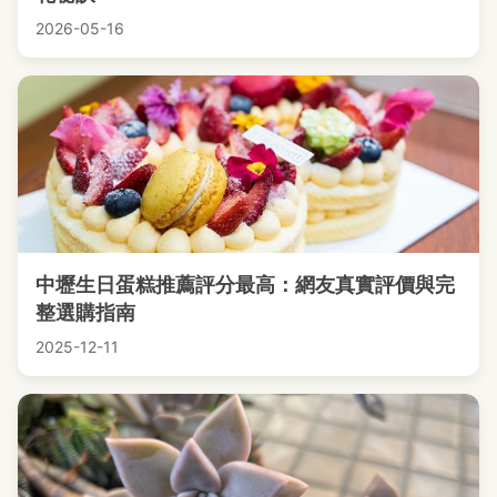
2026-05-16
中壢生日蛋糕推薦評分最高：網友真實評價與完
整選購指南
2025-12-11