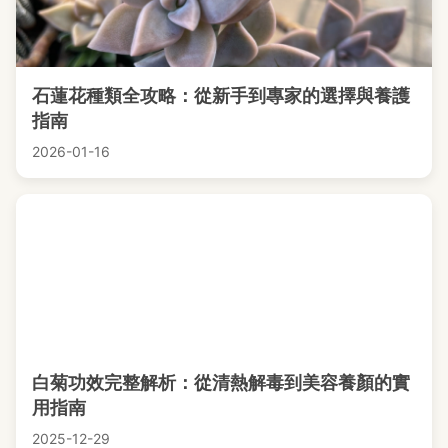
石蓮花種類全攻略：從新手到專家的選擇與養護
指南
2026-01-16
白菊功效完整解析：從清熱解毒到美容養顏的實
用指南
2025-12-29