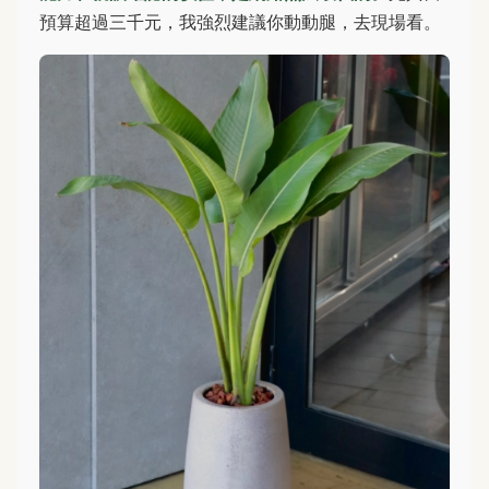
預算超過三千元，我強烈建議你動動腿，去現場看。