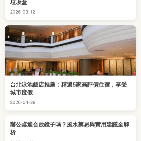
垃圾盒
2026-03-12
台北泳池飯店推薦：精選5家高評價住宿，享受
城市度假
2026-04-28
辦公桌適合放鏡子嗎？風水禁忌與實用建議全解
析