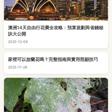
澳洲14天自由行花費全攻略：預算規劃與省錢秘
訣大公開
2025-12-09
家裡可以放蘭花嗎？完整指南與實用照顧技巧
2025-11-28