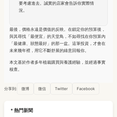
要考慮進去。誠實的店家會告訴你實際情
況。
最後，價格永遠是價值的反映。在鎖定你的預算後，
與其尋找「最便宜」的天堂鳥，不如尋找在你預算內
「最健康、狀態最好」的那一盆。這筆投資，才會在
未來幾年裡，用它不斷舒展的綠意回報你。
本文基於作者多年植栽購買與養護經驗，並經過事實
核查。
分享到:
微博
微信
Twitter
Facebook
* 熱門新聞