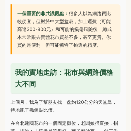
一個重要的非共識觀點：
很多人以為網路買比
較便宜，但對於中大型盆栽，加上運費（可能
高達300-800元）和可能的損傷風險後，總成
本常常跟去實體花市買差不多，甚至更貴。你
買的是便利，但可能犧牲了挑選的精度。
我的實地走訪：花市與網路價格
大不同
上個月，我為了幫朋友找一盆約120公分的天堂鳥，
特地跑了幾個點比價。
在台北建國花市的一個固定攤位，老闆娘很直接，指