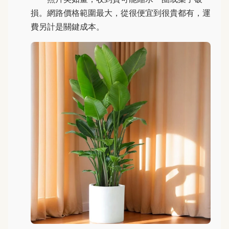
損。網路價格範圍最大，從很便宜到很貴都有，運
費另計是關鍵成本。