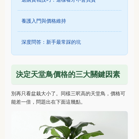
養護入門與價格維持
深度問答：新手最常踩的坑
決定天堂鳥價格的三大關鍵因素
別再只看盆栽大小了。同樣三呎高的天堂鳥，價格可
能差一倍，問題出在下面這幾點。