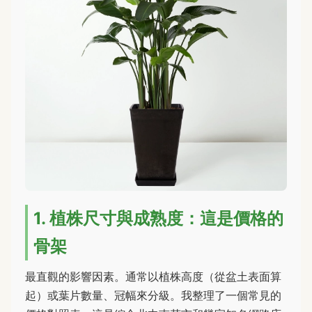
1. 植株尺寸與成熟度：這是價格的
骨架
最直觀的影響因素。通常以植株高度（從盆土表面算
起）或葉片數量、冠幅來分級。我整理了一個常見的