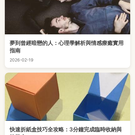
夢到曾經暗戀的人：心理學解析與情感療癒實用
指南
2026-02-19
快速折紙盒技巧全攻略：3分鐘完成臨時收納與