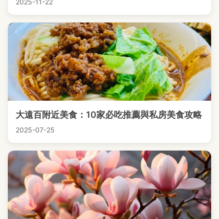
2025-11-22
大遠百附近美食：10家必吃推薦與私房美食攻略
2025-07-25