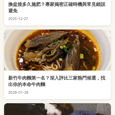
換盆後多久施肥？專家揭密正確時機與常見錯誤
避免
2025-12-27
新竹牛肉麵第一名？深入評比三家熱門候選，找
出你的本命牛肉麵
2026-01-28