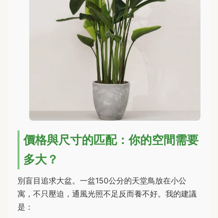
價格與尺寸的匹配：你的空間需要
多大？
別盲目追求大盆。一盆150公分的天堂鳥放在小公
寓，不只壓迫，通風光照不足反而養不好。我的建議
是：