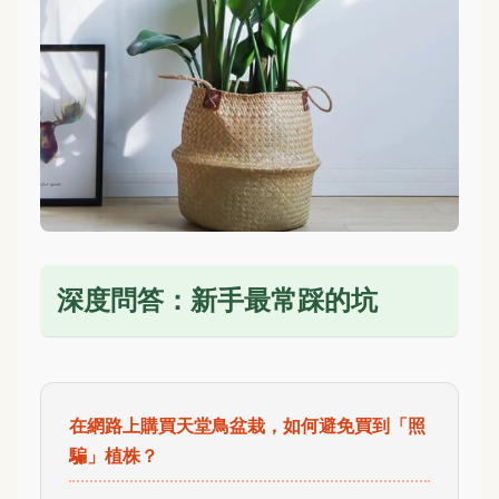
深度問答：新手最常踩的坑
在網路上購買天堂鳥盆栽，如何避免買到「照
騙」植株？