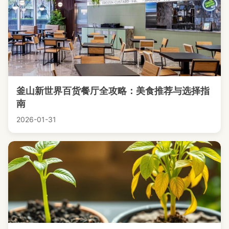
釜山新世界百货餐厅全攻略：美食推荐与选择指
南
2026-01-31