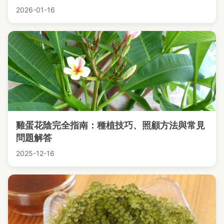
2026-01-16
雞蛋花陰完全指南：種植技巧、照顧方法與常見
問題解答
2025-12-16