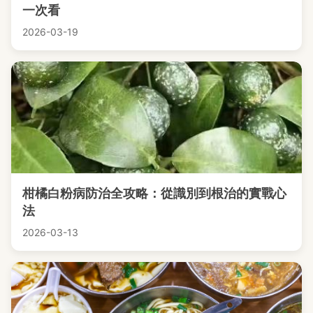
一次看
2026-03-19
柑橘白粉病防治全攻略：從識別到根治的實戰心
法
2026-03-13