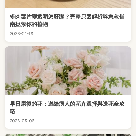
多肉葉片變透明怎麼辦？完整原因解析與急救指
南拯救你的植物
2026-01-18
早日康復的花：送給病人的花卉選擇與送花全攻
略
2026-05-06