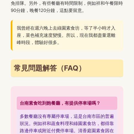
免排隊。另外，有些餐廳有時間限制，例如祥和午餐限時
90分鐘，晚餐120分鐘，這點要留意。
我曾經在週六晚上去綠園素食坊，等了半小時才入
座，菜色補充速度變慢。所以，現在我都盡量選離
峰時段，體驗好很多。
常見問題解答（FAQ）
台南素食吃到飽餐廳，有提供停車場嗎？
多數餐廳沒有專屬停車場，這是台南市區的普遍
狀況。例如祥和蔬食料理和綠園素食坊，都得靠
路邊停車或附近付費停車場。清香庭園素食因在