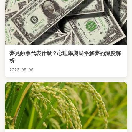
夢見鈔票代表什麼？心理學與民俗解夢的深度解
析
2026-05-05