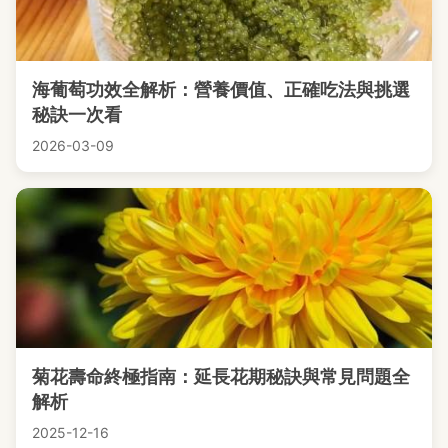
海葡萄功效全解析：營養價值、正確吃法與挑選
秘訣一次看
2026-03-09
菊花壽命終極指南：延長花期秘訣與常見問題全
解析
2025-12-16