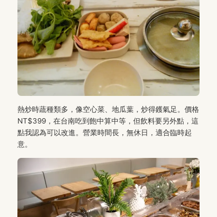
熱炒時蔬種類多，像空心菜、地瓜葉，炒得鑊氣足。價格
NT$399，在台南吃到飽中算中等，但飲料要另外點，這
點我認為可以改進。營業時間長，無休日，適合臨時起
意。