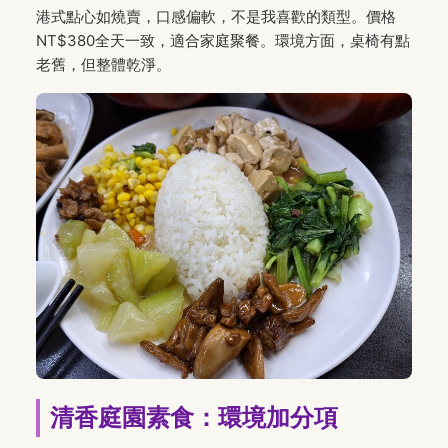
港式點心如燒賣，口感偏軟，不是我喜歡的類型。價格
NT$380全天一致，適合家庭聚餐。環境方面，桌椅有點
老舊，但整體乾淨。
清香庭園素食：環境加分項