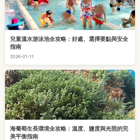
兒童溫水游泳池全攻略：好處、選擇要點與安全
指南
2026-01-11
海葡萄生長環境全攻略：溫度、鹽度與光照的完
美平衡指南