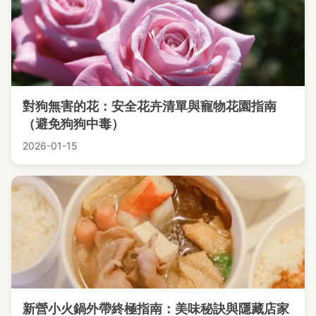
對狗無害的花：安全花卉清單與寵物花園指南
（避免狗狗中毒）
2026-01-15
新營小火鍋外帶終極指南：美味秘訣與隱藏店家