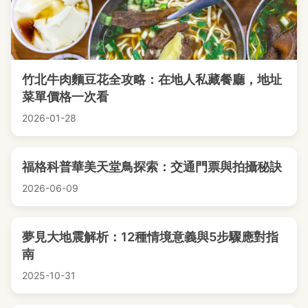
竹北牛肉麵豆花全攻略：在地人私藏餐廳，地址
菜單價格一次看
2026-01-28
福格科普華美天堂鳥探索：交通門票與拍攝秘訣
2026-06-09
夢見大地震解析：12種情境意義與5步驟應對指
南
2025-10-31