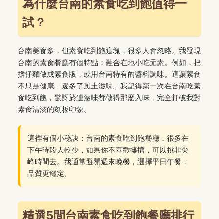
為什麼台南的素食吃到飽值得一
試？
台南美食多，但素食吃到飽這塊，很多人會忽略。我發現
台南的素食餐廳有個特點：融合在地小吃元素。例如，把
擔仔麵做成素食版，或用台南特有的醬料調味。這讓素食
不只是健康，還多了風土滋味。我記得第一次在台南吃素
食吃到飽，驚訝於連滷味都做得那麼入味，完全打破我對
素食清淡的刻板印象。
這裡有個小秘訣：台南的素食吃到飽餐廳，很多在
下午時段人較少，如果你不喜歡擁擠，可以挑非尖
峰時間去。我通常避開週末晚餐，選擇平日午餐，
品質更穩定。
精選5間台南素食吃到飽餐廳排行