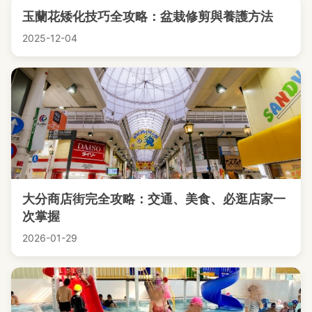
玉蘭花矮化技巧全攻略：盆栽修剪與養護方法
2025-12-04
大分商店街完全攻略：交通、美食、必逛店家一
次掌握
2026-01-29