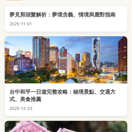
夢見剪頭髮解析：夢境含義、情境與應對指南
2025-11-01
台中和平一日遊完整攻略：秘境景點、交通方
式、美食推薦
2025-12-23