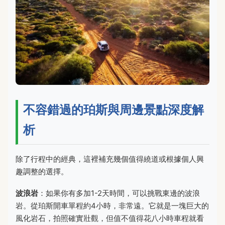
不容錯過的珀斯與周邊景點深度解
析
除了行程中的經典，這裡補充幾個值得繞道或根據個人興
趣調整的選擇。
波浪岩
：如果你有多加1-2天時間，可以挑戰東邊的波浪
岩。從珀斯開車單程約4小時，非常遠。它就是一塊巨大的
風化岩石，拍照確實壯觀，但值不值得花八小時車程就看