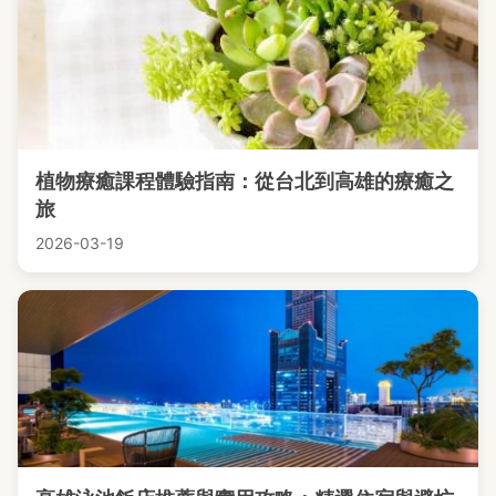
植物療癒課程體驗指南：從台北到高雄的療癒之
旅
2026-03-19