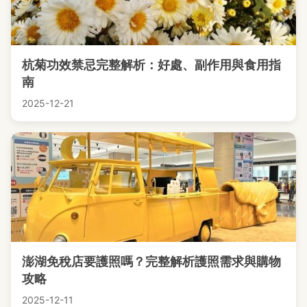
杭菊功效禁忌完整解析：好處、副作用與食用指
南
2025-12-21
澎湖免稅店要護照嗎？完整解析護照需求與購物
攻略
2025-12-11