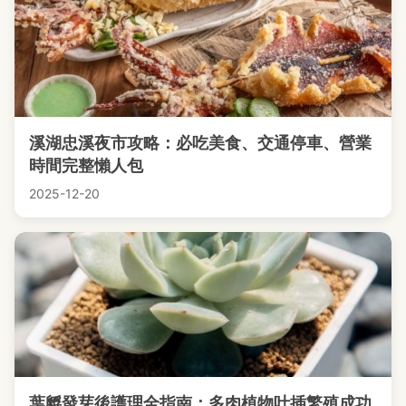
溪湖忠溪夜市攻略：必吃美食、交通停車、營業
時間完整懶人包
2025-12-20
葉孵發芽後護理全指南：多肉植物叶插繁殖成功