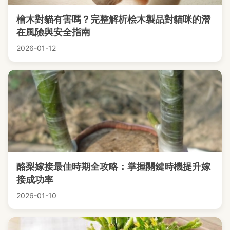
檜木對貓有害嗎？完整解析桧木製品對貓咪的潛
在風險與安全指南
2026-01-12
酪梨嫁接最佳時期全攻略：掌握關鍵時機提升嫁
接成功率
2026-01-10