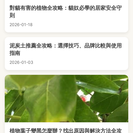
對貓有害的植物全攻略：貓奴必學的居家安全守
則
2026-01-18
泥炭土推薦全攻略：選擇技巧、品牌比較與使用
指南
2026-01-03
植物葉子變黑怎麼辦？找出原因與解決方法全攻