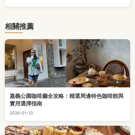
相關推薦
嘉義公園咖啡廳全攻略：精選周邊特色咖啡館與
實用選擇指南
2026-01-10