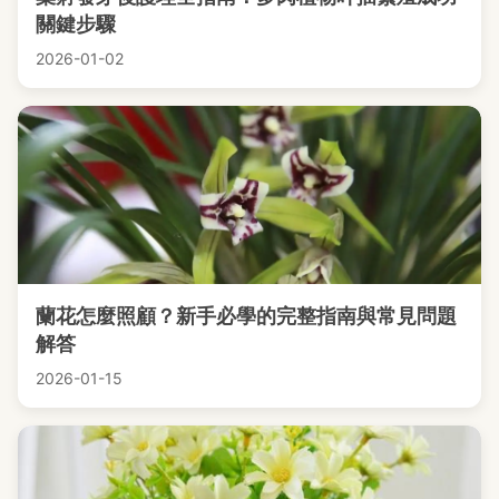
關鍵步驟
2026-01-02
蘭花怎麼照顧？新手必學的完整指南與常見問題
解答
2026-01-15