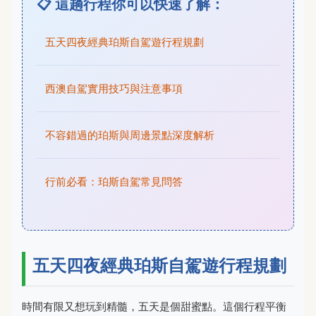
📋 這趟行程你可以快速了解：
五天四夜經典珀斯自駕遊行程規劃
西澳自駕實用技巧與注意事項
不容錯過的珀斯與周邊景點深度解析
行前必看：珀斯自駕常見問答
五天四夜經典珀斯自駕遊行程規劃
時間有限又想玩到精髓，五天是個甜蜜點。這個行程平衡