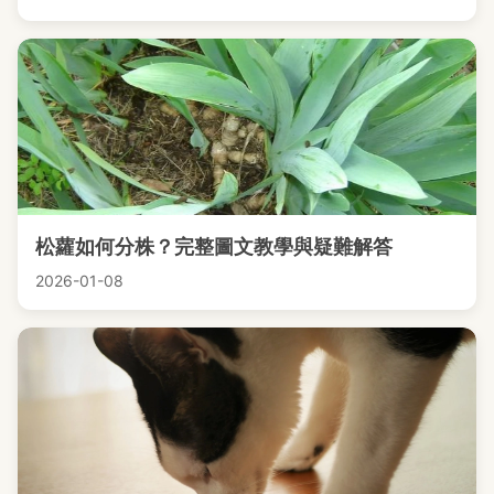
松蘿如何分株？完整圖文教學與疑難解答
2026-01-08