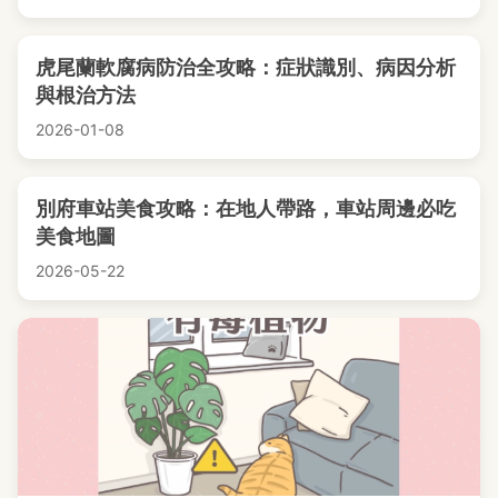
虎尾蘭軟腐病防治全攻略：症狀識別、病因分析
與根治方法
2026-01-08
別府車站美食攻略：在地人帶路，車站周邊必吃
美食地圖
2026-05-22