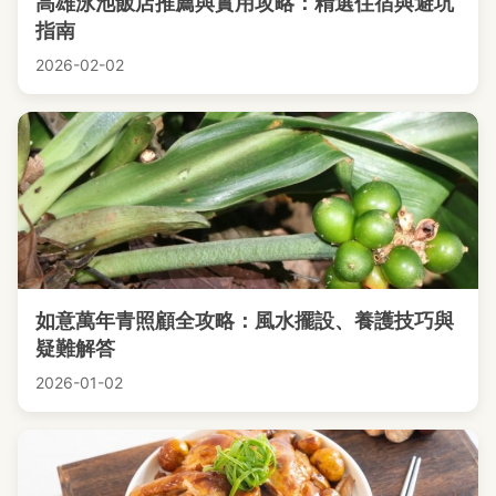
高雄泳池飯店推薦與實用攻略：精選住宿與避坑
指南
2026-02-02
如意萬年青照顧全攻略：風水擺設、養護技巧與
疑難解答
2026-01-02