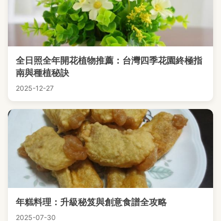
全日照全年開花植物推薦：台灣四季花園終極指
南與種植秘訣
2025-12-27
年糕料理：升級秘笈與創意食譜全攻略
2025-07-30