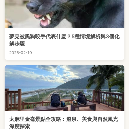
夢見被黑狗咬手代表什麼？5種情境解析與3個化
解步驟
2026-02-10
太麻里金崙景點全攻略：溫泉、美食與自然風光
深度探索