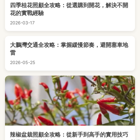
四季桂花照顧全攻略：從選購到開花，解決不開
花的實戰經驗
2026-03-17
大鵬灣交通全攻略：掌握緩慢節奏，避開塞車地
雷
2026-05-25
辣椒盆栽照顧全攻略：從新手到高手的實用技巧