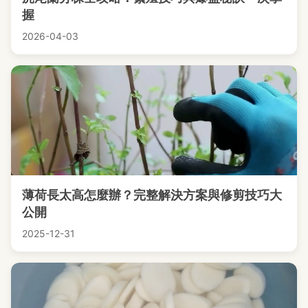
握
2026-04-03
薄荷長太高怎麼辦？完整解決方案與修剪技巧大
公開
2025-12-31