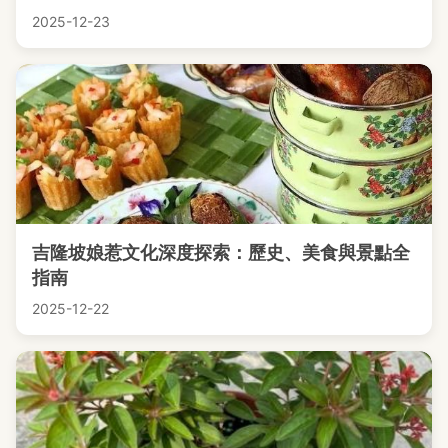
2025-12-23
吉隆坡娘惹文化深度探索：歷史、美食與景點全
指南
2025-12-22