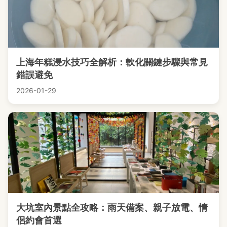
上海年糕浸水技巧全解析：軟化關鍵步驟與常見
錯誤避免
2026-01-29
大坑室內景點全攻略：雨天備案、親子放電、情
侶約會首選