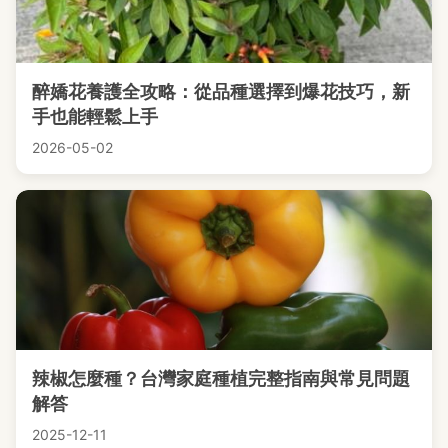
醉嬌花養護全攻略：從品種選擇到爆花技巧，新
手也能輕鬆上手
2026-05-02
辣椒怎麼種？台灣家庭種植完整指南與常見問題
解答
2025-12-11