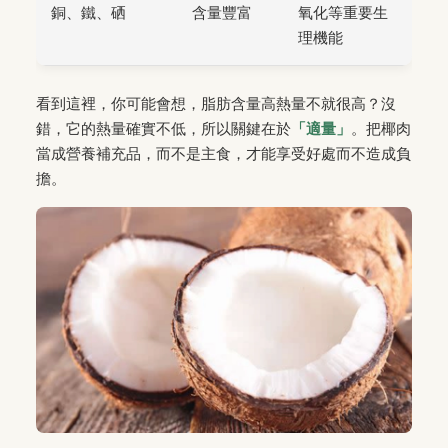
銅、鐵、硒
含量豐富
氧化等重要生
理機能
看到這裡，你可能會想，脂肪含量高熱量不就很高？沒
錯，它的熱量確實不低，所以關鍵在於
「適量」
。把椰肉
當成營養補充品，而不是主食，才能享受好處而不造成負
擔。