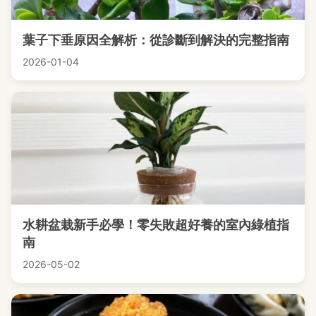
葉子下垂原因全解析：從診斷到解決的完整指南
2026-01-04
水耕盆栽新手必學！零失敗超好養的室內綠植指
南
2026-05-02