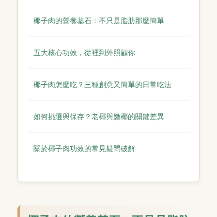
椰子肉的營養基石：不只是脂肪那麼簡單
五大核心功效，從裡到外照顧你
椰子肉怎麼吃？三種創意又簡單的日常吃法
如何挑選與保存？老椰與嫩椰的關鍵差異
關於椰子肉功效的常見疑問破解