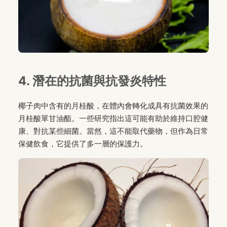
4. 潛在的抗菌與抗發炎特性
椰子肉中含有的月桂酸，在體內會轉化成具有抗菌效果的
月桂酸單甘油酯。一些研究指出這可能有助於維持口腔健
康、對抗某些細菌。當然，這不能取代藥物，但作為日常
保健飲食，它提供了多一層的保護力。