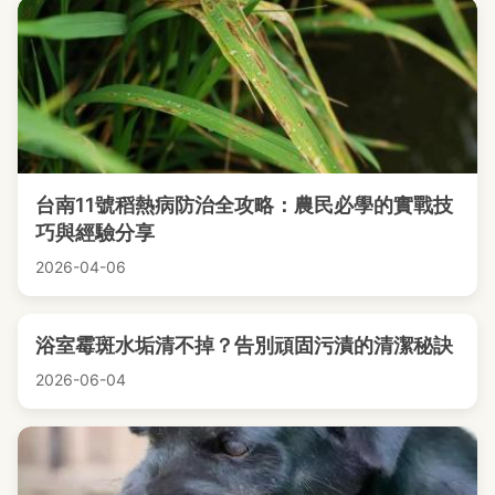
台南11號稻熱病防治全攻略：農民必學的實戰技
巧與經驗分享
2026-04-06
浴室霉斑水垢清不掉？告別頑固污漬的清潔秘訣
2026-06-04