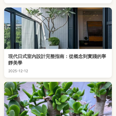
現代日式室內設計完整指南：從概念到實踐的寧
靜美學
2025-12-12