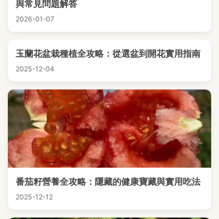
與常見問題解答
2026-01-07
玉蘭花盆栽種植全攻略：從選盆到開花實用指南
2025-12-04
番茄籽營養全攻略：隱藏的健康寶藏與實用吃法
2025-12-12