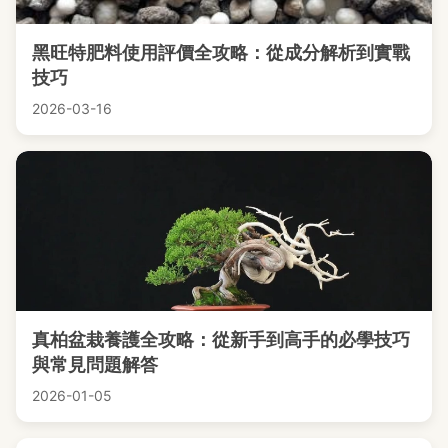
黑旺特肥料使用評價全攻略：從成分解析到實戰
技巧
2026-03-16
真柏盆栽養護全攻略：從新手到高手的必學技巧
與常見問題解答
2026-01-05