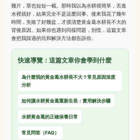
幾片，莖也短短一截。那時我以為水耕很簡單，丟進
水裡就好，結果完全不是這麼回事。後來我花了幾年
時間，失敗了好幾盆，才摸清楚黃金葛水耕長不大的
背後原因。如果你也遇到同樣問題，別慌，這篇文章
會把我踩過的坑和解決方法都告訴你。
快速導覽：這篇文章你會學到什麼
為什麼我的黃金葛水耕長不大？常見原因深度
分析
如何讓水耕黃金葛重新生長：實用解決步驟
水耕黃金葛的正確保養日常
常見問答（FAQ）