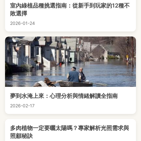
室內綠植品種挑選指南：從新手到玩家的12種不
敗選擇
2026-01-24
夢到水淹上來：心理分析與情緒解讀全指南
2026-02-17
多肉植物一定要曬太陽嗎？專家解析光照需求與
照顧秘訣