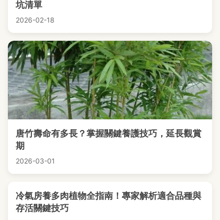
坑清單
2026-02-18
唐竹壽命有多長？掌握關鍵養護技巧，延長觀賞
期
2026-03-01
冷氣房養多肉植物全指南！專家解析適合品種與
存活關鍵技巧