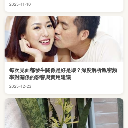
2025-11-10
每次見面都發生關係是好是壞？深度解析親密頻
率對關係的影響與實用建議
2025-12-23