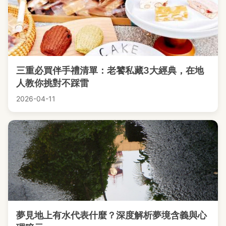
三重必買伴手禮清單：老饕私藏3大經典，在地
人教你挑對不踩雷
2026-04-11
夢見地上有水代表什麼？深度解析夢境含義與心