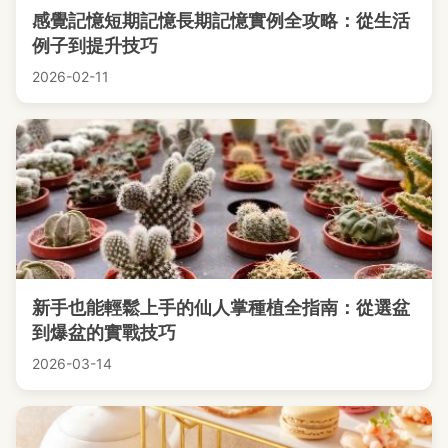
感覺記憶短期記憶長期記憶實例全攻略：從生活
例子到提升技巧
2026-02-11
新手也能輕鬆上手的仙人掌種植全指南：從選盆
到爆盆的實戰技巧
2026-03-14