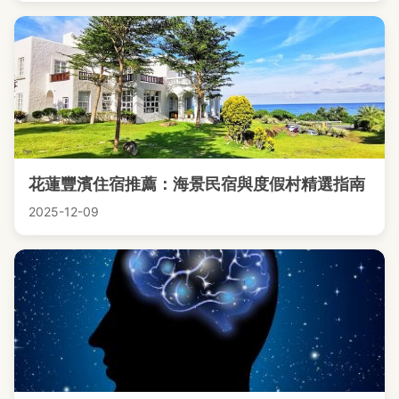
花蓮豐濱住宿推薦：海景民宿與度假村精選指南
2025-12-09