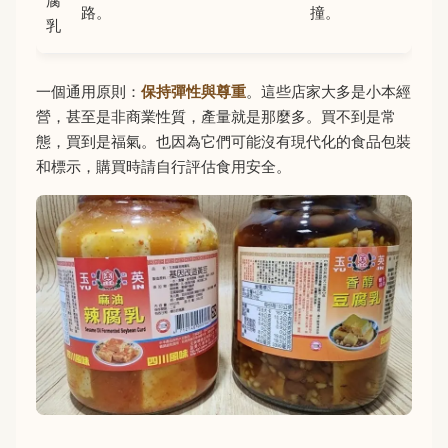
腐
路。
撞。
乳
一個通用原則：
保持彈性與尊重
。這些店家大多是小本經
營，甚至是非商業性質，產量就是那麼多。買不到是常
態，買到是福氣。也因為它們可能沒有現代化的食品包裝
和標示，購買時請自行評估食用安全。