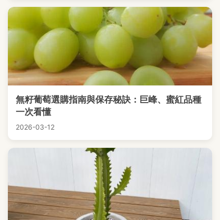
無籽葡萄選購指南與保存秘訣：巨峰、蜜紅品種
一次看懂
2026-03-12