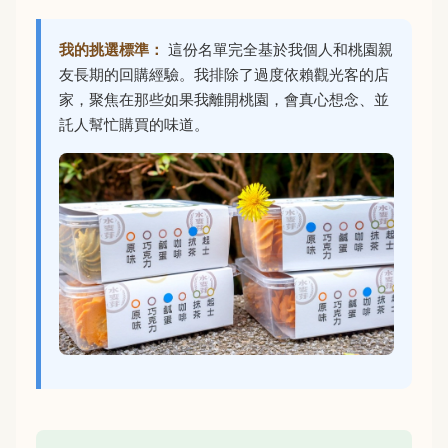
我的挑選標準：
這份名單完全基於我個人和桃園親
友長期的回購經驗。我排除了過度依賴觀光客的店
家，聚焦在那些如果我離開桃園，會真心想念、並
託人幫忙購買的味道。