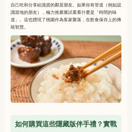
自己吃和分享給識貨的鄰居朋友。如果你有管道（例如認
識當地的朋友），極力推薦嘗試看看什麼是「時間的味
道」。這也體現了桃園作為客家聚落，在飲食保存上的傳
統智慧。
如何購買這些隱藏版伴手禮？實戰