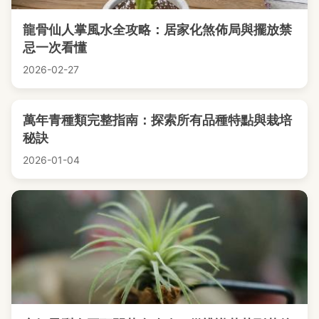
龍骨仙人掌風水全攻略：居家化煞佈局與擺放禁
忌一次看懂
2026-02-27
萬年青種類完整指南：探索所有品種特點與栽培
秘訣
2026-01-04