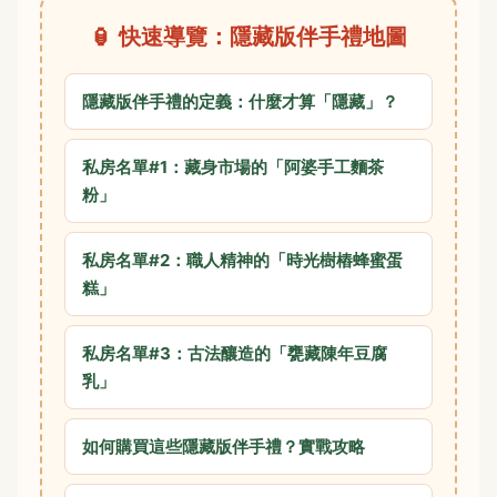
🏮 快速導覽：隱藏版伴手禮地圖
隱藏版伴手禮的定義：什麼才算「隱藏」？
私房名單#1：藏身市場的「阿婆手工麵茶
粉」
私房名單#2：職人精神的「時光樹樁蜂蜜蛋
糕」
私房名單#3：古法釀造的「甕藏陳年豆腐
乳」
如何購買這些隱藏版伴手禮？實戰攻略