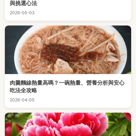
與挑選心法
2026-05-03
肉羹麵線熱量高嗎？一碗熱量、營養分析與安心
吃法全攻略
2026-04-05