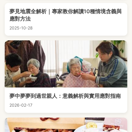
夢見地震全解析｜專家教你解讀10種情境含義與
應對方法
2025-10-28
夢中夢夢到過世親人：意義解析與實用應對指南
2026-02-17