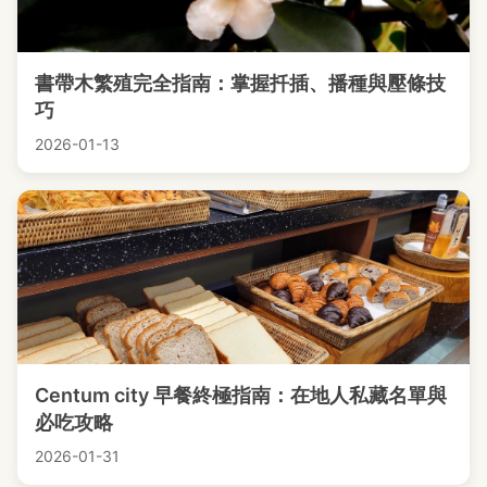
書帶木繁殖完全指南：掌握扦插、播種與壓條技
巧
2026-01-13
Centum city 早餐終極指南：在地人私藏名單與
必吃攻略
2026-01-31