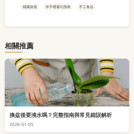
桃園旅遊
伴手禮避坑指南
手工食品
相關推薦
換盆後要澆水嗎？完整指南與常見錯誤解析
2026-01-05