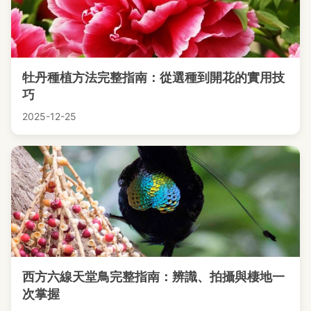
牡丹種植方法完整指南：從選種到開花的實用技
巧
2025-12-25
西方六線天堂鳥完整指南：辨識、拍攝與棲地一
次掌握