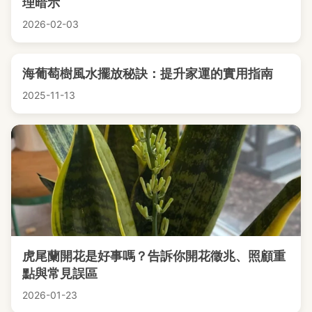
理暗示
2026-02-03
海葡萄樹風水擺放秘訣：提升家運的實用指南
2025-11-13
虎尾蘭開花是好事嗎？告訴你開花徵兆、照顧重
點與常見誤區
2026-01-23