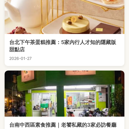
台北下午茶蛋糕推薦：5家內行人才知的隱藏版
甜點店
2026-01-27
台南中西區素食推薦｜老饕私藏的3家必訪餐廳