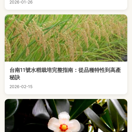
2026-01-26
台南11號水稻栽培完整指南：從品種特性到高產
秘訣
2026-02-15