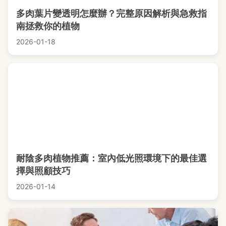
多肉葉片變透明怎麼辦？完整原因解析與急救指
南拯救你的植物
2026-01-18
耐陰多肉植物推薦：室內低光照環境下的最佳選
擇與照顧技巧
2026-01-14