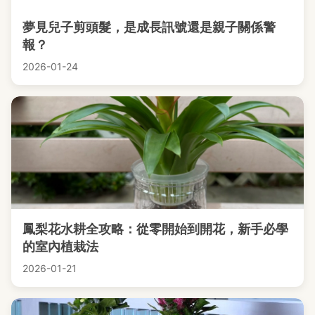
夢見兒子剪頭髮，是成長訊號還是親子關係警
報？
2026-01-24
鳳梨花水耕全攻略：從零開始到開花，新手必學
的室內植栽法
2026-01-21