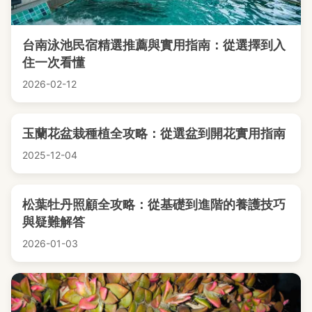
台南泳池民宿精選推薦與實用指南：從選擇到入
住一次看懂
2026-02-12
玉蘭花盆栽種植全攻略：從選盆到開花實用指南
2025-12-04
松葉牡丹照顧全攻略：從基礎到進階的養護技巧
與疑難解答
2026-01-03