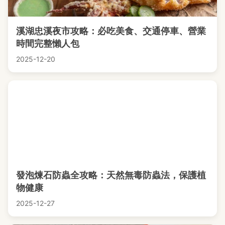
溪湖忠溪夜市攻略：必吃美食、交通停車、營業
時間完整懶人包
2025-12-20
發泡煉石防蟲全攻略：天然無毒防蟲法，保護植
物健康
2025-12-27