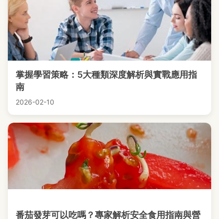
掌握學習策略：5大種類深度解析與實戰應用指
南
2026-02-10
番茄發芽可以吃嗎？專家解析安全食用指南與營