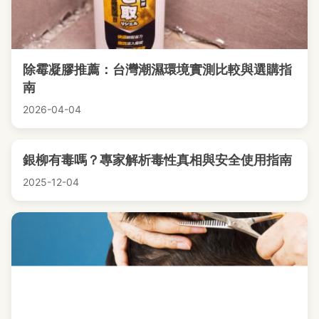
除霉凝膠推薦：台灣潮濕環境實測比較與選購指
南
2026-04-04
銀柳有毒嗎？專家解析毒性真相與安全使用指南
2025-12-04