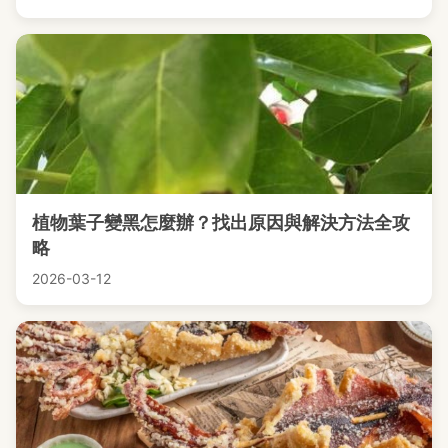
植物葉子變黑怎麼辦？找出原因與解決方法全攻
略
2026-03-12