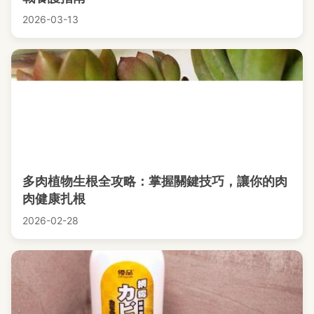
2026-03-13
多肉植物生根全攻略：掌握關鍵技巧，讓你的肉
肉健康扎根
2026-02-28