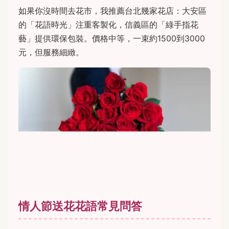
如果你沒時間去花市，我推薦台北幾家花店：大安區
的「花語時光」注重客製化，信義區的「綠手指花
藝」提供環保包裝。價格中等，一束約1500到3000
元，但服務細緻。
情人節送花花語常見問答