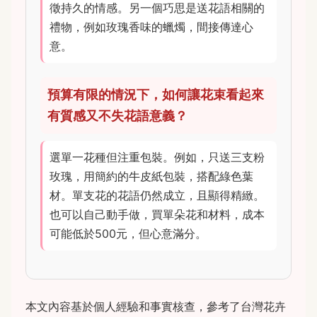
徵持久的情感。另一個巧思是送花語相關的
禮物，例如玫瑰香味的蠟燭，間接傳達心
意。
預算有限的情況下，如何讓花束看起來
有質感又不失花語意義？
選單一花種但注重包裝。例如，只送三支粉
玫瑰，用簡約的牛皮紙包裝，搭配綠色葉
材。單支花的花語仍然成立，且顯得精緻。
也可以自己動手做，買單朵花和材料，成本
可能低於500元，但心意滿分。
本文內容基於個人經驗和事實核查，參考了台灣花卉