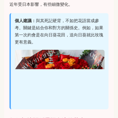
近年受日本影響，有些細微變化。
個人建議：
與其死記硬背，不如把花語當成參
考。關鍵是結合你和對方的關係史。例如，如果
第一次約會是在向日葵花田，送向日葵就比玫瑰
更有意義。