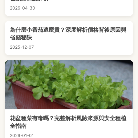
2026-04-30
為什麼小番茄這麼貴？深度解析價格背後原因與
省錢秘訣
2025-12-07
花盆種菜有毒嗎？完整解析風險來源與安全種植
全指南
2026-01-01