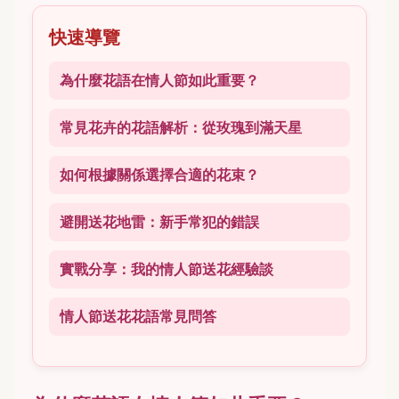
快速導覽
為什麼花語在情人節如此重要？
常見花卉的花語解析：從玫瑰到滿天星
如何根據關係選擇合適的花束？
避開送花地雷：新手常犯的錯誤
實戰分享：我的情人節送花經驗談
情人節送花花語常見問答