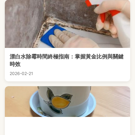
漂白水除霉時間終極指南：掌握黃金比例與關鍵
時效
2026-02-21