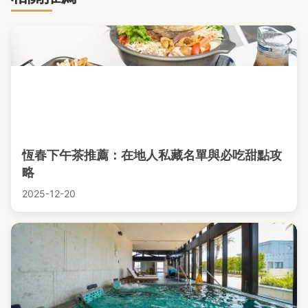
恆春下午茶推薦：在地人私藏名單與必吃甜點攻
略
2025-12-20