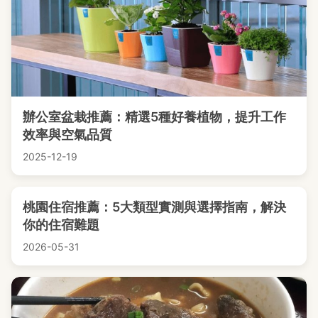
辦公室盆栽推薦：精選5種好養植物，提升工作
效率與空氣品質
2025-12-19
桃園住宿推薦：5大類型實測與選擇指南，解決
你的住宿難題
2026-05-31