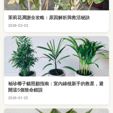
茉莉花凋謝全攻略：原因解析與救活秘訣
2026-02-02
袖珍椰子貓照顧指南：室內綠植新手的救星，避
開這5個致命錯誤
2026-01-25