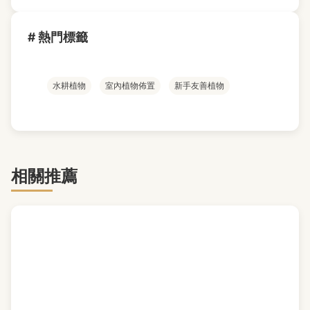
# 熱門標籤
水耕植物
室內植物佈置
新手友善植物
相關推薦