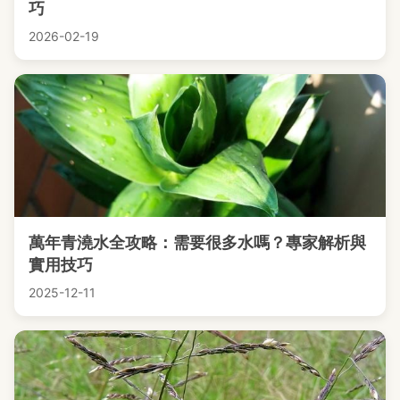
巧
2026-02-19
萬年青澆水全攻略：需要很多水嗎？專家解析與
實用技巧
2025-12-11