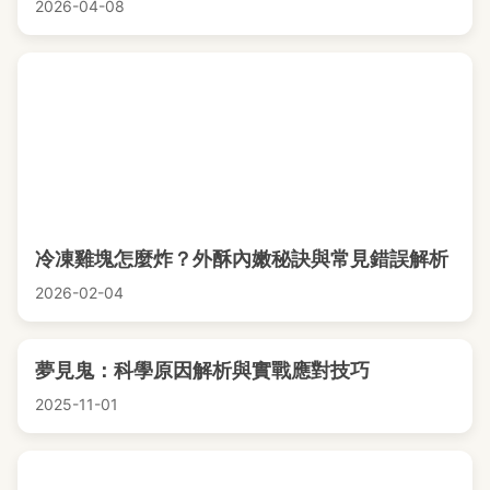
2026-04-08
冷凍雞塊怎麼炸？外酥內嫩秘訣與常見錯誤解析
2026-02-04
夢見鬼：科學原因解析與實戰應對技巧
2025-11-01