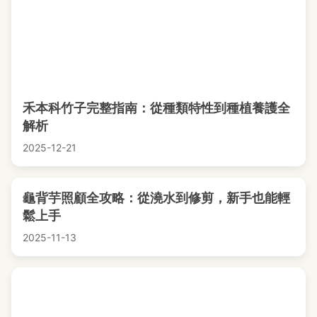
禾本科竹子完整指南：從種類特性到種植養護全
解析
2025-12-21
龜背芋照顧全攻略：從澆水到修剪，新手也能輕
鬆上手
2025-11-13