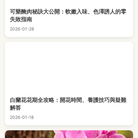
可樂醃肉秘訣大公開：軟嫩入味、色澤誘人的零
失敗指南
2026-01-28
白蘭花花期全攻略：開花時間、養護技巧與疑難
解答
2026-01-18