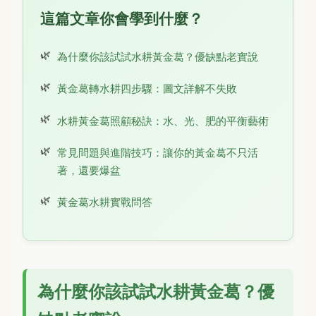
這篇文章你會學到什麼？
為什麼你該試試水耕黃金葛？優缺點老實說
黃金葛轉水耕四步驟：圖文詳解不失敗
水耕黃金葛照顧秘訣：水、光、肥的平衡藝術
常見問題與進階技巧：讓你的黃金葛不只活
著，還要爆盆
黃金葛水耕實戰問答
為什麼你該試試水耕黃金葛？優