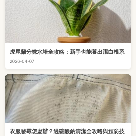
虎尾蘭分株水培全攻略：新手也能養出潔白根系
2026-04-07
衣服發霉怎麼辦？過碳酸鈉清潔全攻略與預防技