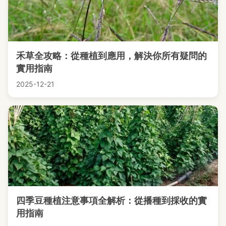
禾草全攻略：從種植到應用，解決你所有疑問的
實用指南
2025-12-21
四季豆種植注意事項全解析：從播種到採收的實
用指南