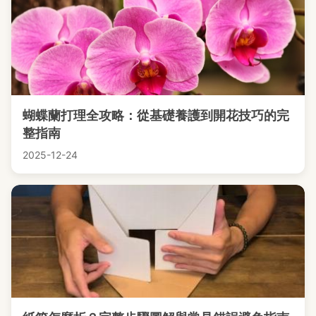
蝴蝶蘭打理全攻略：從基礎養護到開花技巧的完
整指南
2025-12-24