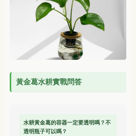
黃金葛水耕實戰問答
水耕黃金葛的容器一定要透明嗎？不
透明瓶子可以嗎？