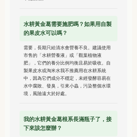
水耕黃金葛需要施肥嗎？如果用自製
的果皮水可以嗎？
需要，長期只給清水會營養不良。建議使用
市售的「水耕營養液」或「觀葉植物液
肥」，它們的養分比例均衡且易於吸收。自
製果皮水或淘米水我不推薦用在水耕系統
中，因為它們成分不穩定，未經發酵容易在
水中腐敗、發臭，引來小蟲，污染整個水環
境，風險遠大於好處。
我的水耕黃金葛根系長滿瓶子了，接
下來該怎麼辦？