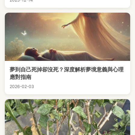
夢到自己死掉卻沒死？深度解析夢境意義與心理
應對指南
2026-02-03