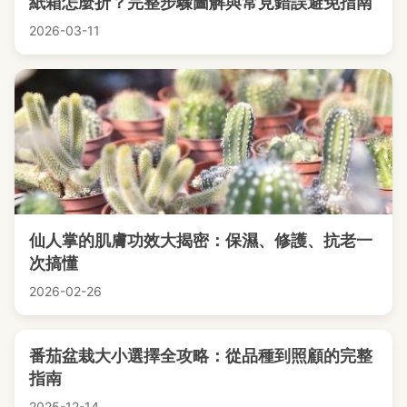
紙箱怎麼折？完整步驟圖解與常見錯誤避免指南
2026-03-11
仙人掌的肌膚功效大揭密：保濕、修護、抗老一
次搞懂
2026-02-26
番茄盆栽大小選擇全攻略：從品種到照顧的完整
指南
2025-12-14