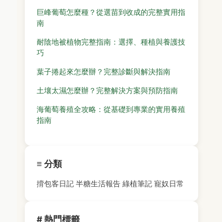
巨峰葡萄怎麼種？從選苗到收成的完整實用指
南
耐陰地被植物完整指南：選擇、種植與養護技
巧
葉子捲起來怎麼辦？完整診斷與解決指南
土壤太濕怎麼辦？完整解決方案與預防指南
海葡萄養殖全攻略：從基礎到專業的實用養殖
指南
≡ 分類
揹包客日記
半糖生活報告
綠植筆記
寵奴日常
# 熱門標籤