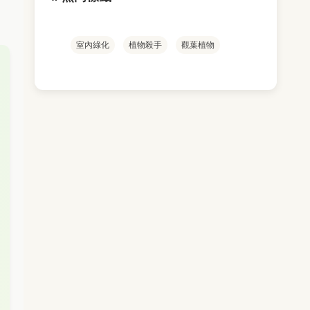
室內綠化
植物殺手
觀葉植物