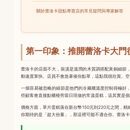
關於蕾洛卡甜點專賣店的常見疑問與專家解答
第一印象：推開蕾洛卡大門
蕾洛卡的店面不大，裝潢是溫潤的木質調搭配黃銅細節
動速度算快。店員不會急著催你點單，這點我很欣賞。空
一個容易被忽略的細節是他們的冷藏櫃溫度控制得極好
些顧客會直接點櫃檯旁當日現做的常溫蛋糕，這其實是個
價格方面，單片蛋糕落在新台幣150元到220元之間，
你期待的是「超大份量」，那這裡可能不適合你。蕾洛卡