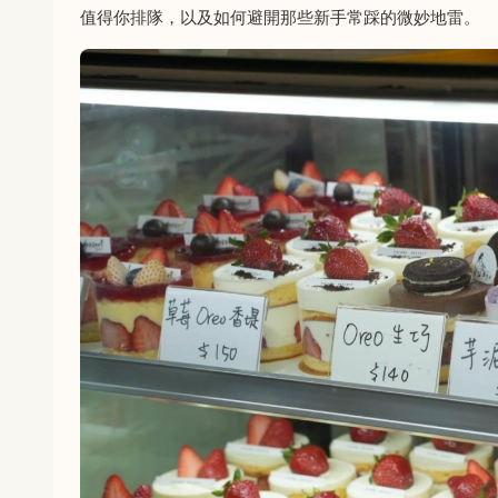
值得你排隊，以及如何避開那些新手常踩的微妙地雷。