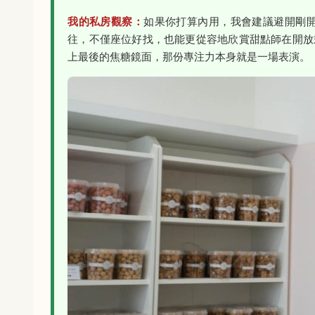
我的私房觀察：
如果你打算內用，我會建議避開剛開
往，不僅座位好找，也能更從容地欣賞甜點師在開放
上最後的焦糖鏡面，那份專注力本身就是一場表演。