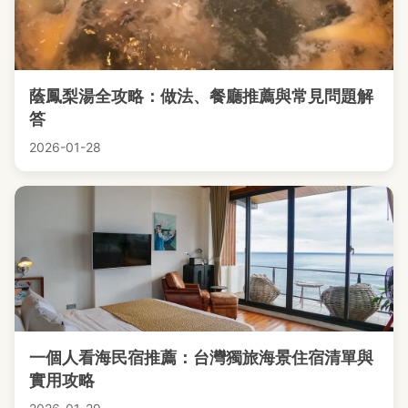
蔭鳳梨湯全攻略：做法、餐廳推薦與常見問題解
答
2026-01-28
一個人看海民宿推薦：台灣獨旅海景住宿清單與
實用攻略