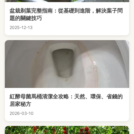
盆栽剃葉完整指南：從基礎到進階，解決葉子問
題的關鍵技巧
2025-12-13
紅酵母菌馬桶清潔全攻略：天然、環保、省錢的
居家秘方
2026-03-10