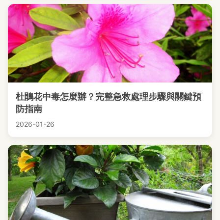
杜鵑花中毒怎麼辦？完整急救處理步驟與關鍵預
防指南
2026-01-26