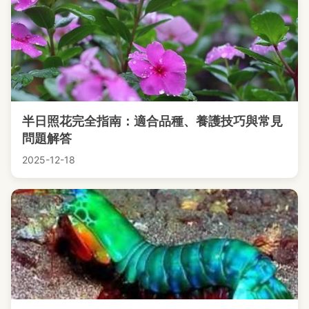
半日照花完全指南：適合品種、養護技巧與常見
問題解答
2025-12-18