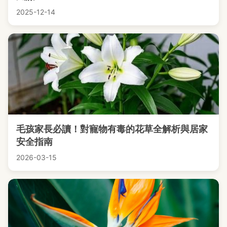
2025-12-14
毛孩家長必讀！對寵物有毒的花草全解析與居家
安全指南
2026-03-15