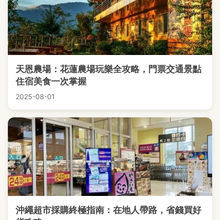
天恩農場：花蓮農場玩樂全攻略，門票交通景點
住宿美食一次掌握
2025-08-01
沖繩超市採購終極指南：在地人帶路，省錢買好