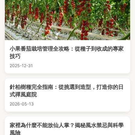
小果番茄栽培管理全攻略：從種子到收成的專家
技巧
2025-12-31
針柏樹種完全指南：從挑選到造型，打造你的日
式禪風庭院
2026-05-13
家裡為什麼不能放仙人掌？揭秘風水禁忌與科學
風險