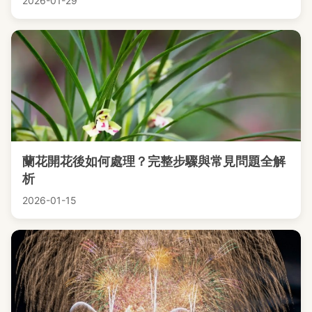
2026-01-29
蘭花開花後如何處理？完整步驟與常見問題全解
析
2026-01-15