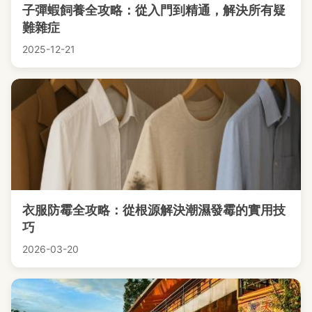
子彈蝦飼養全攻略：從入門到精通，解決所有疑
難雜症
2025-12-21
衣服防霉全攻略：從根源解決潮濕發霉的實用技
巧
2026-03-20