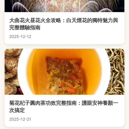
大曲花火昼花火全攻略：白天煙花的獨特魅力與
完整體驗指南
2025-12-12
菊花杞子圓肉茶功效完整指南：護眼安神養顏一
次搞定
2025-12-21