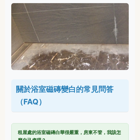
關於浴室磁磚變白的常見問答
（FAQ）
租屋處的浴室磁磚白華很嚴重，房東不管，我該怎