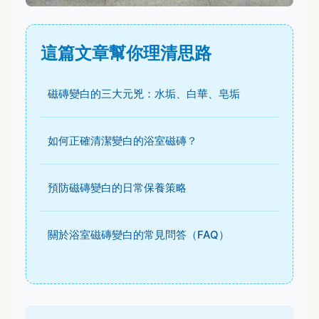
這篇文章幫你理清思路
磁磚變白的三大元兇：水垢、白華、皂垢
如何正確清潔變白的浴室磁磚？
預防磁磚變白的日常保養策略
關於浴室磁磚變白的常見問答（FAQ）