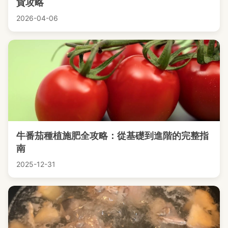
貨攻略
2026-04-06
牛番茄種植施肥全攻略：從基礎到進階的完整指
南
2025-12-31