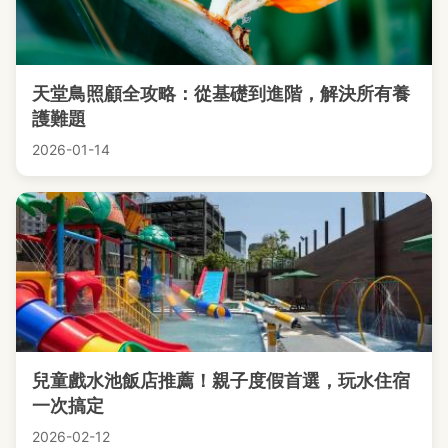
天堂鳥照顧全攻略：從基礎到進階，解決所有養
護難題
2026-01-14
兒童戲水池飯店推薦！親子度假首選，玩水住宿
一次搞定
2026-02-12