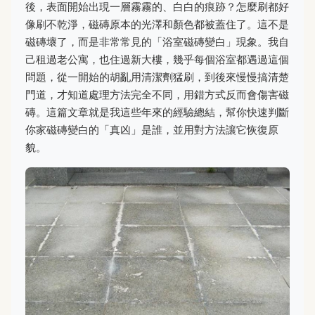
後，表面開始出現一層霧霧的、白白的痕跡？怎麼刷都好
像刷不乾淨，磁磚原本的光澤和顏色都被蓋住了。這不是
磁磚壞了，而是非常常見的「浴室磁磚變白」現象。我自
己租過老公寓，也住過新大樓，幾乎每個浴室都遇過這個
問題，從一開始的胡亂用清潔劑猛刷，到後來慢慢搞清楚
門道，才知道處理方法完全不同，用錯方式反而會傷害磁
磚。這篇文章就是我這些年來的經驗總結，幫你快速判斷
你家磁磚變白的「真凶」是誰，並用對方法讓它恢復原
貌。