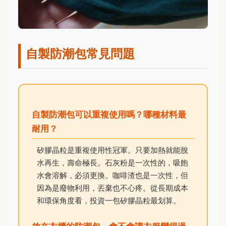
自製防潮包常見問題
自製防潮包可以重複使用嗎？哪種材料最
耐用？
矽膠晶粒是重複使用性冠軍。只要加熱就能脫
水再生，壽命極長。石灰粉是一次性的，吸飽
水會溶解，必須更換。咖啡渣也是一次性，但
因為是廢物利用，丟棄也不心疼。從長期成本
和環保角度看，投資一包矽膠晶粒最划算。