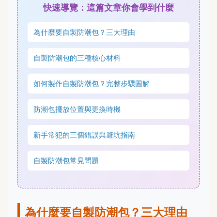
快速導覽：這篇文章你會學到什麼
為什麼要自製防潮包？三大理由
自製防潮包的三種核心材料
如何製作自製防潮包？完整步驟圖解
防潮包擺放位置與更換時機
新手常犯的三個錯誤與避坑指南
自製防潮包常見問題
為什麼要自製防潮包？三大理由