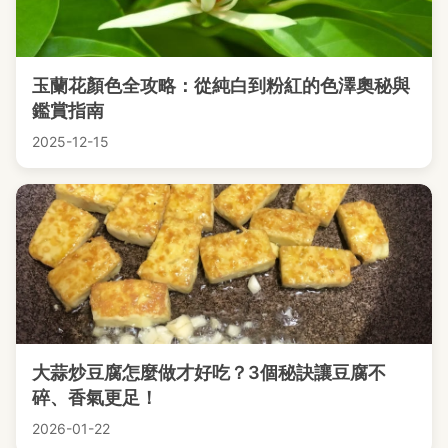
玉蘭花顏色全攻略：從純白到粉紅的色澤奧秘與
鑑賞指南
2025-12-15
大蒜炒豆腐怎麼做才好吃？3個秘訣讓豆腐不
碎、香氣更足！
2026-01-22