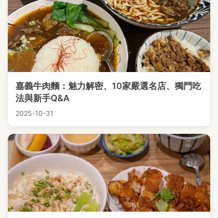
嘉義牛肉麵：魅力解密、10家嚴選名店、獨門吃
法與新手Q&A
2025-10-31