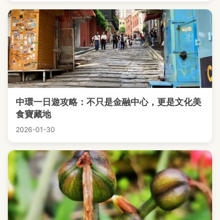
中環一日遊攻略：不只是金融中心，更是文化美
食寶藏地
2026-01-30