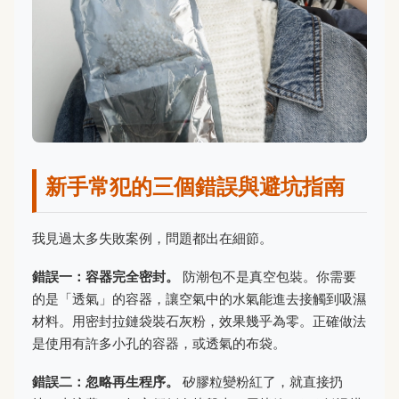
新手常犯的三個錯誤與避坑指南
我見過太多失敗案例，問題都出在細節。
錯誤一：容器完全密封。
防潮包不是真空包裝。你需要
的是「透氣」的容器，讓空氣中的水氣能進去接觸到吸濕
材料。用密封拉鏈袋裝石灰粉，效果幾乎為零。正確做法
是使用有許多小孔的容器，或透氣的布袋。
錯誤二：忽略再生程序。
矽膠粒變粉紅了，就直接扔