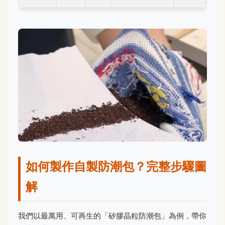
如何製作自製防潮包？完整步驟圖
解
我們以最萬用、可再生的「矽膠晶粒防潮包」為例，帶你