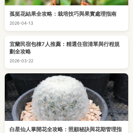
孤挺花結果全攻略：栽培技巧與果實處理指南
2026-04-13
宜蘭民宿包棟7人推薦：精選住宿清單與行程規
劃全攻略
2026-03-22
白星仙人掌開花全攻略：照顧秘訣與花期管理指