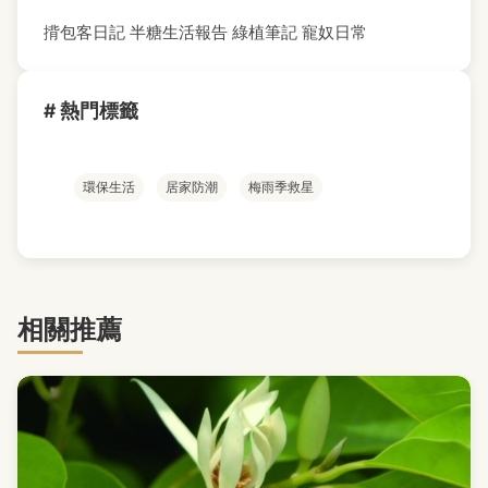
揹包客日記
半糖生活報告
綠植筆記
寵奴日常
# 熱門標籤
環保生活
居家防潮
梅雨季救星
相關推薦