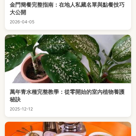
金門簡餐完整指南：在地人私藏名單與點餐技巧
大公開
2026-04-05
萬年青水種完整教學：從零開始的室內植物養護
秘訣
2025-12-12