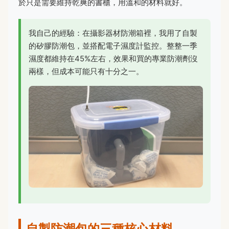
於只是需要維持乾爽的書櫃，用溫和的材料就好。
我自己的經驗：在攝影器材防潮箱裡，我用了自製
的矽膠防潮包，並搭配電子濕度計監控。整整一季
濕度都維持在45%左右，效果和買的專業防潮劑沒
兩樣，但成本可能只有十分之一。
自製防潮包的三種核心材料