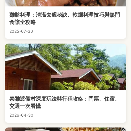
雞胗料理：清潔去腥秘訣、軟爛料理技巧與熱門
食譜全攻略
2025-07-30
泰雅渡假村深度玩法與行程攻略：門票、住宿、
交通一次看懂
2026-04-30