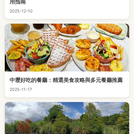
用指南
2025-12-10
中壢好吃的餐廳：精選美食攻略與多元餐廳推薦
2025-11-17