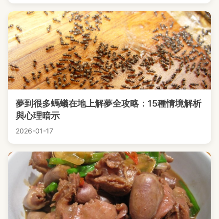
夢到很多螞蟻在地上解夢全攻略：15種情境解析
與心理暗示
2026-01-17