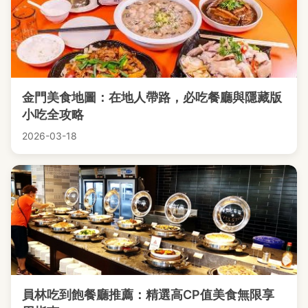
金門美食地圖：在地人帶路，必吃餐廳與隱藏版
小吃全攻略
2026-03-18
員林吃到飽餐廳推薦：精選高CP值美食無限享