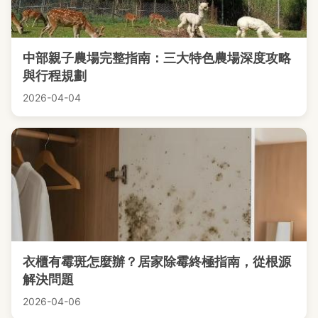
中部親子農場完整指南：三大特色農場深度攻略
與行程規劃
2026-04-04
衣櫃有霉斑怎麼辦？居家除霉終極指南，從根源
解決問題
2026-04-06