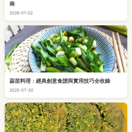
南
2026-01-02
蒜苗料理：經典創意食譜與實用技巧全收錄
2025-07-30