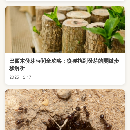
巴西木發芽時間全攻略：從種植到發芽的關鍵步
驟解析
2025-12-17