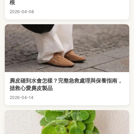
根
2026-04-08
麂皮碰到水會怎樣？完整急救處理與保養指南，
拯救心愛麂皮製品
2026-04-14