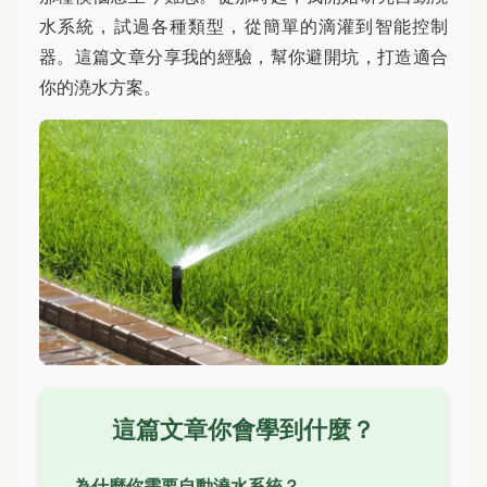
水系統，試過各種類型，從簡單的滴灌到智能控制
器。這篇文章分享我的經驗，幫你避開坑，打造適合
你的澆水方案。
這篇文章你會學到什麼？
為什麼你需要自動澆水系統？