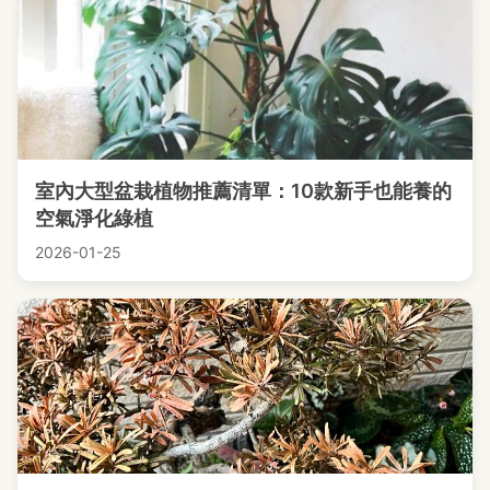
室內大型盆栽植物推薦清單：10款新手也能養的
空氣淨化綠植
2026-01-25