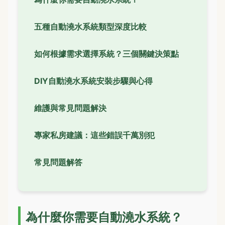
五種自動澆水系統類型深度比較
如何根據需求選擇系統？三個關鍵決策點
DIY自動澆水系統安裝步驟與心得
維護與常見問題解決
專家私房建議：這些錯誤千萬別犯
常見問題解答
為什麼你需要自動澆水系統？