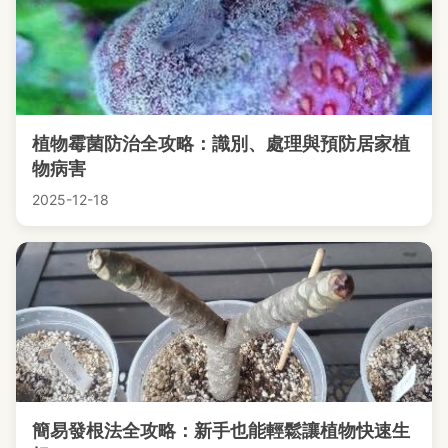
植物霉菌防治全攻略：識別、處理與預防居家植
物病害
2025-12-18
簡易發根法全攻略：新手也能輕鬆讓植物快速生