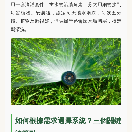
用一套滴灌套件，主水管沿牆角走，分支用細管接到
每盆植物。安裝後，設定每天澆水兩次，每次五分
鐘。植物反應很好，但偶爾管路會因水垢堵塞，得定
期清洗。
如何根據需求選擇系統？三個關鍵