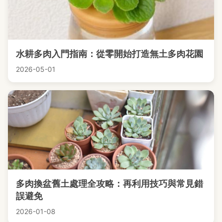
水耕多肉入門指南：從零開始打造無土多肉花園
2026-05-01
多肉換盆舊土處理全攻略：再利用技巧與常見錯
誤避免
2026-01-08