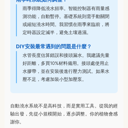
雨季得降低澆水頻率。智能控制器有雨量感
測功能，自動暫停。基礎系統則需手動關閉
或縮短澆水時間。我習慣在雨季來臨前，將
定時器設定減半，避免土壤過濕。
DIY安裝最常遇到的問題是什麼？
水管長度估算錯誤和接頭漏水。我建議先量
好距離，多買10%材料備用。接頭處使用止
水膠帶，並在安裝後進行壓力測試。如果水
壓不足，考慮加裝小型加壓泵。
自動澆水系統不是高科技，而是實用工具。從我的經
驗出發，先從小規模開始，逐步調整。你的植物會感
謝你。