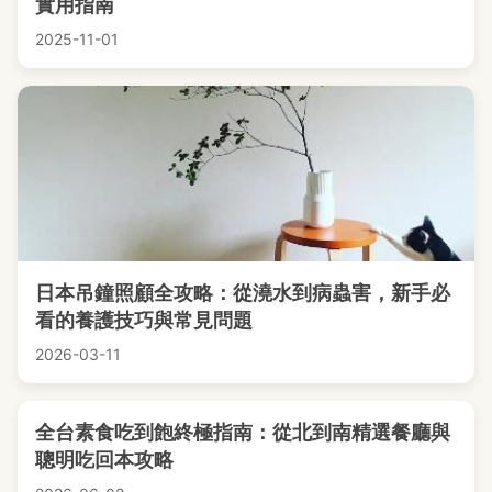
實用指南
2025-11-01
日本吊鐘照顧全攻略：從澆水到病蟲害，新手必
看的養護技巧與常見問題
2026-03-11
全台素食吃到飽終極指南：從北到南精選餐廳與
聰明吃回本攻略