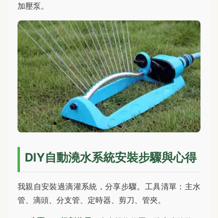
加壓泵。
DIY自動澆水系統安裝步驟與心得
我親自安裝過滴灌系統，分享步驟。工具清單：主水
管、滴頭、分支管、定時器、剪刀、管夾。