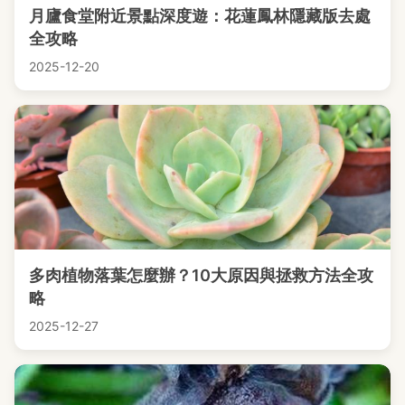
月廬食堂附近景點深度遊：花蓮鳳林隱藏版去處
全攻略
2025-12-20
多肉植物落葉怎麼辦？10大原因與拯救方法全攻
略
2025-12-27