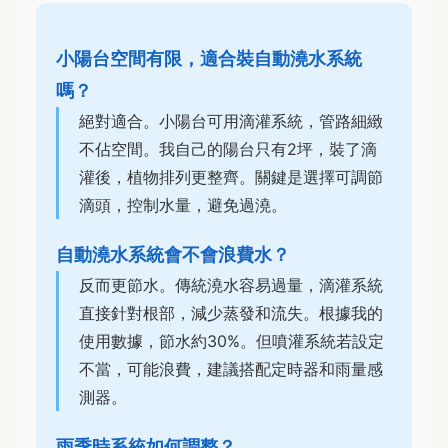
小陽台空間有限，適合裝自動澆水系統
嗎？
絕對適合。小陽台可用滴灌系統，管路細緻
不佔空間。我自己的陽台只有2坪，裝了滴
灌後，植物排列更整齊。關鍵是選擇可調節
滴頭，控制水量，避免過澆。
自動澆水系統會不會浪費水？
反而更節水。傳統澆水容易過量，滴灌系統
直接針對根部，減少蒸發和流失。根據我的
使用數據，節水約30%。但噴灌系統若設定
不當，可能浪費，建議搭配定時器和雨量感
測器。
雨季時系統如何調整？