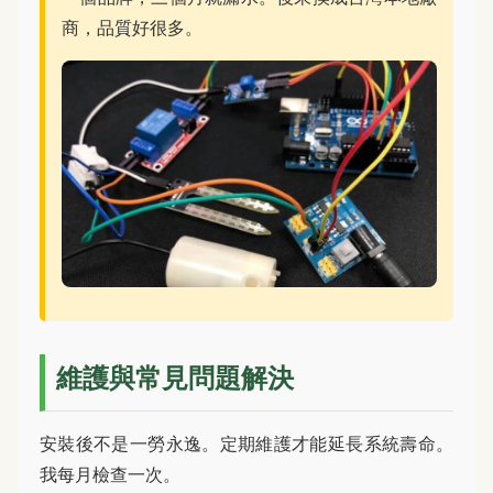
商，品質好很多。
維護與常見問題解決
安裝後不是一勞永逸。定期維護才能延長系統壽命。
我每月檢查一次。