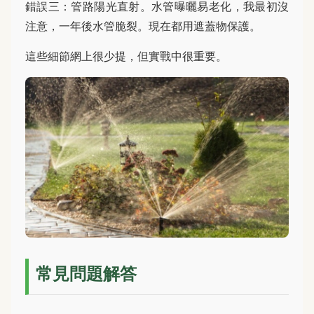
錯誤三：管路陽光直射。水管曝曬易老化，我最初沒
注意，一年後水管脆裂。現在都用遮蓋物保護。
這些細節網上很少提，但實戰中很重要。
常見問題解答