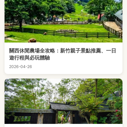
關西休閒農場全攻略：新竹親子景點推薦、一日
遊行程與必玩體驗
2026-04-26