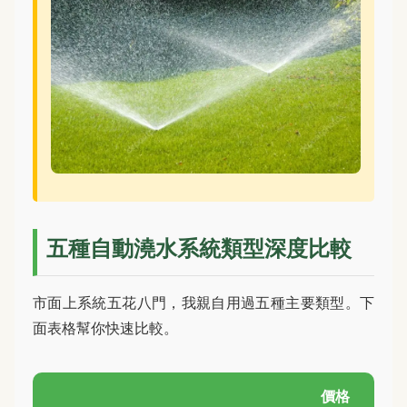
五種自動澆水系統類型深度比較
市面上系統五花八門，我親自用過五種主要類型。下
面表格幫你快速比較。
價格