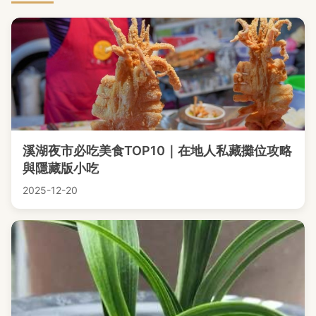
溪湖夜市必吃美食TOP10｜在地人私藏攤位攻略
與隱藏版小吃
2025-12-20