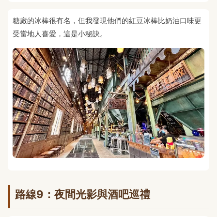
糖廠的冰棒很有名，但我發現他們的紅豆冰棒比奶油口味更
受當地人喜愛，這是小秘訣。
路線9：夜間光影與酒吧巡禮