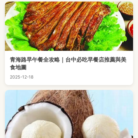
青海路早午餐全攻略｜台中必吃早餐店推薦與美
食地圖
2025-12-18