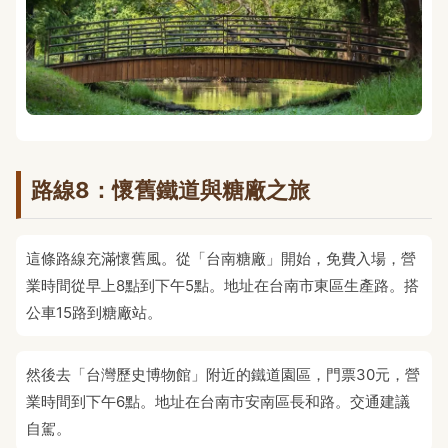
路線8：懷舊鐵道與糖廠之旅
這條路線充滿懷舊風。從「台南糖廠」開始，免費入場，營
業時間從早上8點到下午5點。地址在台南市東區生產路。搭
公車15路到糖廠站。
然後去「台灣歷史博物館」附近的鐵道園區，門票30元，營
業時間到下午6點。地址在台南市安南區長和路。交通建議
自駕。