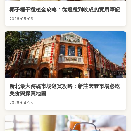
椰子種子種植全攻略：從選種到收成的實用筆記
2026-05-08
新北最大傳統市場逛買攻略：新莊宏泰市場必吃
美食與採買地圖
2026-04-25