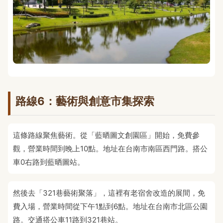
路線6：藝術與創意市集探索
這條路線聚焦藝術。從「藍晒圖文創園區」開始，免費參
觀，營業時間到晚上10點。地址在台南市南區西門路。搭公
車0右路到藍晒圖站。
然後去「321巷藝術聚落」，這裡有老宿舍改造的展間，免
費入場，營業時間從下午1點到6點。地址在台南市北區公園
路。交通搭公車11路到321巷站。