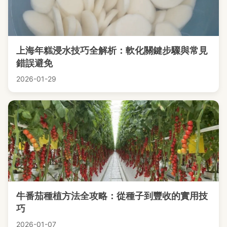
上海年糕浸水技巧全解析：軟化關鍵步驟與常見
錯誤避免
2026-01-29
牛番茄種植方法全攻略：從種子到豐收的實用技
巧
2026-01-07