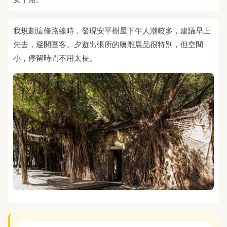
我規劃這條路線時，發現安平樹屋下午人潮較多，建議早上
先去，避開團客。夕遊出張所的鹽雕展品很特別，但空間
小，停留時間不用太長。