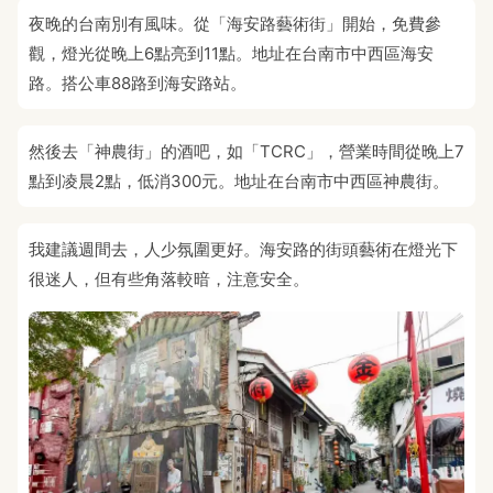
夜晚的台南別有風味。從「海安路藝術街」開始，免費參
觀，燈光從晚上6點亮到11點。地址在台南市中西區海安
路。搭公車88路到海安路站。
然後去「神農街」的酒吧，如「TCRC」，營業時間從晚上7
點到凌晨2點，低消300元。地址在台南市中西區神農街。
我建議週間去，人少氛圍更好。海安路的街頭藝術在燈光下
很迷人，但有些角落較暗，注意安全。