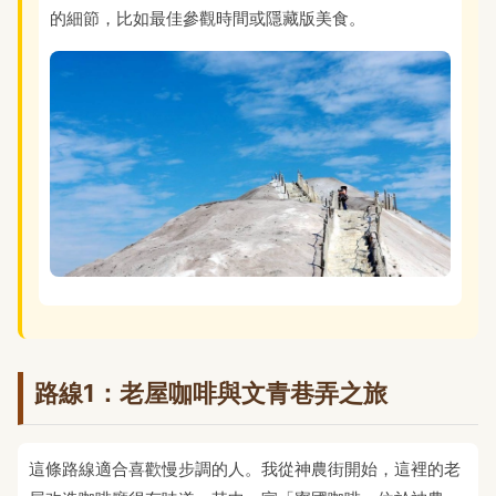
的細節，比如最佳參觀時間或隱藏版美食。
路線1：老屋咖啡與文青巷弄之旅
這條路線適合喜歡慢步調的人。我從神農街開始，這裡的老