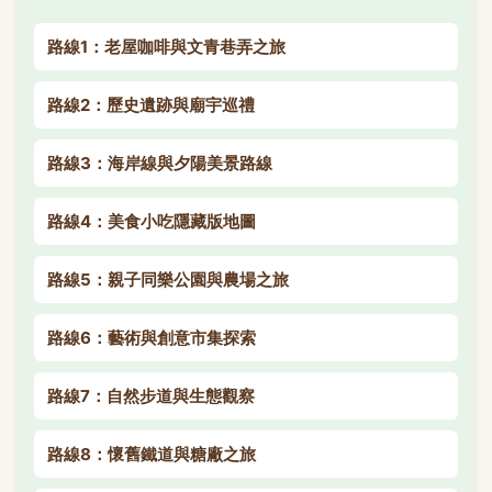
路線1：老屋咖啡與文青巷弄之旅
路線2：歷史遺跡與廟宇巡禮
路線3：海岸線與夕陽美景路線
路線4：美食小吃隱藏版地圖
路線5：親子同樂公園與農場之旅
路線6：藝術與創意市集探索
路線7：自然步道與生態觀察
路線8：懷舊鐵道與糖廠之旅