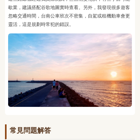
歇業，建議搭配谷歌地圖實時查看。另外，我發現很多遊客
忽略交通時間，台南公車班次不密集，自駕或租機動車會更
靈活，這是規劃時常犯的錯誤。
常見問題解答