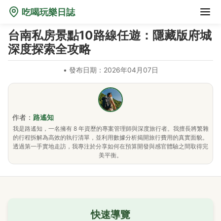
吃喝玩樂日誌
台南私房景點10路線任遊：隱藏版府城
深度探索全攻略
•
發布日期：2026年04月07日
作者：
路遙知
我是路遙知，一名擁有 8 年資歷的專案管理師與深度旅行者。我擅長將繁雜
的行程拆解為高效的執行清單，並利用數據分析揭開旅行費用的真實面貌。
透過第一手實地走訪，我專注於分享如何在預算開發與感官體驗之間取得完
美平衡。
快速導覽