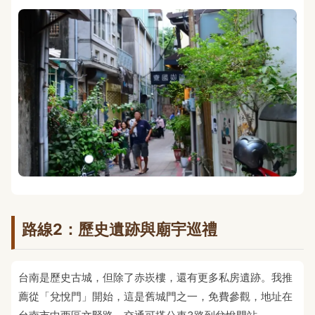
路線2：歷史遺跡與廟宇巡禮
台南是歷史古城，但除了赤崁樓，還有更多私房遺跡。我推
薦從「兌悅門」開始，這是舊城門之一，免費參觀，地址在