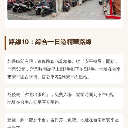
路線10：綜合一日遊精華路線
如果時間有限，這條路線涵蓋精華。從「安平樹屋」開始，
門票50元，營業時間從早上8點半到下午5點半。地址在台南
市安平區古堡街。搭公車2路到安平樹屋站。
然後去「夕遊出張所」，免費入場，營業時間到下午6點。
地址在台南市安平區安平路。
最後，到「觀夕平台」看日落，免費。地址在台南市安平區
安平路。