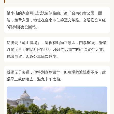
帶小孩的家庭可以試試這條路線。從「台南都會公園」開
始，免費入園，地址在台南市仁德區文華路。交通搭公車紅
3路到都會公園站。
然後去「虎山農場」，這裡有動物互動區，門票50元，營業
時間從早上9點到下午5點。地址在台南市歸仁區歸仁大道。
建議自駕，因為公車班次較少。
我帶侄子去過，他特別喜歡餵羊，但農場的遮陽處不多，建
議早上或傍晚去，避免中午太熱。