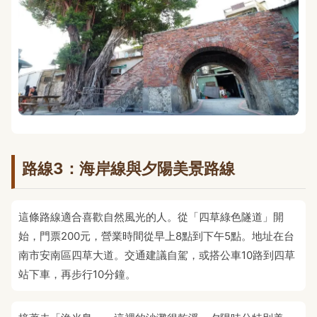
路線3：海岸線與夕陽美景路線
這條路線適合喜歡自然風光的人。從「四草綠色隧道」開
始，門票200元，營業時間從早上8點到下午5點。地址在台
南市安南區四草大道。交通建議自駕，或搭公車10路到四草
站下車，再步行10分鐘。