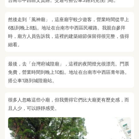
台南市中西區文賢路。交通可搭公車3路到兌悅門站。
然後走到「風神廟」，這座廟宇較少遊客，營業時間從早上
6點到晚上8點。地址在台南市中西區民權路。我親自參拜
時，廟方人員告訴我，這裡的建築細節保留得很完整，值得
細看。
最後，去「台灣府城隍廟」，這裡的夜間燈光很漂亮。門票
免費，營業時間到晚上10點。地址在台南市中西區青年路。
搭公車1路到城隍廟站。
很多人忽略這些小廟，但我覺得它們比大廟更有歷史感，而
且人少，可以靜靜感受。