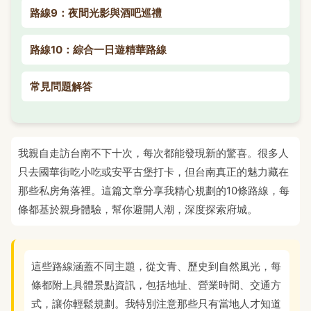
路線9：夜間光影與酒吧巡禮
路線10：綜合一日遊精華路線
常見問題解答
我親自走訪台南不下十次，每次都能發現新的驚喜。很多人
只去國華街吃小吃或安平古堡打卡，但台南真正的魅力藏在
那些私房角落裡。這篇文章分享我精心規劃的10條路線，每
條都基於親身體驗，幫你避開人潮，深度探索府城。
這些路線涵蓋不同主題，從文青、歷史到自然風光，每
條都附上具體景點資訊，包括地址、營業時間、交通方
式，讓你輕鬆規劃。我特別注意那些只有當地人才知道