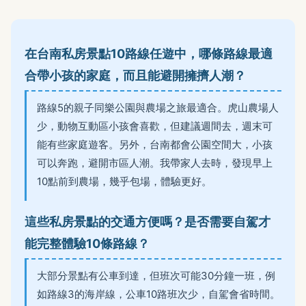
在台南私房景點10路線任遊中，哪條路線最適
合帶小孩的家庭，而且能避開擁擠人潮？
路線5的親子同樂公園與農場之旅最適合。虎山農場人
少，動物互動區小孩會喜歡，但建議週間去，週末可
能有些家庭遊客。另外，台南都會公園空間大，小孩
可以奔跑，避開市區人潮。我帶家人去時，發現早上
10點前到農場，幾乎包場，體驗更好。
這些私房景點的交通方便嗎？是否需要自駕才
能完整體驗10條路線？
大部分景點有公車到達，但班次可能30分鐘一班，例
如路線3的海岸線，公車10路班次少，自駕會省時間。