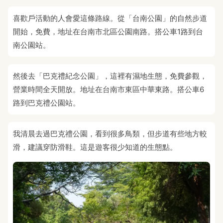
喜歡戶活動的人會愛這條路線。從「台南公園」的自然步道
開始，免費，地址在台南市北區公園南路。搭公車1路到台
南公園站。
然後去「巴克禮紀念公園」，這裡有濕地生態，免費參觀，
營業時間全天開放。地址在台南市東區中華東路。搭公車6
路到巴克禮公園站。
我清晨去過巴克禮公園，看到很多鳥類，但步道有些地方較
滑，建議穿防滑鞋。這是遊客很少知道的生態點。