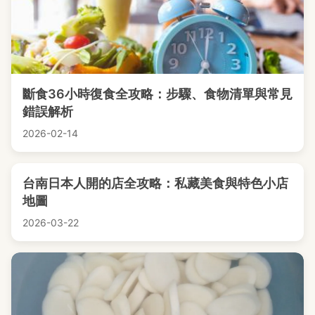
斷食36小時復食全攻略：步驟、食物清單與常見
錯誤解析
2026-02-14
台南日本人開的店全攻略：私藏美食與特色小店
地圖
2026-03-22