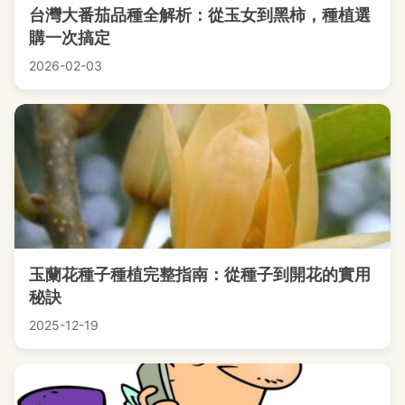
台灣大番茄品種全解析：從玉女到黑柿，種植選
購一次搞定
2026-02-03
玉蘭花種子種植完整指南：從種子到開花的實用
秘訣
2025-12-19