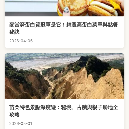
麥當勞蛋白質冠軍是它！精選高蛋白菜單與點餐
秘訣
2026-04-05
苗栗特色景點深度遊：秘境、古蹟與親子勝地全
攻略
2026-05-01