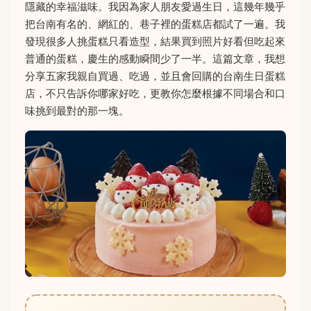
隱藏的幸福滋味。我因為家人朋友愛過生日，這幾年幾乎
把台南有名的、網紅的、巷子裡的蛋糕店都試了一遍。我
發現很多人挑蛋糕只看造型，結果買到照片好看但吃起來
普通的蛋糕，慶生的感動瞬間少了一半。這篇文章，我想
分享五家我親自買過、吃過，並且會回購的台南生日蛋糕
店，不只告訴你哪家好吃，更教你怎麼根據不同場合和口
味挑到最對的那一塊。