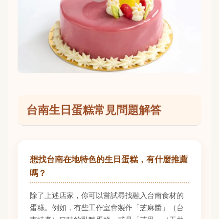
台南生日蛋糕常見問題解答
想找台南在地特色的生日蛋糕，有什麼推薦
嗎？
除了上述店家，你可以嘗試尋找融入台南食材的
蛋糕。例如，有些工作室會製作「芝麻醬」（台