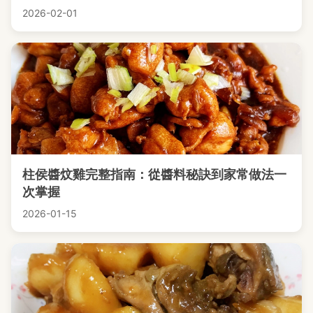
2026-02-01
柱侯醬炆雞完整指南：從醬料秘訣到家常做法一
次掌握
2026-01-15