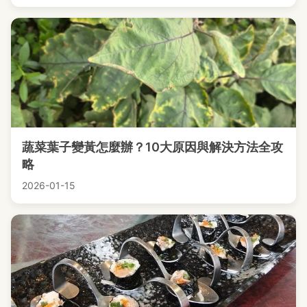
蔬菜葉子變黃怎麼辦？10大原因與解決方法全攻
略
2026-01-15