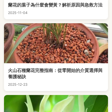
蘭花的葉子為什麼會變黃？解析原因與急救方法
2025-11-04
火山石種蘭花完整指南：從零開始的介質選擇與
養護秘訣
2025-12-23