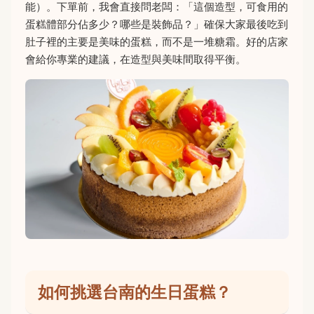
能）。下單前，我會直接問老闆：「這個造型，可食用的
蛋糕體部分佔多少？哪些是裝飾品？」確保大家最後吃到
肚子裡的主要是美味的蛋糕，而不是一堆糖霜。好的店家
會給你專業的建議，在造型與美味間取得平衡。
如何挑選台南的生日蛋糕？