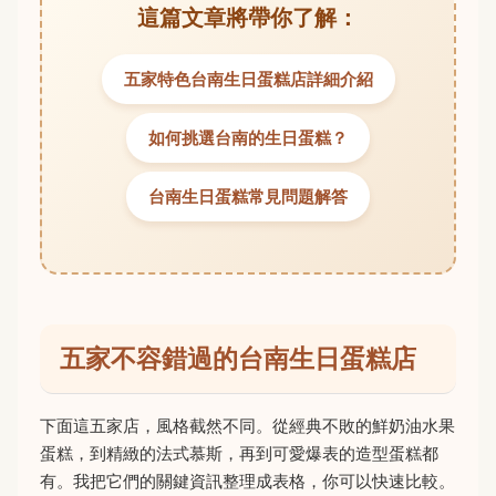
這篇文章將帶你了解：
五家特色台南生日蛋糕店詳細介紹
如何挑選台南的生日蛋糕？
台南生日蛋糕常見問題解答
五家不容錯過的台南生日蛋糕店
下面這五家店，風格截然不同。從經典不敗的鮮奶油水果
蛋糕，到精緻的法式慕斯，再到可愛爆表的造型蛋糕都
有。我把它們的關鍵資訊整理成表格，你可以快速比較。