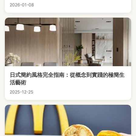
2026-01-08
日式簡約風格完全指南：從概念到實踐的極簡生
活藝術
2025-12-25