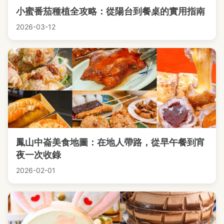
小蜜番茄種植全攻略：從陽台到餐桌的實用指南
2026-03-12
鳳山中崙美食地圖：在地人帶路，從早午餐到宵
夜一次收錄
2026-02-01