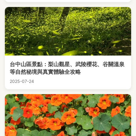
台中山區景點：梨山觀星、武陵櫻花、谷關溫泉
等自然秘境與真實體驗全攻略
2025-07-24