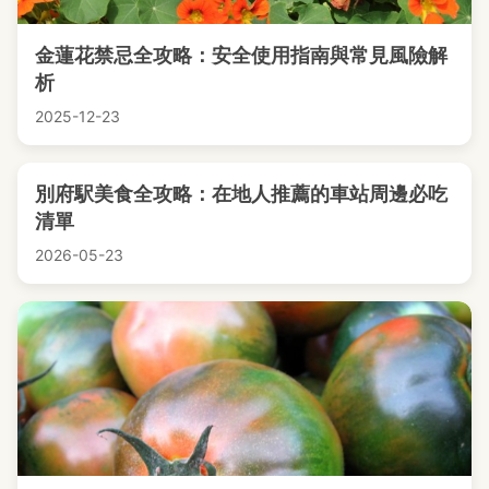
金蓮花禁忌全攻略：安全使用指南與常見風險解
析
2025-12-23
別府駅美食全攻略：在地人推薦的車站周邊必吃
清單
2026-05-23