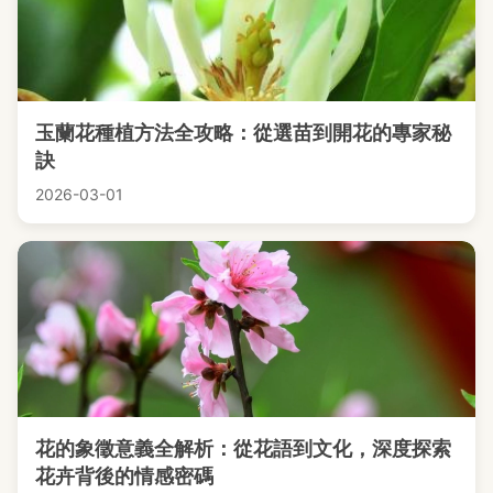
玉蘭花種植方法全攻略：從選苗到開花的專家秘
訣
2026-03-01
花的象徵意義全解析：從花語到文化，深度探索
花卉背後的情感密碼