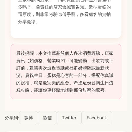
多嗎？」負責任的店家會誠實告知。造型蛋糕的
還原度，則非常考驗師傅手藝，多看顧客的實拍
分享最準。
最後提醒：本文推薦基於個人多次消費經驗，店家
資訊（如價格、營業時間）可能變動，出發前或下
訂前，建議再次透過電話或社群媒體確認最新狀
況。慶祝生日，蛋糕是心意的一部分，搭配你真誠
的祝福，就是最完美的組合。希望這份台南生日蛋
糕攻略，能讓你更輕鬆地找到那份甜蜜的驚喜。
分享到:
微博
微信
Twitter
Facebook