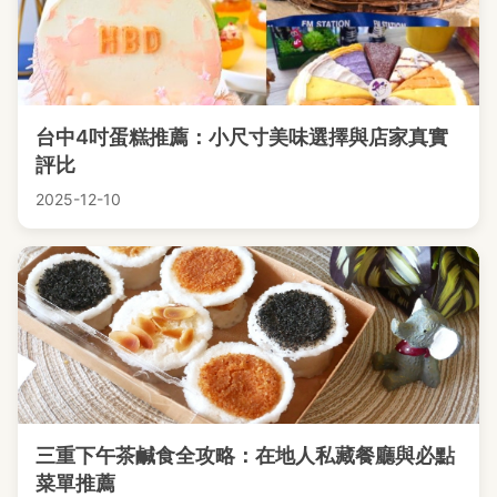
台中4吋蛋糕推薦：小尺寸美味選擇與店家真實
評比
2025-12-10
三重下午茶鹹食全攻略：在地人私藏餐廳與必點
菜單推薦