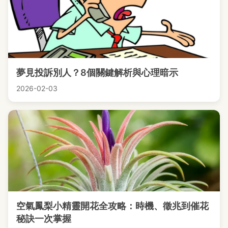
夢見投訴別人？8個關鍵解析與心理暗示
2026-02-03
空氣鳳梨小精靈開花全攻略：時機、徵兆到催花
秘訣一次掌握