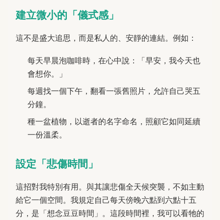
建立微小的「儀式感」
這不是盛大追思，而是私人的、安靜的連結。例如：
每天早晨泡咖啡時，在心中說：「早安，我今天也
會想你。」
每週找一個下午，翻看一張舊照片，允許自己哭五
分鐘。
種一盆植物，以逝者的名字命名，照顧它如同延續
一份溫柔。
設定「悲傷時間」
這招對我特別有用。與其讓悲傷全天候突襲，不如主動
給它一個空間。我規定自己每天傍晚六點到六點十五
分，是「想念豆豆時間」。這段時間裡，我可以看牠的