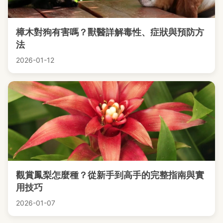
樟木對狗有害嗎？獸醫詳解毒性、症狀與預防方
法
2026-01-12
觀賞鳳梨怎麼種？從新手到高手的完整指南與實
用技巧
2026-01-07