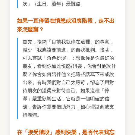
次」（生日、過年）最難熬。
如果一直停留在憤怒或沮喪階段，走不出
來怎麼辦？
首先，接納「目前我就停在這裡」的事實，
減少「我應該要前進」的自我批判。接著，
可以嘗試「角色扮演」：想像你是你最好的
朋友，看到你如此憤怒/沮喪，你會對他說什
麼？你會如何陪伴他？把這些話寫下來或說
出來。有時我們對自己太嚴苛，卻忘了用對
待朋友的溫柔來對待自己。如果這種「停
滯」嚴重影響生活，它就是一個明確的信
號，告訴你需要借助外力，如心理諮商或支
持團體。
在「接受階段」感到快樂，是否代表我忘