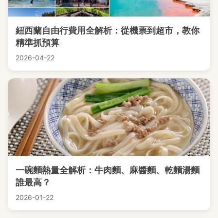
紐西蘭自由行費用全解析：從機票到超市，教你
精準抓預算
2026-04-22
一碗麵熱量全解析：牛肉麵、麻醬麵、乾麵湯麵
誰最高？
2026-01-22