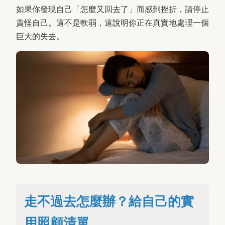
如果你發現自己「怎麼又回去了」而感到挫折，請停止
責怪自己。這不是軟弱，這說明你正在真實地處理一個
巨大的失去。
走不過去怎麼辦？給自己的實
用照顧清單