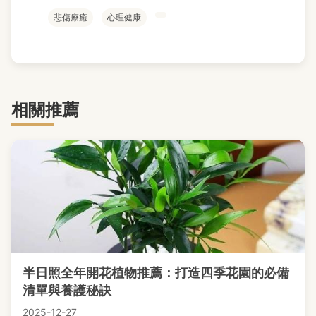
悲傷療癒
心理健康
相關推薦
半日照全年開花植物推薦：打造四季花園的必備
清單與養護秘訣
2025-12-27