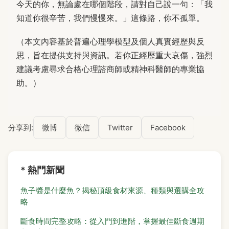
今天的你，無論處在哪個階段，請對自己說一句：「我
知道你很辛苦，我們慢慢來。」這條路，你不孤單。
（本文內容基於普遍心理學模型及個人真實經歷與反
思，旨在提供支持與資訊。若你正經歷重大哀傷，強烈
建議考慮尋求合格心理諮商師或精神科醫師的專業協
助。）
分享到:
微博
微信
Twitter
Facebook
* 熱門新聞
魚子醬是什麼魚？揭秘頂級食材來源、種類與選購全攻
略
斷食時間完整攻略：從入門到進階，掌握最佳斷食週期