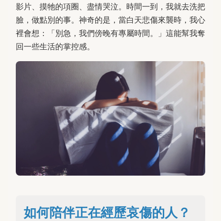
影片、摸牠的項圈、盡情哭泣。時間一到，我就去洗把
臉，做點別的事。神奇的是，當白天悲傷來襲時，我心
裡會想：「別急，我們傍晚有專屬時間。」這能幫我奪
回一些生活的掌控感。
如何陪伴正在經歷哀傷的人？