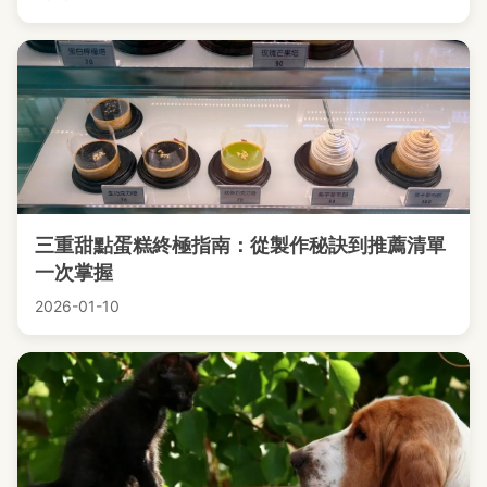
三重甜點蛋糕終極指南：從製作秘訣到推薦清單
一次掌握
2026-01-10