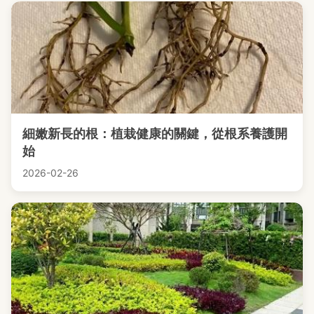
細嫩新長的根：植栽健康的關鍵，從根系養護開
始
2026-02-26