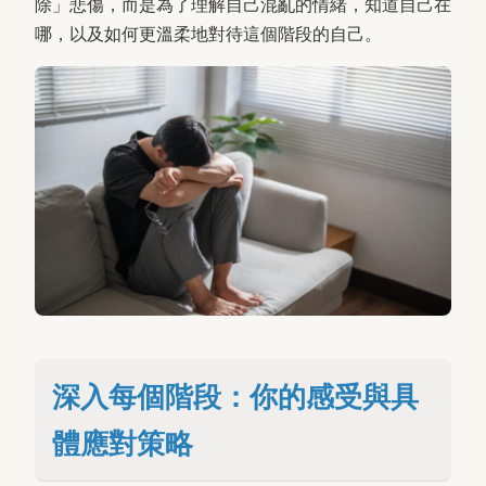
除」悲傷，而是為了理解自己混亂的情緒，知道自己在
哪，以及如何更溫柔地對待這個階段的自己。
深入每個階段：你的感受與具
體應對策略