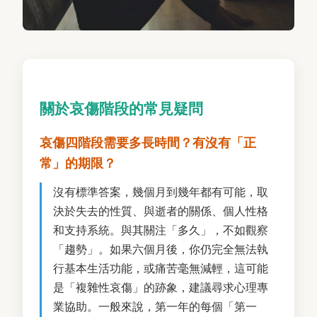
關於哀傷階段的常見疑問
哀傷四階段需要多長時間？有沒有「正
常」的期限？
沒有標準答案，幾個月到幾年都有可能，取
決於失去的性質、與逝者的關係、個人性格
和支持系統。與其關注「多久」，不如觀察
「趨勢」。如果六個月後，你仍完全無法執
行基本生活功能，或痛苦毫無減輕，這可能
是「複雜性哀傷」的跡象，建議尋求心理專
業協助。一般來說，第一年的每個「第一