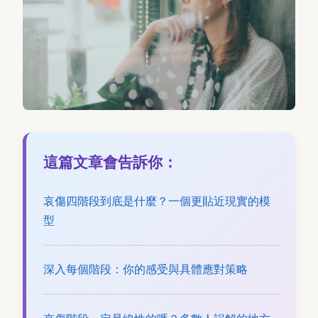
這篇文章會告訴你：
哀傷四階段到底是什麼？一個更貼近現實的模
型
深入每個階段：你的感受與具體應對策略