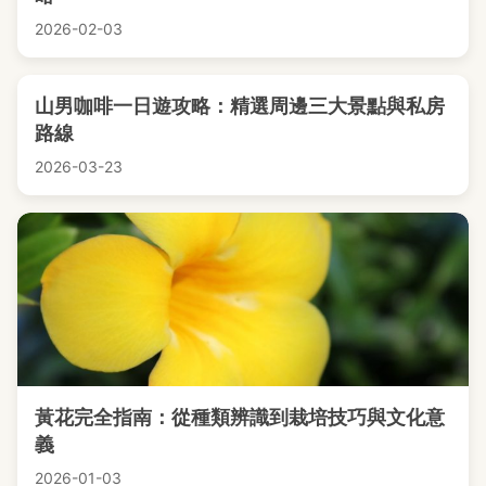
2026-02-03
山男咖啡一日遊攻略：精選周邊三大景點與私房
路線
2026-03-23
黃花完全指南：從種類辨識到栽培技巧與文化意
義
2026-01-03