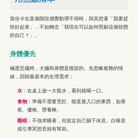
當你卡在某個階段感覺動彈不得時，與其想著「我要趕
快好起來」，不如轉念「我現在可以如何照顧這個狀態
的自己？」。
身體優先
極度悲傷時，大腦和身體是脫節的。先忽略複雜的情
緒，回歸最基本的生理需求：
水
：在桌上放一大瓶水，看到就喝一口。
食物
：準備不需要烹飪、能直接入口的東西，如香
蕉、優格、營養棒。
睡眠
：不強求睡著，但規定自己躺下休息。白噪音
或引導冥想音頻有幫助。