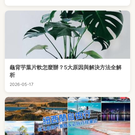
龜背芋葉片軟怎麼辦？5大原因與解決方法全解
析
2026-05-17