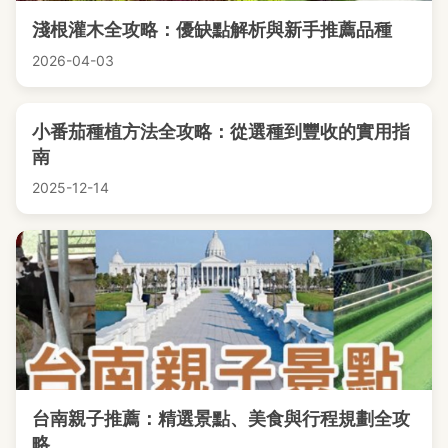
淺根灌木全攻略：優缺點解析與新手推薦品種
2026-04-03
小番茄種植方法全攻略：從選種到豐收的實用指
南
2025-12-14
台南親子推薦：精選景點、美食與行程規劃全攻
略