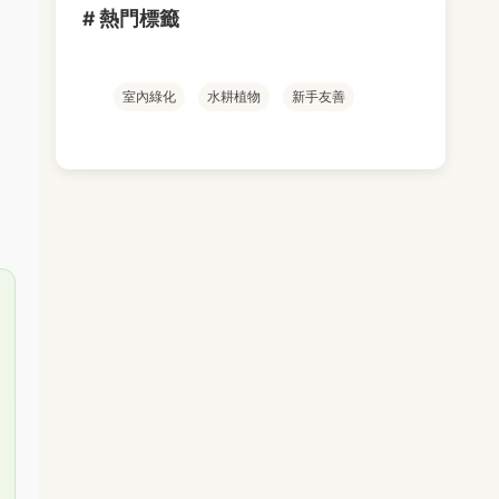
# 熱門標籤
室內綠化
水耕植物
新手友善