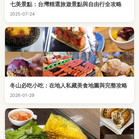
七美景點：台灣精選旅遊景點與自由行全攻略
2025-07-24
冬山必吃小吃：在地人私藏美食地圖與完整攻略
2026-01-29