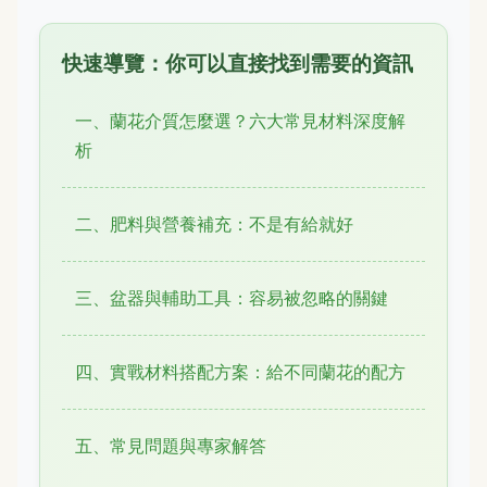
快速導覽：你可以直接找到需要的資訊
一、蘭花介質怎麼選？六大常見材料深度解
析
二、肥料與營養補充：不是有給就好
三、盆器與輔助工具：容易被忽略的關鍵
四、實戰材料搭配方案：給不同蘭花的配方
五、常見問題與專家解答