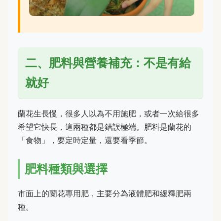
二、肥料與營養補充：不是有給
就好
蘭花生長慢，很多人以為不用施肥，或者一次給很多
希望它快長，這兩種都是錯誤極端。肥料是蘭花的
「食物」，要定時定量，還要看季節。
肥料種類與選擇
市面上的蘭花專用肥，主要分為液體肥和緩釋肥兩
種。