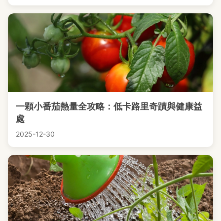
一顆小番茄熱量全攻略：低卡路里奇蹟與健康益
處
2025-12-30