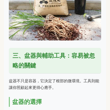
三、盆器與輔助工具：容易被忽
略的關鍵
盆器不只是容器，它決定了根部的微環境。工具則能
讓你照顧起來更得心應手。
盆器的選擇