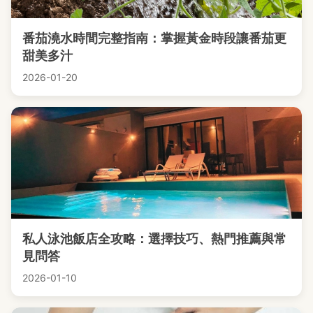
番茄澆水時間完整指南：掌握黃金時段讓番茄更
甜美多汁
2026-01-20
私人泳池飯店全攻略：選擇技巧、熱門推薦與常
見問答
2026-01-10