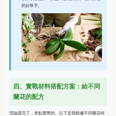
的好幫手。
四、實戰材料搭配方案：給不同
蘭花的配方
理論講完了，來點實際的。以下是我根據不同蘭花特