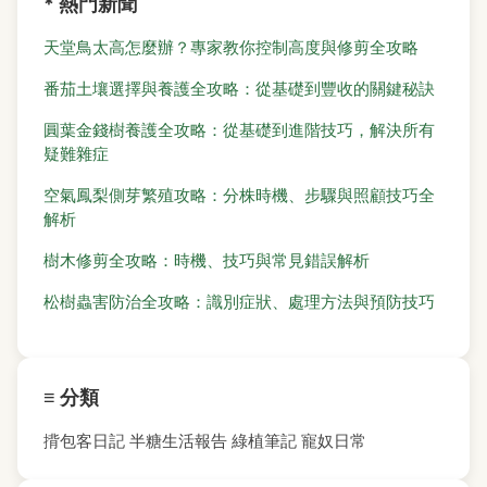
* 熱門新聞
天堂鳥太高怎麼辦？專家教你控制高度與修剪全攻略
番茄土壤選擇與養護全攻略：從基礎到豐收的關鍵秘訣
圓葉金錢樹養護全攻略：從基礎到進階技巧，解決所有
疑難雜症
空氣鳳梨側芽繁殖攻略：分株時機、步驟與照顧技巧全
解析
樹木修剪全攻略：時機、技巧與常見錯誤解析
松樹蟲害防治全攻略：識別症狀、處理方法與預防技巧
≡ 分類
揹包客日記
半糖生活報告
綠植筆記
寵奴日常