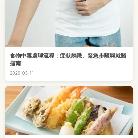
食物中毒處理流程：症狀辨識、緊急步驟與就醫
指南
2026-03-11