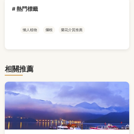
# 熱門標籤
懶人植物
爛根
蘭花介質推薦
相關推薦