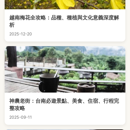
越南梅花全攻略：品種、種植與文化意義深度解
析
2025-12-20
神農老街：台南必遊景點、美食、住宿、行程完
整攻略
2025-09-11