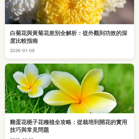
白菊花與黃菊花差別全解析：從外觀到功效的深
度比較指南
2026-01-06
雞蛋花梔子花種植全攻略：從栽培到開花的實用
技巧與常見問題