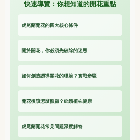
快速導覽：你想知道的開花重點
虎尾蘭開花的四大核心條件
關於開花，你必須先破除的迷思
如何創造誘導開花的環境？實戰步驟
開花後該怎麼照顧？延續植株健康
虎尾蘭開花常見問題深度解答