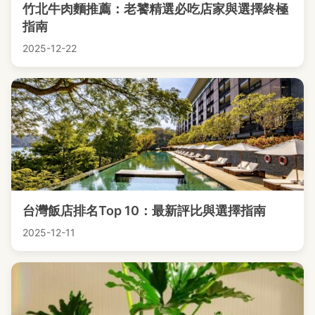
竹北牛肉麵推薦：老饕精選必吃店家與選擇終極
指南
2025-12-22
台灣飯店排名Top 10：最新評比與選擇指南
2025-12-11