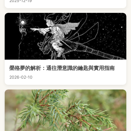
2025-12-19
榮格夢的解析：通往潛意識的鑰匙與實用指南
2026-02-10