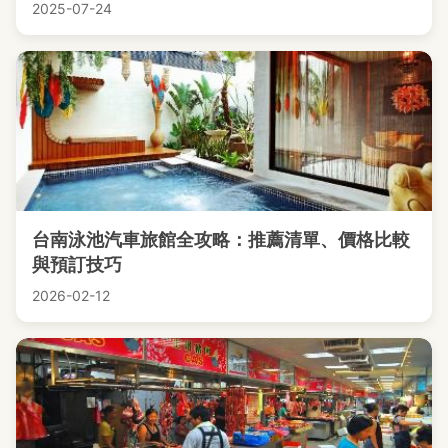
2025-07-24
台南泳池汽車旅館全攻略：推薦清單、價格比較
與預訂技巧
2026-02-12