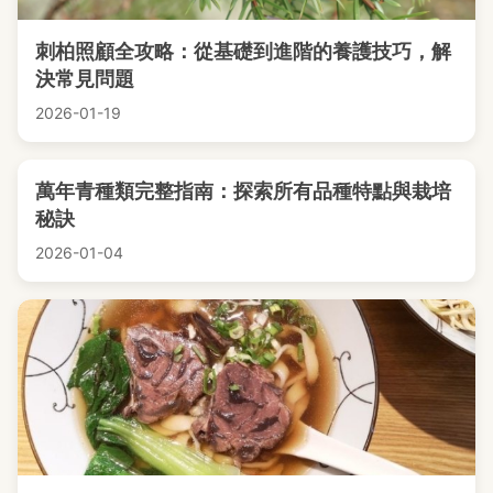
刺柏照顧全攻略：從基礎到進階的養護技巧，解
決常見問題
2026-01-19
萬年青種類完整指南：探索所有品種特點與栽培
秘訣
2026-01-04