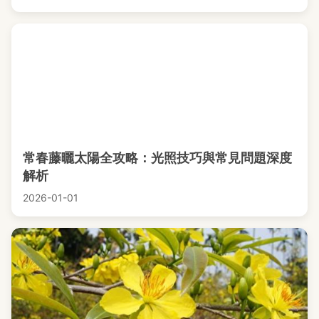
常春藤曬太陽全攻略：光照技巧與常見問題深度
解析
2026-01-01