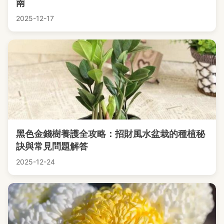
南
2025-12-17
黑色金錢樹養護全攻略：招財風水盆栽的種植秘
訣與常見問題解答
2025-12-24