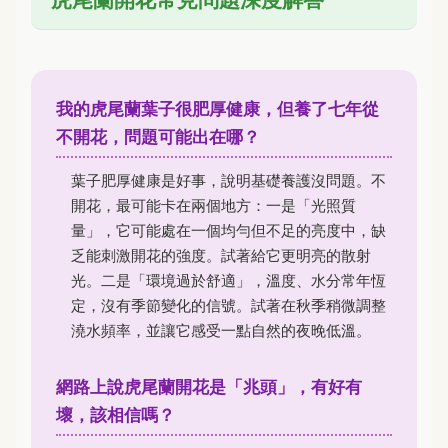
我的虎尾蘭葉子很肥厚健康，但養了七年從
不開花，問題可能出在哪？
葉子肥厚健康是好事，說明基礎養護沒問題。不
開花，最可能卡在兩個地方：一是「光照質
量」，它可能處在一個均勻但不足的亮度中，缺
乏能刺激開花的強度。試著給它更明亮的散射
光。二是「環境過於舒適」，溫度、水分常年恆
定，沒有季節變化的信號。試著在秋季稍微調整
澆水頻率，並讓它感受一點自然的夜晚低溫。
網路上說虎尾蘭開花是「兆頭」，有好有
壞，該相信嗎？