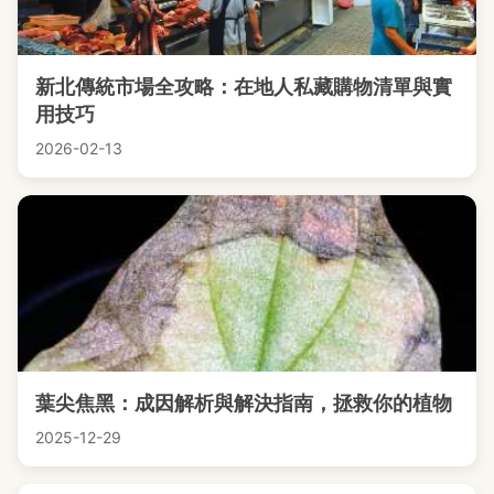
新北傳統市場全攻略：在地人私藏購物清單與實
用技巧
2026-02-13
葉尖焦黑：成因解析與解決指南，拯救你的植物
2025-12-29