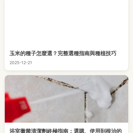
玉米的種子怎麼選？完整選種指南與種植技巧
2025-12-21
浴室黴菌清潔劑終極指南：選購、使用到根治的