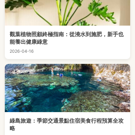
觀葉植物照顧終極指南：從澆水到施肥，新手也
能養出健康綠意
2026-04-16
綠島旅遊：季節交通景點住宿美食行程預算全攻
略