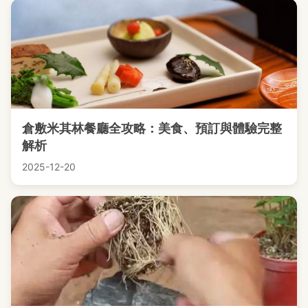
倉敷米其林餐廳全攻略：美食、預訂與體驗完整
解析
2025-12-20