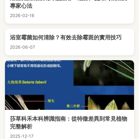
專家心法
2026-02-16
浴室霉菌如何清除？有效去除霉斑的實用技巧
2026-06-07
莎草科禾本科辨識指南：從特徵差異到常見植物
完整解析
2025-12-17