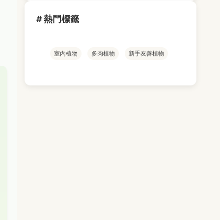
# 熱門標籤
室內植物
多肉植物
新手友善植物