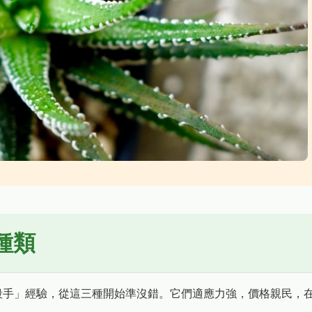
種類
殺手」經驗，從這三種開始準沒錯。它們適應力強，價格親民，