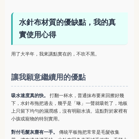
水針布材質的優缺點，我的真
實使用心得
用了大半年，我來講點實在的，不吹不黑。
讓我願意繼續用的優點
吸水速度真的快。
打翻一杯水，普通抹布要來回擦好幾
下，水針布拖把過去，幾乎是「咻」一聲就吸乾了，地板
上只留下均勻的濕潤感，沒有明顯水漬。這點對於家裡有
小孩或寵物的特別實用。
對付毛髮灰塵有一手。
傳統平板拖把常常是毛髮收集