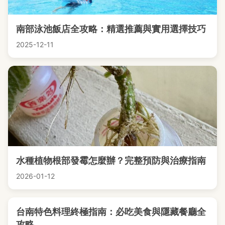
南部泳池飯店全攻略：精選推薦與實用選擇技巧
2025-12-11
水種植物根部發霉怎麼辦？完整預防與治療指南
2026-01-12
台南特色料理終極指南：必吃美食與隱藏餐廳全
攻略