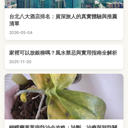
台北八大酒店排名：資深旅人的真實體驗與推薦
清單
2026-05-04
家裡可以放銀柳嗎？風水禁忌與實用指南全解析
2025-11-30
蝴蝶蘭黃葉病防治全攻略：診斷、治療與預防關