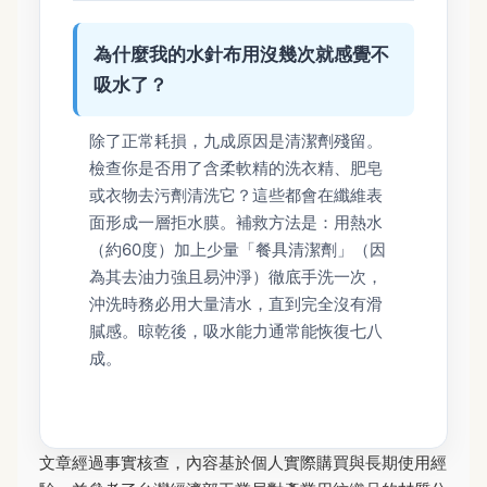
為什麼我的水針布用沒幾次就感覺不
吸水了？
除了正常耗損，九成原因是清潔劑殘留。
檢查你是否用了含柔軟精的洗衣精、肥皂
或衣物去污劑清洗它？這些都會在纖維表
面形成一層拒水膜。補救方法是：用熱水
（約60度）加上少量「餐具清潔劑」（因
為其去油力強且易沖淨）徹底手洗一次，
沖洗時務必用大量清水，直到完全沒有滑
膩感。晾乾後，吸水能力通常能恢復七八
成。
文章經過事實核查，內容基於個人實際購買與長期使用經