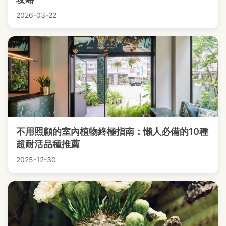
2026-03-22
不用照顧的室內植物終極指南：懶人必備的10種
超耐活品種推薦
2025-12-30