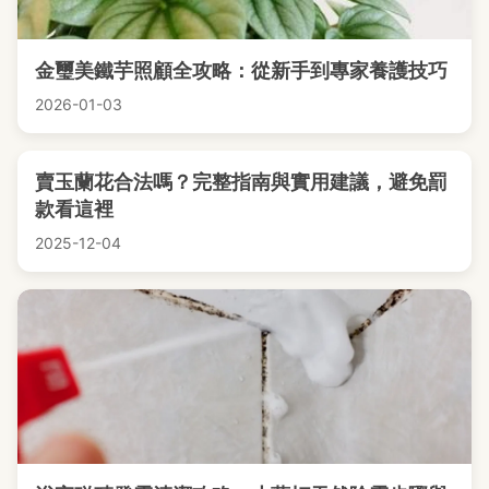
金璽美鐵芋照顧全攻略：從新手到專家養護技巧
2026-01-03
賣玉蘭花合法嗎？完整指南與實用建議，避免罰
款看這裡
2025-12-04