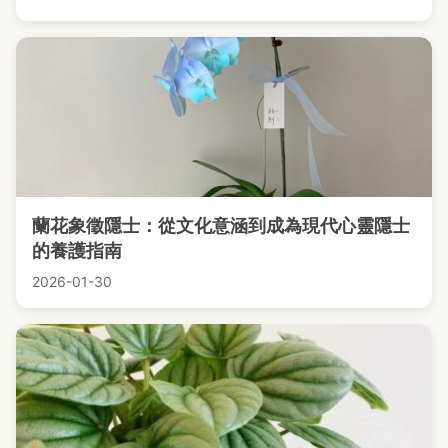
蘭花象徵隱士：從文化意涵到成為現代心靈隱士
的養護指南
2026-01-30