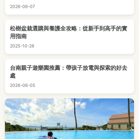
2026-06-07
松樹盆栽選購與養護全攻略：從新手到高手的實
用指南
2025-10-26
台南親子遊樂園推薦：帶孩子放電與探索的好去
處
2026-06-05