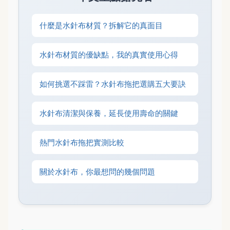
什麼是水針布材質？拆解它的真面目
水針布材質的優缺點，我的真實使用心得
如何挑選不踩雷？水針布拖把選購五大要訣
水針布清潔與保養，延長使用壽命的關鍵
熱門水針布拖把實測比較
關於水針布，你最想問的幾個問題