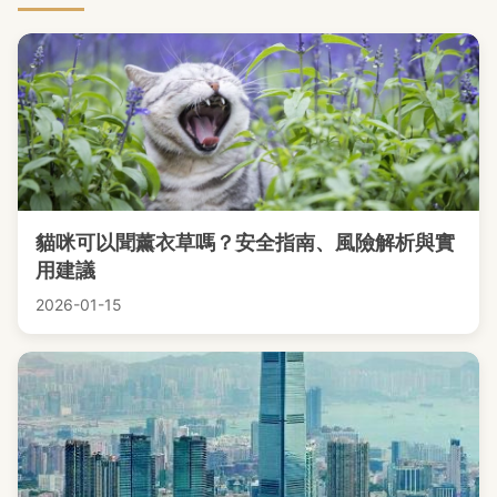
貓咪可以聞薰衣草嗎？安全指南、風險解析與實
用建議
2026-01-15