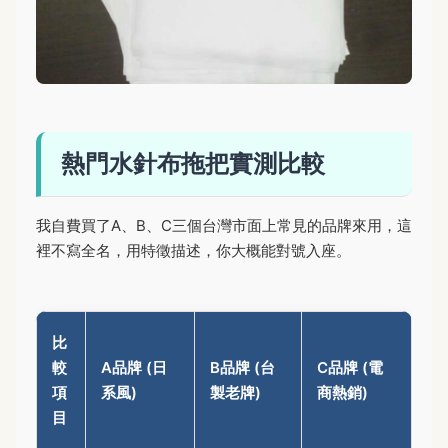
熱門水針布拖把實測比較
我自費買了A、B、C三個台灣市面上常見的品牌來用，這
裡不寫全名，用特徵描述，你大概能對號入座。
比
較
A品牌 (日
B品牌 (台
C品牌 (電
項
系風)
製老牌)
商熱銷)
目