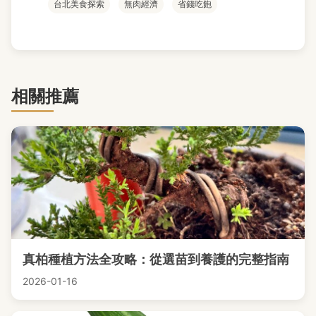
台北美食探索
無肉經濟
省錢吃飽
相關推薦
真柏種植方法全攻略：從選苗到養護的完整指南
2026-01-16