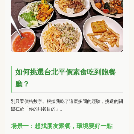
如何挑選台北平價素食吃到飽餐
廳？
別只看價格數字。根據我吃了這麼多間的經驗，挑選的關
鍵在於「你的用餐目的」。
場景一：想找朋友聚餐，環境要好一點