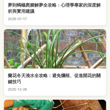
夢到螞蟻爬腳解夢全攻略：心理學專家的深度解
析與實用建議
2026-01-17
蘭花冬天澆水全攻略：避免爛根、促進開花的關
鍵技巧
2025-12-26