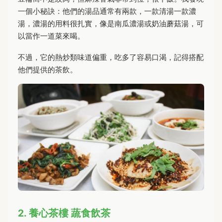
一個小秘訣：他們的湯品通常有兩款，一款清湯一款濃
湯，濃湯的用料很扎實，像是南瓜濃湯或奶油蘑菇湯，可
以當作一道菜來喝。
不過，它的熱炒類味道偏重，吃多了容易口渴，記得搭配
他們提供的茶飲。
2. 養心茶樓 蔬食飲茶