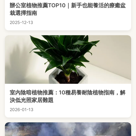
辦公室植物推薦TOP10｜新手也能養活的療癒盆
栽選擇指南
2025-12-13
室內陰暗植物推薦：10種易養耐陰植物指南，解
決低光照家居難題
2026-01-13