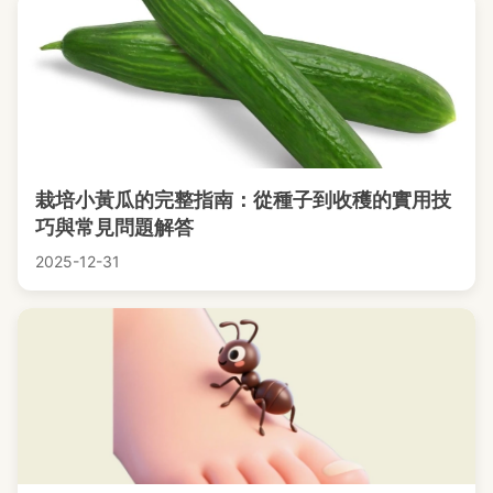
栽培小黃瓜的完整指南：從種子到收穫的實用技
巧與常見問題解答
2025-12-31