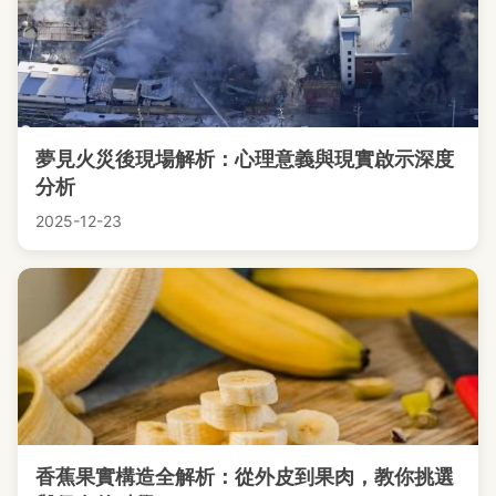
夢見火災後現場解析：心理意義與現實啟示深度
分析
2025-12-23
香蕉果實構造全解析：從外皮到果肉，教你挑選