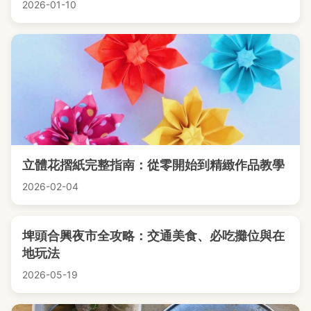
2026-01-10
立體花摺紙完整指南：從零開始到精緻作品教學
2026-02-04
埤頭合興夜市全攻略：交通美食、必吃攤位與在
地玩法
2026-05-19