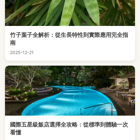
竹子葉子全解析：從生長特性到實際應用完全指
南
2025-12-21
國際五星級飯店選擇全攻略：從標準到體驗一次
看懂