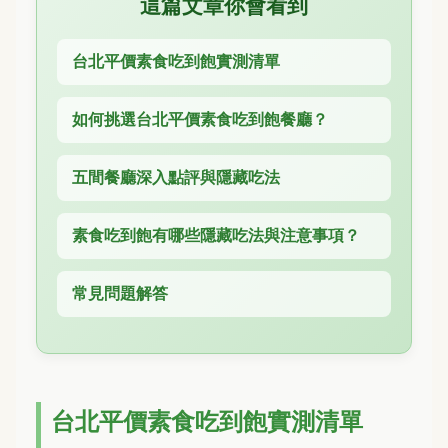
這篇文章你會看到
台北平價素食吃到飽實測清單
如何挑選台北平價素食吃到飽餐廳？
五間餐廳深入點評與隱藏吃法
素食吃到飽有哪些隱藏吃法與注意事項？
常見問題解答
台北平價素食吃到飽實測清單