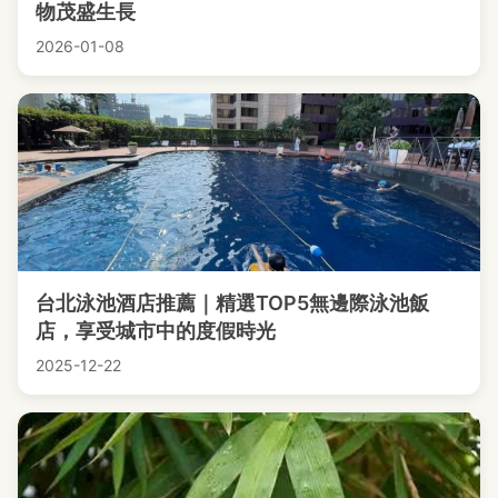
物茂盛生長
2026-01-08
台北泳池酒店推薦｜精選TOP5無邊際泳池飯
店，享受城市中的度假時光
2025-12-22