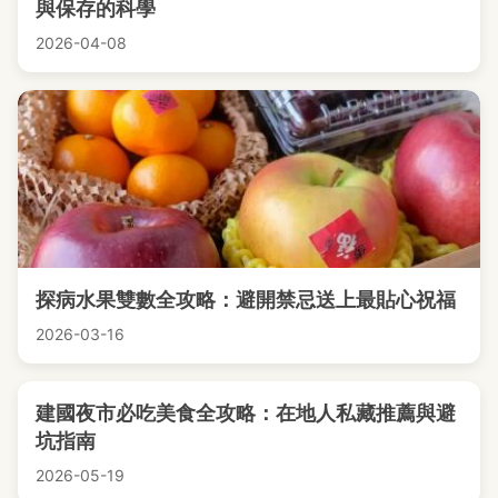
與保存的科學
2026-04-08
探病水果雙數全攻略：避開禁忌送上最貼心祝福
2026-03-16
建國夜市必吃美食全攻略：在地人私藏推薦與避
坑指南
2026-05-19