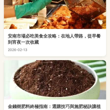
安南市場必吃美食全攻略：在地人帶路，從早餐
到宵夜一次收藏
2026-02-13
金錢樹肥料終極指南：選購技巧與施肥秘訣讓植