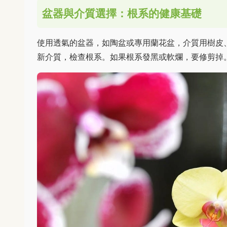
盆器與介質選擇：根系的健康基礎
使用透氣的盆器，如陶盆或專用蘭花盆，介質用樹皮、
新介質，檢查根系。如果根系發黑或軟爛，要修剪掉