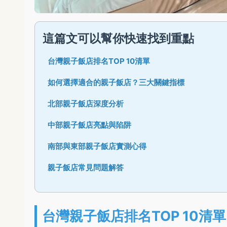
這篇文可以幫你快速找到重點
台灣親子飯店排名TOP 10清單
如何選擇適合的親子飯店？三大關鍵指標
北部親子飯店深度分析
中部親子飯店亮點與陷阱
南部與東部親子飯店實測心得
親子飯店常見問題解答
台灣親子飯店排名TOP 10清單