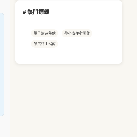
# 熱門標籤
親子旅遊熱點
帶小孩住宿困難
飯店評比指南