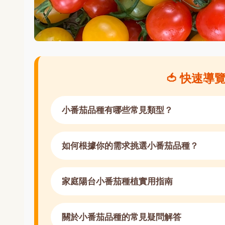
🍅 快速
小番茄品種有哪些常見類型？
如何根據你的需求挑選小番茄品種？
家庭陽台小番茄種植實用指南
關於小番茄品種的常見疑問解答