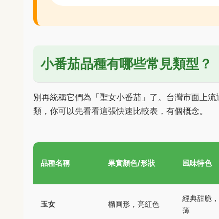
小番茄品種有哪些常見類型？
別再統稱它們為「聖女小番茄」了。台灣市面上流
類，你可以先看看這張快速比較表，有個概念。
品種名稱
果實顏色/形狀
風味特色
經典甜脆，
玉女
橢圓形，亮紅色
薄