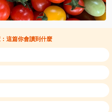
導覽：這篇你會讀到什麼