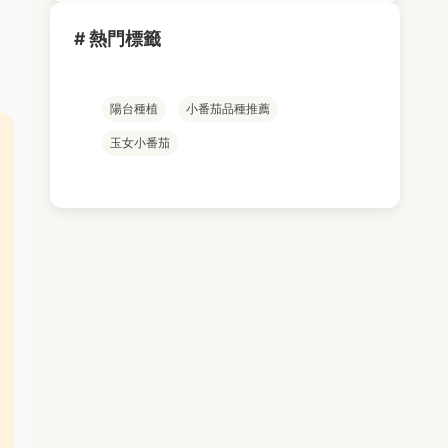
# 熱門標籤
陽台種植
小番茄品種推薦
玉女小番茄