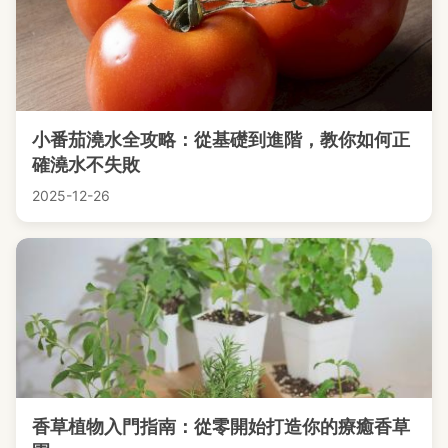
小番茄澆水全攻略：從基礎到進階，教你如何正
確澆水不失敗
2025-12-26
香草植物入門指南：從零開始打造你的療癒香草