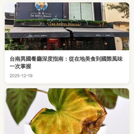
台南異國餐廳深度指南：從在地美食到國際風味
一次掌握
2025-12-19