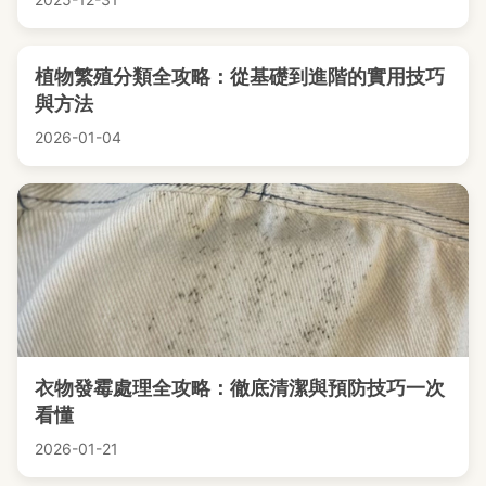
植物繁殖分類全攻略：從基礎到進階的實用技巧
與方法
2026-01-04
衣物發霉處理全攻略：徹底清潔與預防技巧一次
看懂
2026-01-21