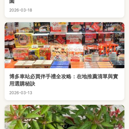
園
2026-03-18
博多車站必買伴手禮全攻略：在地推薦清單與實
用選購秘訣
2026-03-13