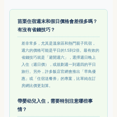
苗栗住宿週末和假日價格會差很多嗎？
有沒有省錢技巧？
差非常多，尤其是溫泉區和熱門親子民宿，
週六的價格可能是平日的1.5到2倍。最有效的
省錢技巧就是「避開週六」，選擇週日晚上
入住（週日價），或規劃週一到週四的平日
旅行。另外，許多飯店官網會推出「早鳥優
惠」或「住宿送餐券」的專案，比單純在訂
房網比價更划算。
帶嬰幼兒入住，需要特別注意哪些事
情？