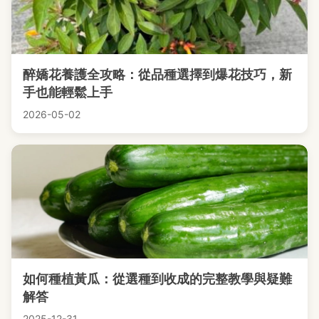
醉嬌花養護全攻略：從品種選擇到爆花技巧，新
手也能輕鬆上手
2026-05-02
如何種植黃瓜：從選種到收成的完整教學與疑難
解答
2025-12-31