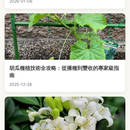
2026-01-06
胡瓜種植技術全攻略：從播種到豐收的專家級指
南
2025-12-28