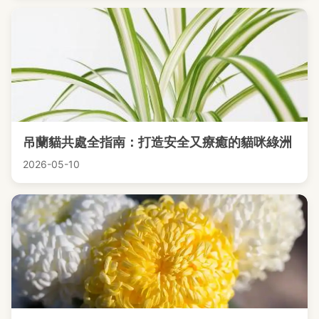
吊蘭貓共處全指南：打造安全又療癒的貓咪綠洲
2026-05-10