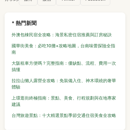
* 熱門新聞
外澳包棟民宿全攻略：海景私密住宿推薦與訂房秘訣
國華街美食：必吃10攤+攻略地圖，台南味蕾探險全指
南
大阪租車方便嗎？完整指南：優缺點、流程、費用一次
搞懂
拉拉山懶人露營全攻略：免裝備入住、神木環繞的奢華
體驗
上環逛街終極指南：景點、美食、行程規劃與在地專家
建議
台灣旅遊景點：十大精選景點季節交通住宿美食全攻略