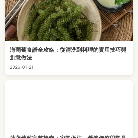
海葡萄食譜全攻略：從清洗到料理的實用技巧與
創意做法
2026-01-21