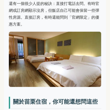
還有一個很少人提的秘訣：直接打電話去問。有時官
網或訂房網顯示沒房，但飯店自己可能會保留一些彈
性房源。直接訂房，有時還能問到「官網限定」的優
惠方案。
關於苗栗住宿，你可能還想問這些