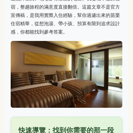
宿，整趟旅程的滿意度直接翻倍。這篇文章不是官方
宣傳稿，是我用實際入住經驗，幫你過濾出來的苗栗
住宿精華，從想泡湯、帶小孩、預算有限到追求設計
感，你都能找到參考答案。
快速導覽：找到你需要的那一段