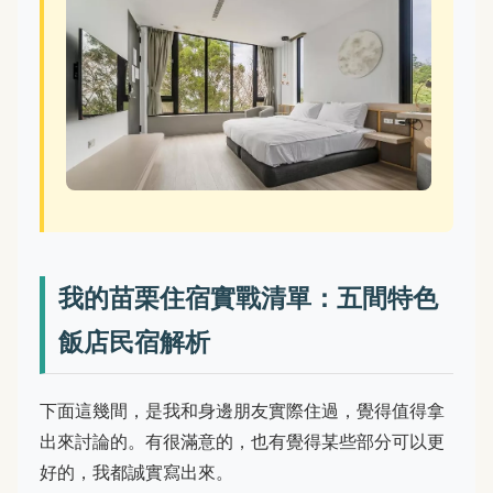
我的苗栗住宿實戰清單：五間特色
飯店民宿解析
下面這幾間，是我和身邊朋友實際住過，覺得值得拿
出來討論的。有很滿意的，也有覺得某些部分可以更
好的，我都誠實寫出來。