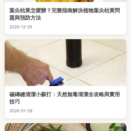
葉尖枯黃怎麼辦？完整指南解決植物葉尖枯黃問
題與預防方法
2025-12-29
磁磚縫清潔小蘇打：天然無毒清潔全攻略與實用
技巧
2026-01-29