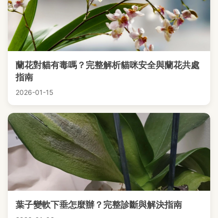
蘭花對貓有毒嗎？完整解析貓咪安全與蘭花共處
指南
2026-01-15
葉子變軟下垂怎麼辦？完整診斷與解決指南