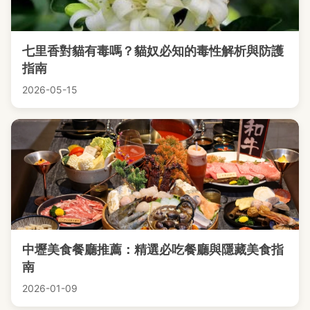
七里香對貓有毒嗎？貓奴必知的毒性解析與防護
指南
2026-05-15
中壢美食餐廳推薦：精選必吃餐廳與隱藏美食指
南
2026-01-09