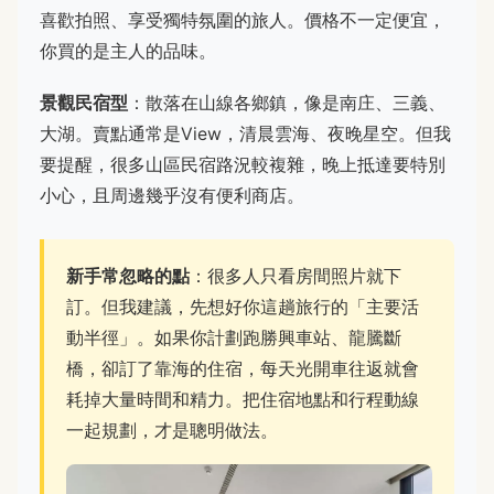
喜歡拍照、享受獨特氛圍的旅人。價格不一定便宜，
你買的是主人的品味。
景觀民宿型
：散落在山線各鄉鎮，像是南庄、三義、
大湖。賣點通常是View，清晨雲海、夜晚星空。但我
要提醒，很多山區民宿路況較複雜，晚上抵達要特別
小心，且周邊幾乎沒有便利商店。
新手常忽略的點
：很多人只看房間照片就下
訂。但我建議，先想好你這趟旅行的「主要活
動半徑」。如果你計劃跑勝興車站、龍騰斷
橋，卻訂了靠海的住宿，每天光開車往返就會
耗掉大量時間和精力。把住宿地點和行程動線
一起規劃，才是聰明做法。