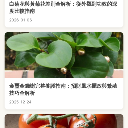
白菊花與黃菊花差別全解析：從外觀到功效的深
度比較指南
2026-01-06
金璽金錢樹完整養護指南：招財風水擺放與繁殖
技巧全解析
2025-12-24