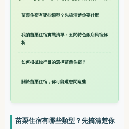
苗栗住宿有哪些類型？先搞清楚你要什麼
我的苗栗住宿實戰清單：五間特色飯店民宿解
析
如何根據旅行目的選擇苗栗住宿？
關於苗栗住宿，你可能還想問這些
苗栗住宿有哪些類型？先搞清楚你