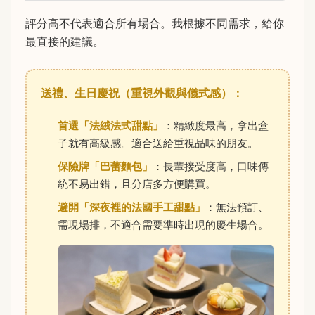
評分高不代表適合所有場合。我根據不同需求，給你
最直接的建議。
送禮、生日慶祝（重視外觀與儀式感）：
首選「法絨法式甜點」
：精緻度最高，拿出盒
子就有高級感。適合送給重視品味的朋友。
保險牌「巴蕾麵包」
：長輩接受度高，口味傳
統不易出錯，且分店多方便購買。
避開「深夜裡的法國手工甜點」
：無法預訂、
需現場排，不適合需要準時出現的慶生場合。