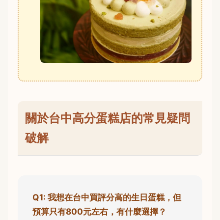
關於台中高分蛋糕店的常見疑問
破解
Q1: 我想在台中買評分高的生日蛋糕，但
預算只有800元左右，有什麼選擇？