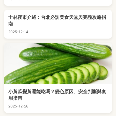
士林夜市介紹：台北必訪美食天堂與完整攻略指
南
2025-12-14
小黃瓜變黃還能吃嗎？變色原因、安全判斷與食
用指南
2025-12-28