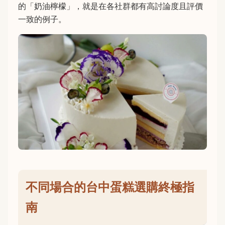
的「奶油檸檬」，就是在各社群都有高討論度且評價
一致的例子。
不同場合的台中蛋糕選購終極指
南