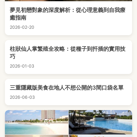
夢見初戀對象的深度解析：從心理意義到自我療
癒指南
2026-02-20
柱狀仙人掌繁殖全攻略：從種子到扦插的實用技
巧
2026-01-03
三重隱藏版美食在地人不想公開的3間口袋名單
2026-06-03