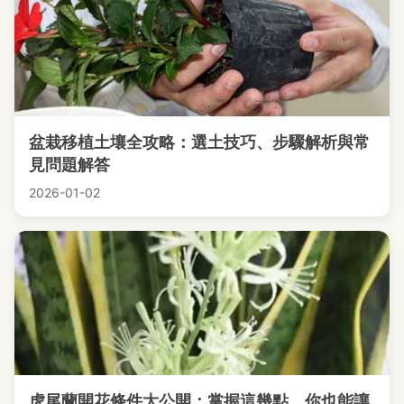
盆栽移植土壤全攻略：選土技巧、步驟解析與常
見問題解答
2026-01-02
虎尾蘭開花條件大公開：掌握這幾點，你也能讓