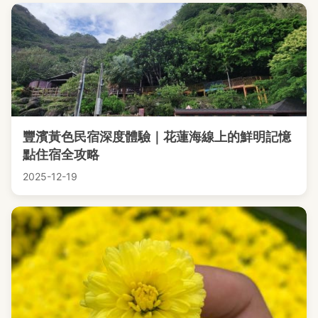
豐濱黃色民宿深度體驗｜花蓮海線上的鮮明記憶
點住宿全攻略
2025-12-19