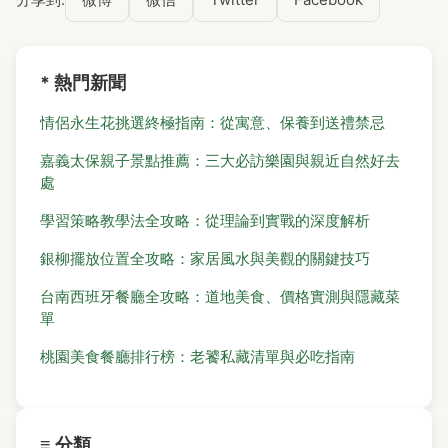
* 熱門新聞
情侶永生花挑選終極指南：從寓意、保養到送禮禁忌
嘉義太保親子景點推薦：三大必訪樂園與親近自然好去
處
學習策略教學法全攻略：從理論到實戰的深度解析
銀柳擺放位置全攻略：家居風水與美觀的關鍵技巧
台南西班牙餐廳全攻略：道地美食、價格實測與隱藏菜
單
桃園美食餐廳排行榜：老饕私藏清單與必吃指南
≡ 分類