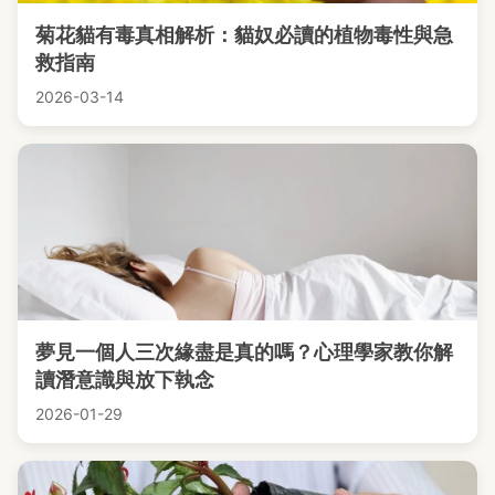
菊花貓有毒真相解析：貓奴必讀的植物毒性與急
救指南
2026-03-14
夢見一個人三次緣盡是真的嗎？心理學家教你解
讀潛意識與放下執念
2026-01-29