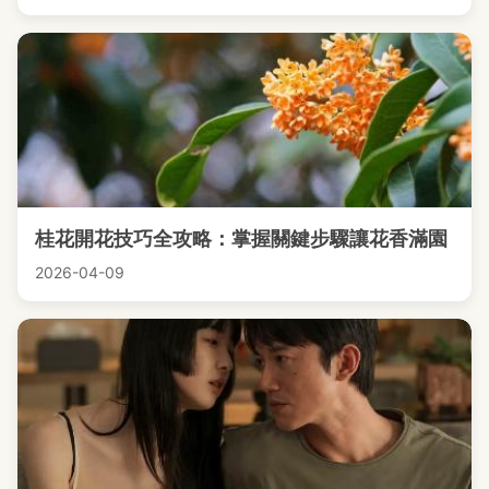
桂花開花技巧全攻略：掌握關鍵步驟讓花香滿園
2026-04-09