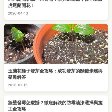
虎尾蘭開花！
2026-04-13
玉蘭花種子發芽全攻略：成功發芽的關鍵步驟與
疑難解答
2026-01-15
牆壁發霉怎麼辦？徹底解決的防霉油漆選擇與施
工全攻略