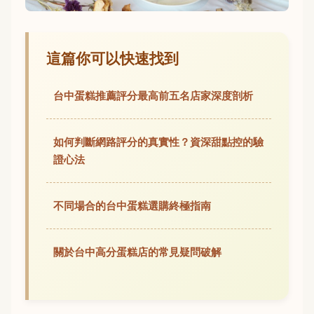
這篇你可以快速找到
台中蛋糕推薦評分最高前五名店家深度剖析
如何判斷網路評分的真實性？資深甜點控的驗
證心法
不同場合的台中蛋糕選購終極指南
關於台中高分蛋糕店的常見疑問破解