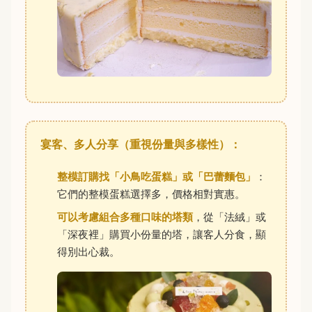
宴客、多人分享（重視份量與多樣性）：
整模訂購找「小鳥吃蛋糕」或「巴蕾麵包」
：
它們的整模蛋糕選擇多，價格相對實惠。
可以考慮組合多種口味的塔類
，從「法絨」或
「深夜裡」購買小份量的塔，讓客人分食，顯
得別出心裁。