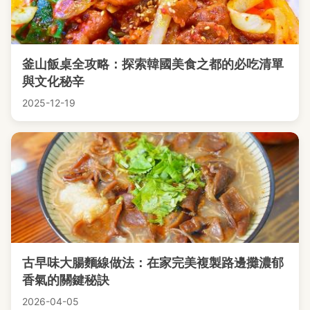
釜山飯桌全攻略：探索韓國美食之都的必吃清單
與文化秘辛
2025-12-19
古早味大腸麵線做法：在家完美複製路邊攤濃郁
香氣的關鍵秘訣
2026-04-05