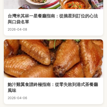
台灣米其林一星餐廳指南：從摘星到訂位的心法
與口袋名單
2026-04-08
鮑汁雞翼食譜終極指南：從零失敗到港式茶餐廳
風味
2026-04-06