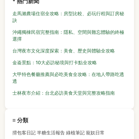
* 熱門新聞
走馬瀨農場住宿全攻略：房型比較、必玩行程與訂房秘
訣
沖繩獨棟民宿完整指南：隱私、空間與難忘體驗的終極
選擇
台灣夜市文化深度探索：美食、歷史與體驗全攻略
金崙景點：10大必訪秘境與打卡點全攻略
大甲特色餐廳推薦與必吃美食全攻略：在地人帶路吃透
透
士林夜市介紹：台北必訪美食天堂與完整攻略指南
≡ 分類
揹包客日記
半糖生活報告
綠植筆記
寵奴日常