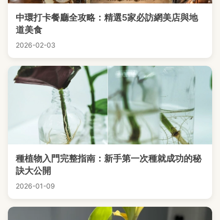
中環打卡餐廳全攻略：精選5家必訪網美店與地
道美食
2026-02-03
種植物入門完整指南：新手第一次種就成功的秘
訣大公開
2026-01-09