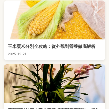
玉米粟米分別全攻略：從外觀到營養徹底解析
2025-12-21