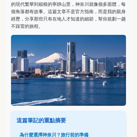
的現代繁華到箱根的寧靜山景，神奈川就像個多面體，每
個角落都有故事。這篇文章不是官方指南，而是我的親身
經歷，分享那些只有在地人才知道的細節，幫你規劃一趟
不踩雷的旅程。
這篇筆記的重點摘要
為什麼選擇神奈川？旅行前的準備