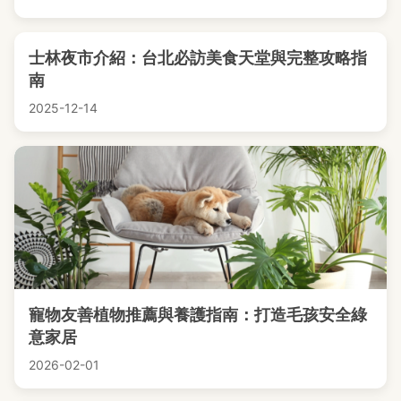
士林夜市介紹：台北必訪美食天堂與完整攻略指
南
2025-12-14
寵物友善植物推薦與養護指南：打造毛孩安全綠
意家居
2026-02-01