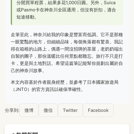
分開買單程票，結果多花1,000日圓。另外，Suica
或Pasmo卡在神奈川全區通用，但沒有折扣，適合
短途移動。
走筆至此，神奈川給我的印象是豐富而低調。它不是那種
一眼驚豔的地方，但細細品味，每個角落都有驚喜。我記
得在箱根的山路上，偶遇一間沒招牌的茶屋，老奶奶端出
自製的團子，那份溫暖比任何景點都難忘。旅行不只是打
卡，更是與土地對話。希望這篇筆記能幫你規劃出屬於自
己的神奈川故事。
本文內容基於作者親身經歷，並參考了日本國家旅遊局
（JNTO）的官方資訊以確保準確性。
分享到:
微博
微信
Twitter
Facebook