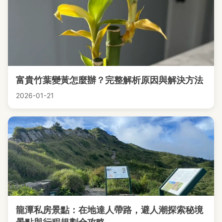
富貴竹葉變黃怎麼辦？完整解析原因與解決方法
2026-01-21
龍潭私房景點：在地達人帶路，避人潮探索秘境