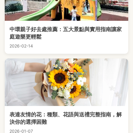
中環親子好去處推薦：五大景點與實用指南讓家
庭遊樂更輕鬆
2026-02-14
表達友情的花：種類、花語與送禮完整指南，解
決你的選擇困難
2026-01-07