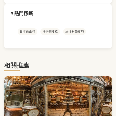
# 熱門標籤
日本自由行
神奈川攻略
旅行省錢技巧
相關推薦