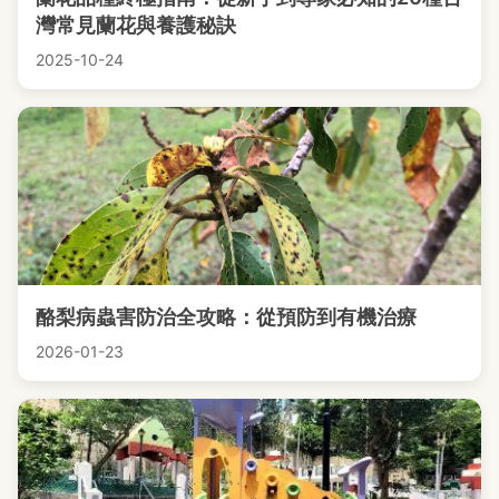
灣常見蘭花與養護秘訣
2025-10-24
酪梨病蟲害防治全攻略：從預防到有機治療
2026-01-23