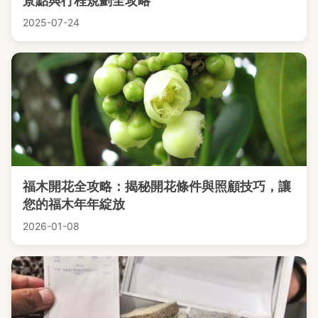
景點與行程規劃全攻略
2025-07-24
福木開花全攻略：揭秘開花條件與照顧技巧，讓
您的福木年年綻放
2026-01-08