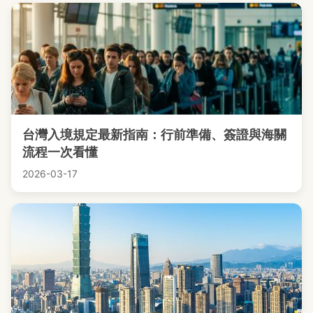
台灣入境規定最新指南：行前準備、簽證與海關
流程一次看懂
2026-03-17