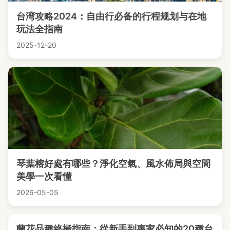
台湾攻略2024：自由行必备的行程规划与在地
玩法全指南
2025-12-20
琴葉榕好處有哪些？淨化空氣、風水佈局與空間
美學一次看懂
2026-05-05
蘭花品種終極指南：從新手到專家必知的20種台