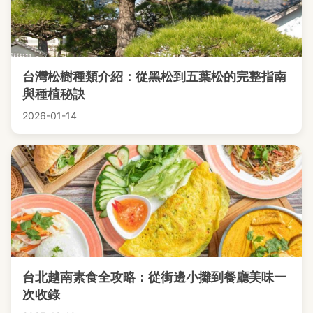
台灣松樹種類介紹：從黑松到五葉松的完整指南
與種植秘訣
2026-01-14
台北越南素食全攻略：從街邊小攤到餐廳美味一
次收錄