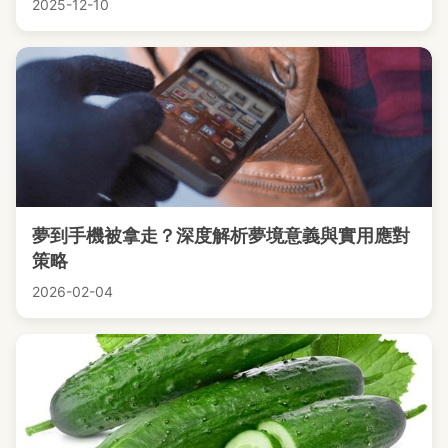
2025-12-10
夢到手機被拿走？深度解析夢境意義與實用應對
策略
2026-02-04