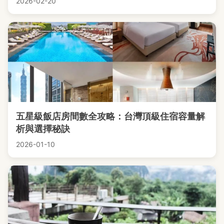
2026-02-20
五星級飯店房間數全攻略：台灣頂級住宿容量解
析與選擇秘訣
2026-01-10