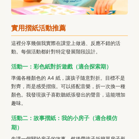
實用摺紙活動推薦
這裡分享幾個我實際在課堂上做過、反應不錯的活
動。每個活動都針對特定發展階段設計。
活動一：彩色紙對折遊戲（適合探索期）
準備各種顏色的 A4 紙，讓孩子隨意對折。目標不是
對齊，而是感受摺痕。可以搭配音樂，折一次換一種
顏色。我發現孩子喜歡聽紙張發出的聲音，這能增加
趣味。
活動二：故事摺紙：我的小房子（適合模仿
期）
先講一個關於房子的故事，然後帶孩子折簡單房子形