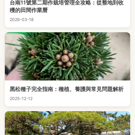
台南11號第二期作栽培管理全攻略：從整地到收
穫的田間作業曆
2026-03-18
黑松種子完全指南：種植、養護與常見問題解析
2025-12-12