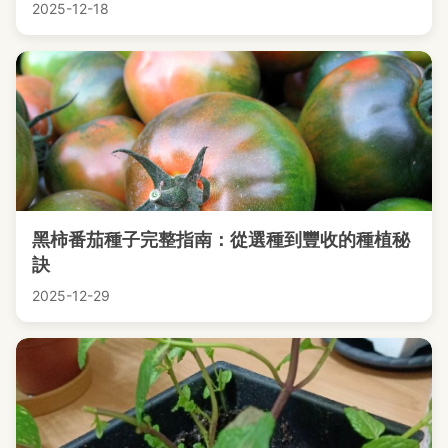
2025-12-18
黑柿番茄種子完整指南：從選種到豐收的種植秘
訣
2025-12-29