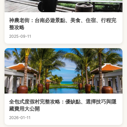
神農老街：台南必遊景點、美食、住宿、行程完
整攻略
2025-09-11
全包式度假村完整攻略：優缺點、選擇技巧與隱
藏費用大公開
2026-01-11