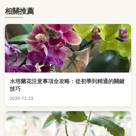
相關推薦
水培蘭花注意事項全攻略：從初學到精通的關鍵
技巧
2025-12-23