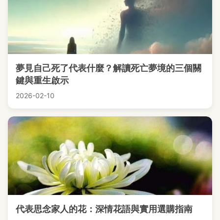
夢見自己死了代表什麼？解讀死亡夢境的三個關
鍵與重生啟示
2026-02-10
代表思念家人的花：深情花語與實用選購指南