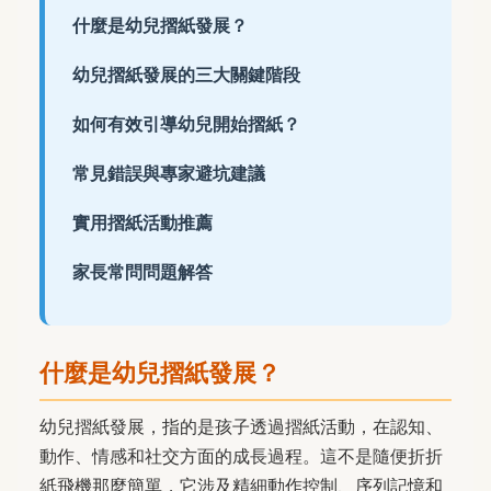
什麼是幼兒摺紙發展？
幼兒摺紙發展的三大關鍵階段
如何有效引導幼兒開始摺紙？
常見錯誤與專家避坑建議
實用摺紙活動推薦
家長常問問題解答
什麼是幼兒摺紙發展？
幼兒摺紙發展，指的是孩子透過摺紙活動，在認知、
動作、情感和社交方面的成長過程。這不是隨便折折
紙飛機那麼簡單，它涉及精細動作控制、序列記憶和