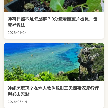
薄荷日照不足怎麼辦？3分鐘看懂葉片徒長、發
黃補救法
2026-01-24
沖繩怎麼玩？在地人教你規劃五天四夜深度行程
與必去景點
2026-03-14