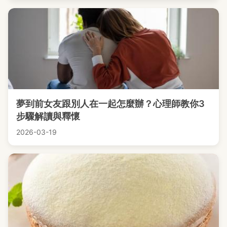
夢到前女友跟別人在一起怎麼辦？心理師教你3
步驟解讀與釋懷
2026-03-19