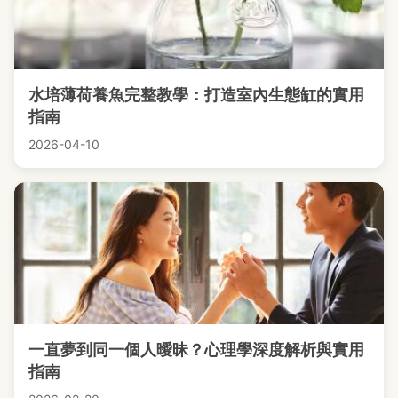
水培薄荷養魚完整教學：打造室內生態缸的實用
指南
2026-04-10
一直夢到同一個人曖昧？心理學深度解析與實用
指南