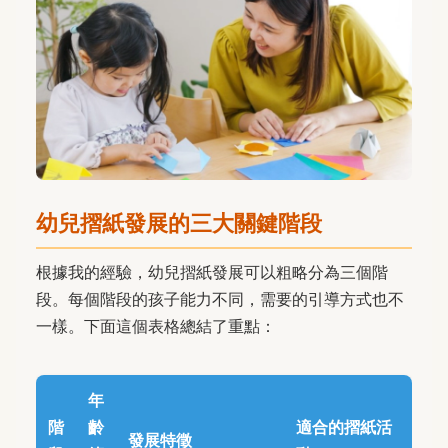
幼兒摺紙發展的三大關鍵階段
根據我的經驗，幼兒摺紙發展可以粗略分為三個階
段。每個階段的孩子能力不同，需要的引導方式也不
一樣。下面這個表格總結了重點：
年
階
齡
適合的摺紙活
發展特徵