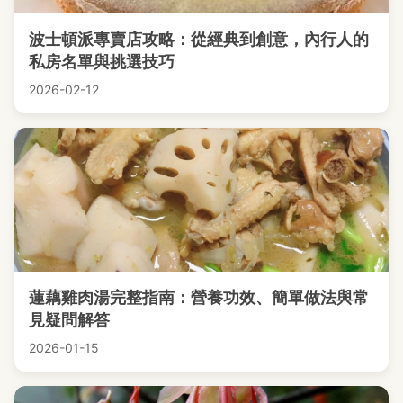
波士頓派專賣店攻略：從經典到創意，內行人的
私房名單與挑選技巧
2026-02-12
蓮藕雞肉湯完整指南：營養功效、簡單做法與常
見疑問解答
2026-01-15