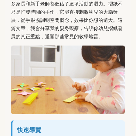
多家長和新手老師都低估了這項活動的潛力。摺紙不
只是打發時間的手作，它能直接刺激幼兒的大腦發
展，從手眼協調到空間概念，效果比你想的還大。這
篇文章，我會分享我的親身觀察，告訴你幼兒摺紙發
展的真正重點，避開那些常見的教學地雷。
快速導覽