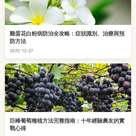
雞蛋花白粉病防治全攻略：症狀識別、治療與預
防方法
2025-12-27
巨峰葡萄種植方法完整指南：十年經驗農友的實
戰心得