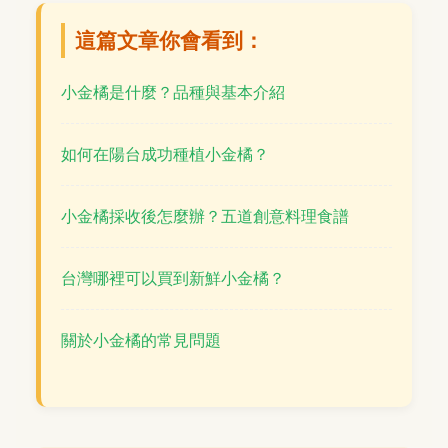
這篇文章你會看到：
小金橘是什麼？品種與基本介紹
如何在陽台成功種植小金橘？
小金橘採收後怎麼辦？五道創意料理食譜
台灣哪裡可以買到新鮮小金橘？
關於小金橘的常見問題