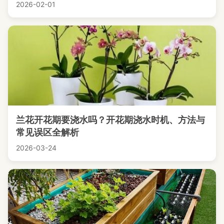
2026-02-01
兰花开花期要浇水吗？开花期浇水时机、方法与
常见误区全解析
2026-03-24