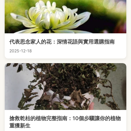
代表思念家人的花：深情花語與實用選購指南
2025-12-18
搶救乾枯的植物完整指南：10個步驟讓你的植物
重獲新生