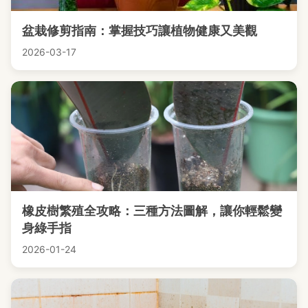
盆栽修剪指南：掌握技巧讓植物健康又美觀
2026-03-17
橡皮樹繁殖全攻略：三種方法圖解，讓你輕鬆變
身綠手指
2026-01-24