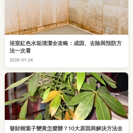
浴室紅色水垢清潔全攻略：成因、去除與預防方
法一次看
2026-01-24
發財樹葉子變黃怎麼辦？10大原因與解決方法全