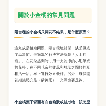
關於小金橘的常見問題
陽台種的小金橘只開花不結果，是什麼原因？
這九成是授粉問題。陽台環境封閉，缺乏風或
昆蟲幫忙。最簡單的解決方法就是「人工授
粉」。在花朵盛開時，用一支乾淨的小毛筆或
棉花棒，在不同花朵的雄蕊和雌蕊之間輕輕互
相沾一沾。早上進行效果最好。另外，確保開
花期施肥充足（磷鉀肥），光照也要足夠。
小金橘葉子背面有白色粉狀或絲狀物，該怎麼