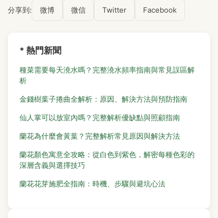
分享到:
微博
微信
Twitter
Facebook
* 熱門新聞
種菜需要每天澆水嗎？完整澆水頻率指南與常見誤區解
析
金錢樹葉子捲曲全解析：原因、解決方法與預防指南
仙人掌可以放室內嗎？完整解析優缺點與照顧指南
蘭花為什麼會黃葉？完整解析常見原因與解決方法
蘭花顏色寓意全攻略：從白色到紫色，解密每種色彩的
深層含義與選擇技巧
蘭花花芽施肥全指南：時機、步驟與避坑心法