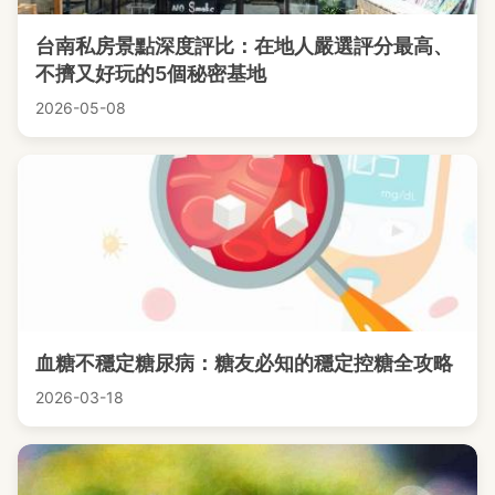
台南私房景點深度評比：在地人嚴選評分最高、
不擠又好玩的5個秘密基地
2026-05-08
血糖不穩定糖尿病：糖友必知的穩定控糖全攻略
2026-03-18