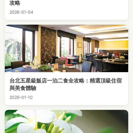
攻略
2026-01-04
台北五星級飯店一泊二食全攻略：精選頂級住宿
與美食體驗
2026-01-10