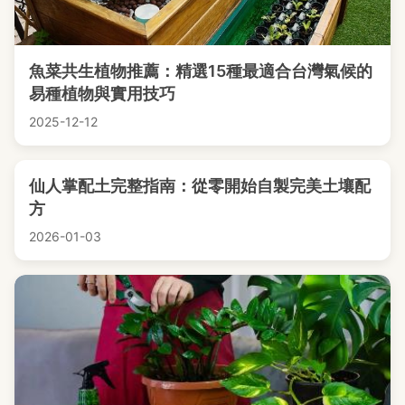
魚菜共生植物推薦：精選15種最適合台灣氣候的
易種植物與實用技巧
2025-12-12
仙人掌配土完整指南：從零開始自製完美土壤配
方
2026-01-03