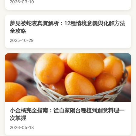
2026-03-10
夢見被蛇咬真實解析：12種情境意義與化解方法
全攻略
2025-10-29
小金橘完全指南：從自家陽台種植到創意料理一
次掌握
2026-05-18