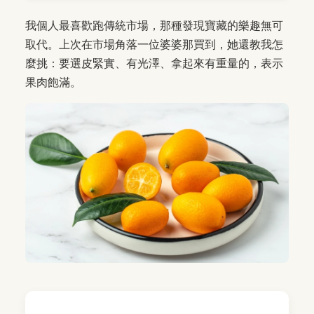
我個人最喜歡跑傳統市場，那種發現寶藏的樂趣無可
取代。上次在市場角落一位婆婆那買到，她還教我怎
麼挑：要選皮緊實、有光澤、拿起來有重量的，表示
果肉飽滿。