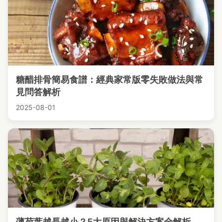
糖醋排骨簡易食譜：經典家常版零失敗做法與常
見問答解析
2025-08-01
薄荷葉越長越小？5大原因與解決方案全解析