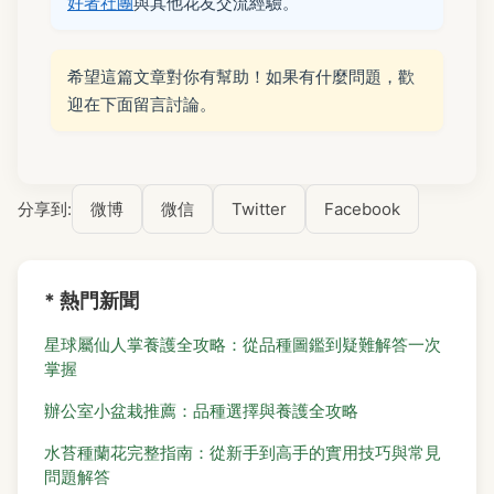
好者社團
與其他花友交流經驗。
希望這篇文章對你有幫助！如果有什麼問題，歡
迎在下面留言討論。
分享到:
微博
微信
Twitter
Facebook
* 熱門新聞
星球屬仙人掌養護全攻略：從品種圖鑑到疑難解答一次
掌握
辦公室小盆栽推薦：品種選擇與養護全攻略
水苔種蘭花完整指南：從新手到高手的實用技巧與常見
問題解答