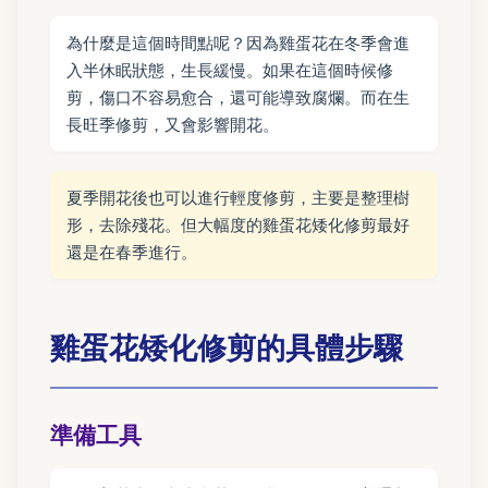
為什麼是這個時間點呢？因為雞蛋花在冬季會進
入半休眠狀態，生長緩慢。如果在這個時候修
剪，傷口不容易愈合，還可能導致腐爛。而在生
長旺季修剪，又會影響開花。
夏季開花後也可以進行輕度修剪，主要是整理樹
形，去除殘花。但大幅度的雞蛋花矮化修剪最好
還是在春季進行。
雞蛋花矮化修剪的具體步驟
準備工具