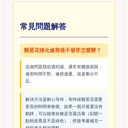
常見問題解答
雞蛋花矮化修剪後不發芽怎麼辦？
這個問題我也遇到過。通常有幾個原因：
修剪時間不對、修剪過重、或者養分不
足。
解決方法是耐心等待，有時候雞蛋花需要
更長的時間來恢復。如果一個月後還沒有
動靜，可以檢查枝條是否還活着（刮開一
點樹皮看是不是綠色），然後考慮補充一
些促進生根的肥料。