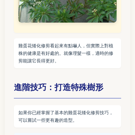
雞蛋花矮化修剪看起來有點嚇人，但實際上對植
株的健康是有好處的。就像理髮一樣，適時的修
剪能讓它長得更好。
進階技巧：打造特殊樹形
如果你已經掌握了基本的雞蛋花矮化修剪技巧，
可以嘗試一些更有趣的造型。