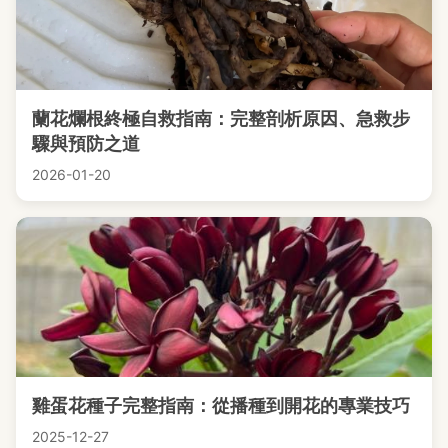
蘭花爛根終極自救指南：完整剖析原因、急救步
驟與預防之道
2026-01-20
雞蛋花種子完整指南：從播種到開花的專業技巧
2025-12-27