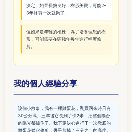
決定。如果長勢良好，樹形美觀，可能2-
3年修剪一次就夠了。
但如果是年輕的植株，為了培養理想的樹
形，可能需要在頭幾年每年進行輕度修
剪。
我的個人經驗分享
說個小故事，我有一棵雞蛋花，剛買回來時只有
30公分高。三年後它長到了快2米，把整個陽台
的陽光都擋住了。我下定決心進行了一次徹底的
雞蛋花矮化修剪，幾乎剪掉了三分之二的高度。