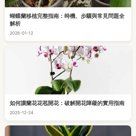
蝴蝶蘭移植完整指南：時機、步驟與常見問題全
解析
2026-01-12
如何讓蘭花花苞開花：破解開花障礙的實用指南
2025-12-24