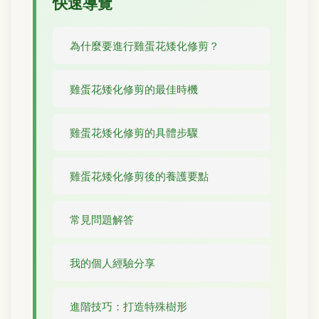
快速導覽
為什麼要進行雞蛋花矮化修剪？
雞蛋花矮化修剪的最佳時機
雞蛋花矮化修剪的具體步驟
雞蛋花矮化修剪後的養護要點
常見問題解答
我的個人經驗分享
進階技巧：打造特殊樹形