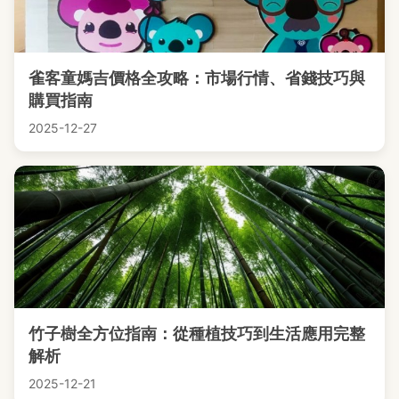
雀客童媽吉價格全攻略：市場行情、省錢技巧與
購買指南
2025-12-27
竹子樹全方位指南：從種植技巧到生活應用完整
解析
2025-12-21