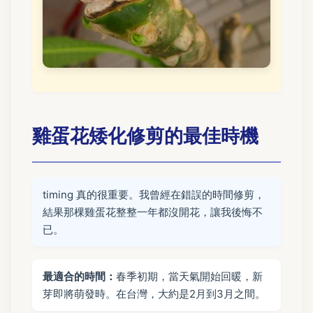
雞蛋花矮化修剪的最佳時機
timing 真的很重要。我曾經在錯誤的時間修剪，
結果那棵雞蛋花整整一年都沒開花，讓我後悔不
已。
最適合的時間：
春季初期，當天氣開始回暖，新
芽即將萌發時。在台灣，大約是2月到3月之間。