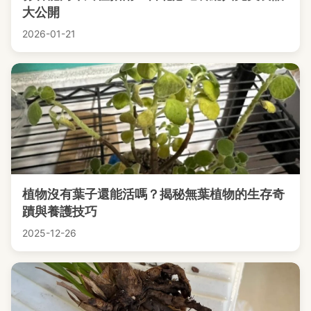
大公開
2026-01-21
植物沒有葉子還能活嗎？揭秘無葉植物的生存奇
蹟與養護技巧
2025-12-26