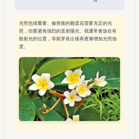
光照也很重要。修剪後的雞蛋花需要充足的光
照，但要避免強烈的直射陽光。我通常會放在有
散射光的位置，等新芽長出後再逐漸增加光照強
度。