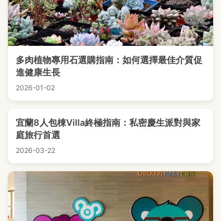
多肉植物專用石選購指南：如何選擇最佳介質促
進健康生長
2026-01-02
宜蘭8人包棟Villa終極指南：私密慶生派對與家
庭旅行首選
2026-03-22