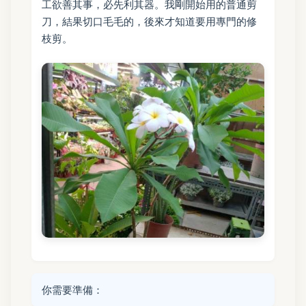
工欲善其事，必先利其器。我剛開始用的普通剪
刀，結果切口毛毛的，後來才知道要用專門的修
枝剪。
你需要準備：