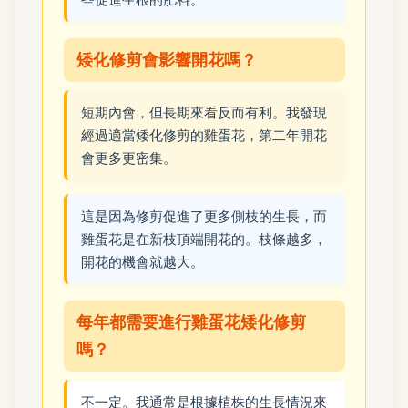
矮化修剪會影響開花嗎？
短期內會，但長期來看反而有利。我發現
經過適當矮化修剪的雞蛋花，第二年開花
會更多更密集。
這是因為修剪促進了更多側枝的生長，而
雞蛋花是在新枝頂端開花的。枝條越多，
開花的機會就越大。
每年都需要進行雞蛋花矮化修剪
嗎？
不一定。我通常是根據植株的生長情況來