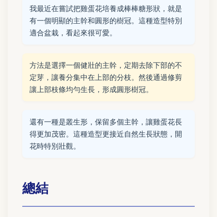
我最近在嘗試把雞蛋花培養成棒棒糖形狀，就是
有一個明顯的主幹和圓形的樹冠。這種造型特別
適合盆栽，看起來很可愛。
方法是選擇一個健壯的主幹，定期去除下部的不
定芽，讓養分集中在上部的分枝。然後通過修剪
讓上部枝條均勻生長，形成圓形樹冠。
還有一種是叢生形，保留多個主幹，讓雞蛋花長
得更加茂密。這種造型更接近自然生長狀態，開
花時特別壯觀。
總結