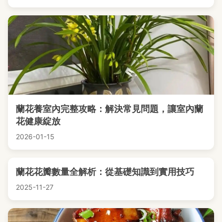
蘭花養室內完整攻略：解決常見問題，讓室內蘭
花健康綻放
2026-01-15
蘭花花瓣數量全解析：從基礎知識到實用技巧
2025-11-27