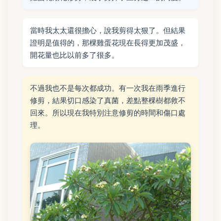
當時我太太還很擔心，說我剪得太狠了。但結果
證明是值得的，那棵雞蛋花現在長得更加茂盛，
開花量也比以前多了很多。
不過我也不是每次都成功。有一次我在雨季進行
修剪，結果切口感染了真菌，差點整棵樹都救不
回來。所以現在我特別注意修剪的時間和傷口處
理。