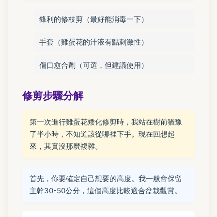
鋒利的修枝剪（最好能消毒一下）
手套（雞蛋花的汁液有點刺激性）
傷口愈合劑（可選，但建議使用）
修剪步驟分解
第一次進行雞蛋花矮化修剪時，我站在樹前猶豫
了半小時，不知道該從哪裡下手。現在回想起
來，其實沒那麼複雜。
首先，你要確定自己想要的高度。我一般會保留
主幹30-50公分，這個高度比較適合盆栽觀賞。