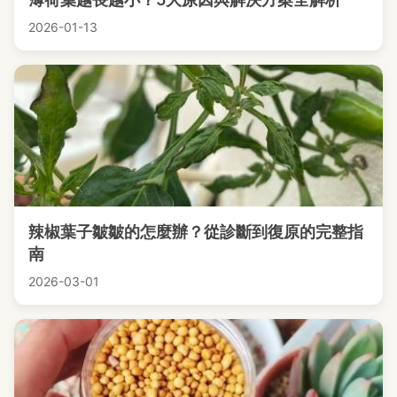
2026-01-13
辣椒葉子皺皺的怎麼辦？從診斷到復原的完整指
南
2026-03-01