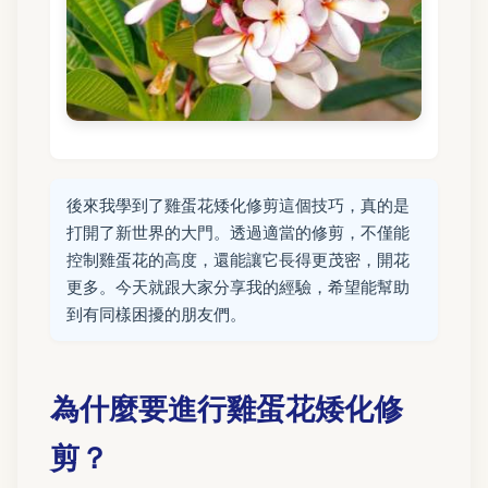
後來我學到了雞蛋花矮化修剪這個技巧，真的是
打開了新世界的大門。透過適當的修剪，不僅能
控制雞蛋花的高度，還能讓它長得更茂密，開花
更多。今天就跟大家分享我的經驗，希望能幫助
到有同樣困擾的朋友們。
為什麼要進行雞蛋花矮化修
剪？