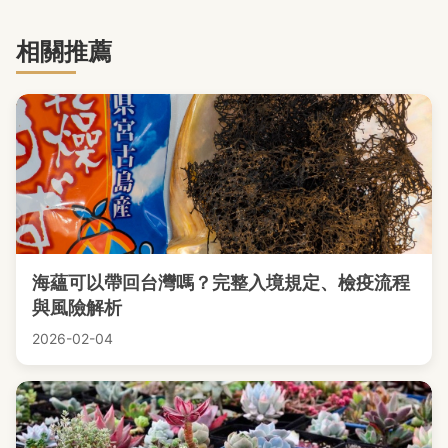
相關推薦
海蘊可以帶回台灣嗎？完整入境規定、檢疫流程
與風險解析
2026-02-04