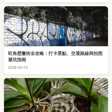
旺角壁畫街全攻略：打卡景點、交通路線與拍照
避坑指南
2026-02-13