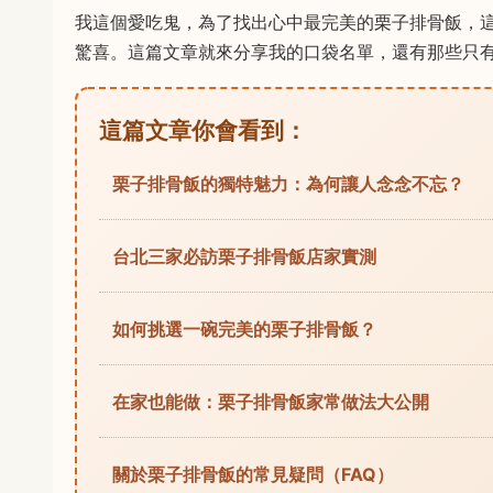
我這個愛吃鬼，為了找出心中最完美的栗子排骨飯，
驚喜。這篇文章就來分享我的口袋名單，還有那些只
這篇文章你會看到：
栗子排骨飯的獨特魅力：為何讓人念念不忘？
台北三家必訪栗子排骨飯店家實測
如何挑選一碗完美的栗子排骨飯？
在家也能做：栗子排骨飯家常做法大公開
關於栗子排骨飯的常見疑問（FAQ）